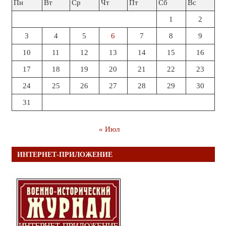
Пн
Вт
Ср
Чт
Пт
Сб
Вс
1
2
3
4
5
6
7
8
9
10
11
12
13
14
15
16
17
18
19
20
21
22
23
24
25
26
27
28
29
30
31
« Июл
ИНТЕРНЕТ-ПРИЛОЖЕНИЕ