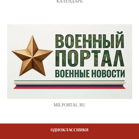
КАЛЕНДАРЬ
MILPORTAL.RU
ОДНОКЛАССНИКИ