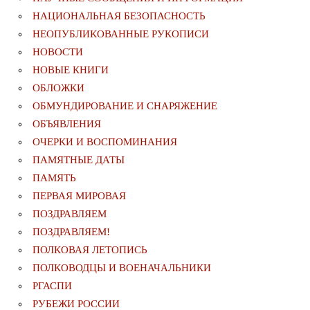
НАЦИОНАЛЬНАЯ БЕЗОПАСНОСТЬ
НЕОПУБЛИКОВАННЫЕ РУКОПИСИ
НОВОСТИ
НОВЫЕ КНИГИ
ОБЛОЖКИ
ОБМУНДИРОВАНИЕ И СНАРЯЖЕНИЕ
ОБЪЯВЛЕНИЯ
ОЧЕРКИ И ВОСПОМИНАНИЯ
ПАМЯТНЫЕ ДАТЫ
ПАМЯТЬ
ПЕРВАЯ МИРОВАЯ
ПОЗДРАВЛЯЕМ
ПОЗДРАВЛЯЕМ!
ПОЛКОВАЯ ЛЕТОПИСЬ
ПОЛКОВОДЦЫ И ВОЕНАЧАЛЬНИКИ
РГАСПИ
РУБЕЖИ РОССИИ