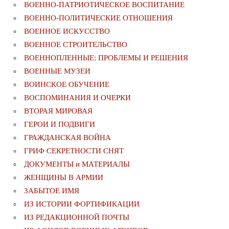
ВОЕННО-ПАТРИОТИЧЕСКОЕ ВОСПИТАНИЕ
ВОЕННО-ПОЛИТИЧЕСКИE ОТНОШЕНИЯ
ВОЕННОЕ ИСКУССТВО
ВОЕННОЕ СТРОИТЕЛЬСТВО
ВОЕННОПЛЕННЫЕ: ПРОБЛЕМЫ И РЕШЕНИЯ
ВОЕННЫЕ МУЗЕИ
ВОИНСКОЕ ОБУЧЕНИЕ
ВОСПОМИНАНИЯ И ОЧЕРКИ
ВТОРАЯ МИРОВАЯ
ГЕРОИ И ПОДВИГИ
ГРАЖДАНСКАЯ ВОЙНА
ГРИФ СЕКРЕТНОСТИ СНЯТ
ДОКУМЕНТЫ и МАТЕРИАЛЫ
ЖЕНЩИНЫ В АРМИИ
ЗАБЫТОЕ ИМЯ
ИЗ ИСТОРИИ ФОРТИФИКАЦИИ
ИЗ РЕДАКЦИОННОЙ ПОЧТЫ