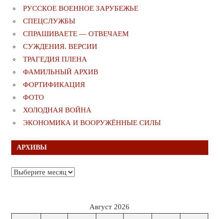
РУССКОЕ ВОЕННОЕ ЗАРУБЕЖЬЕ
СПЕЦСЛУЖБЫ
СПРАШИВАЕТЕ — ОТВЕЧАЕМ
СУЖДЕНИЯ. ВЕРСИИ
ТРАГЕДИЯ ПЛЕНА
ФАМИЛЬНЫЙ АРХИВ
ФОРТИФИКАЦИЯ
ФОТО
ХОЛОДНАЯ ВОЙНА
ЭКОНОМИКА И ВООРУЖЁННЫЕ СИЛЫ
АРХИВЫ
Архивы
Август 2026