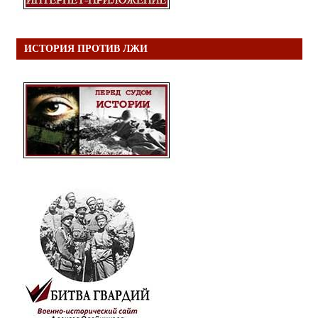
ИСТОРИЯ ПРОТИВ ЛЖИ