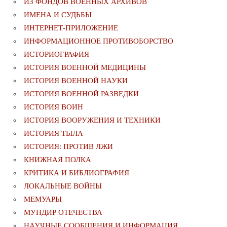
ИЗ ФОНДОВ ВОЕННЫХ АРХИВОВ
ИМЕНА И СУДЬБЫ
ИНТЕРНЕТ-ПРИЛОЖЕНИЕ
ИНФОРМАЦИОННОЕ ПРОТИВОБОРСТВО
ИСТОРИОГРАФИЯ
ИСТОРИЯ ВОЕННОЙ МЕДИЦИНЫ
ИСТОРИЯ ВОЕННОЙ НАУКИ
ИСТОРИЯ ВОЕННОЙ РАЗВЕДКИ
ИСТОРИЯ ВОИН
ИСТОРИЯ ВООРУЖЕНИЯ И ТЕХНИКИ
ИСТОРИЯ ТЫЛА
ИСТОРИЯ: ПРОТИВ ЛЖИ
КНИЖНАЯ ПОЛКА
КРИТИКА И БИБЛИОГРАФИЯ
ЛОКАЛЬНЫЕ ВОЙНЫ
МЕМУАРЫ
МУНДИР ОТЕЧЕСТВА
НАУЧНЫЕ СООБЩЕНИЯ И ИНФОРМАЦИЯ