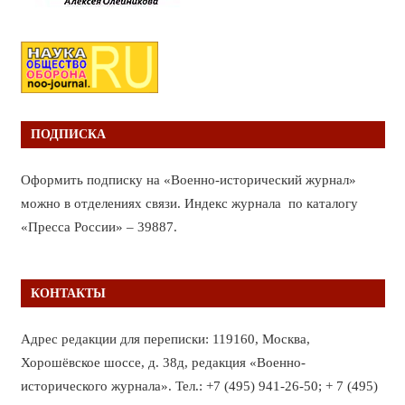
ПОДПИСКА
Оформить подписку на «Военно-исторический журнал»
можно в отделениях связи. Индекс журнала по каталогу
«Пресса России» – 39887.
КОНТАКТЫ
Адрес редакции для переписки: 119160, Москва,
Хорошёвское шоссе, д. 38д, редакция «Военно-
исторического журнала». Тел.: +7 (495) 941-26-50; + 7 (495)