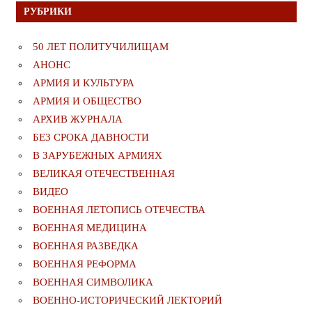
РУБРИКИ
50 ЛЕТ ПОЛИТУЧИЛИЩАМ
АНОНС
АРМИЯ И КУЛЬТУРА
АРМИЯ И ОБЩЕСТВО
АРХИВ ЖУРНАЛА
БЕЗ СРОКА ДАВНОСТИ
В ЗАРУБЕЖНЫХ АРМИЯХ
ВЕЛИКАЯ ОТЕЧЕСТВЕННАЯ
ВИДЕО
ВОЕННАЯ ЛЕТОПИСЬ ОТЕЧЕСТВА
ВОЕННАЯ МЕДИЦИНА
ВОЕННАЯ РАЗВЕДКА
ВОЕННАЯ РЕФОРМА
ВОЕННАЯ СИМВОЛИКА
ВОЕННО-ИСТОРИЧЕСКИЙ ЛЕКТОРИЙ