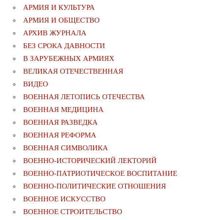
АРМИЯ И КУЛЬТУРА
АРМИЯ И ОБЩЕСТВО
АРХИВ ЖУРНАЛА
БЕЗ СРОКА ДАВНОСТИ
В ЗАРУБЕЖНЫХ АРМИЯХ
ВЕЛИКАЯ ОТЕЧЕСТВЕННАЯ
ВИДЕО
ВОЕННАЯ ЛЕТОПИСЬ ОТЕЧЕСТВА
ВОЕННАЯ МЕДИЦИНА
ВОЕННАЯ РАЗВЕДКА
ВОЕННАЯ РЕФОРМА
ВОЕННАЯ СИМВОЛИКА
ВОЕННО-ИСТОРИЧЕСКИЙ ЛЕКТОРИЙ
ВОЕННО-ПАТРИОТИЧЕСКОЕ ВОСПИТАНИЕ
ВОЕННО-ПОЛИТИЧЕСКИE ОТНОШЕНИЯ
ВОЕННОЕ ИСКУССТВО
ВОЕННОЕ СТРОИТЕЛЬСТВО