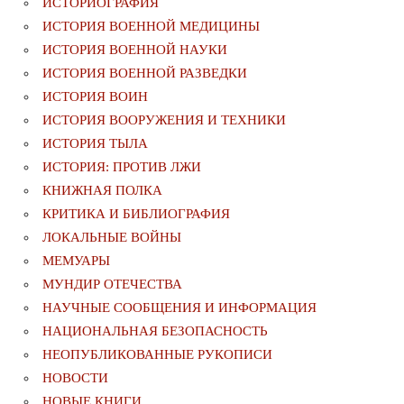
ИСТОРИОГРАФИЯ
ИСТОРИЯ ВОЕННОЙ МЕДИЦИНЫ
ИСТОРИЯ ВОЕННОЙ НАУКИ
ИСТОРИЯ ВОЕННОЙ РАЗВЕДКИ
ИСТОРИЯ ВОИН
ИСТОРИЯ ВООРУЖЕНИЯ И ТЕХНИКИ
ИСТОРИЯ ТЫЛА
ИСТОРИЯ: ПРОТИВ ЛЖИ
КНИЖНАЯ ПОЛКА
КРИТИКА И БИБЛИОГРАФИЯ
ЛОКАЛЬНЫЕ ВОЙНЫ
МЕМУАРЫ
МУНДИР ОТЕЧЕСТВА
НАУЧНЫЕ СООБЩЕНИЯ И ИНФОРМАЦИЯ
НАЦИОНАЛЬНАЯ БЕЗОПАСНОСТЬ
НЕОПУБЛИКОВАННЫЕ РУКОПИСИ
НОВОСТИ
НОВЫЕ КНИГИ