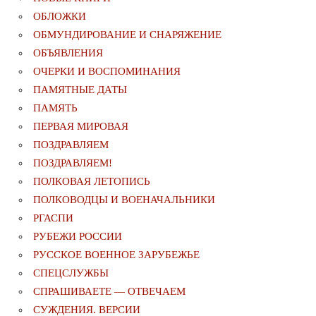
ОБЛОЖКИ
ОБМУНДИРОВАНИЕ И СНАРЯЖЕНИЕ
ОБЪЯВЛЕНИЯ
ОЧЕРКИ И ВОСПОМИНАНИЯ
ПАМЯТНЫЕ ДАТЫ
ПАМЯТЬ
ПЕРВАЯ МИРОВАЯ
ПОЗДРАВЛЯЕМ
ПОЗДРАВЛЯЕМ!
ПОЛКОВАЯ ЛЕТОПИСЬ
ПОЛКОВОДЦЫ И ВОЕНАЧАЛЬНИКИ
РГАСПИ
РУБЕЖИ РОССИИ
РУССКОЕ ВОЕННОЕ ЗАРУБЕЖЬЕ
СПЕЦСЛУЖБЫ
СПРАШИВАЕТЕ — ОТВЕЧАЕМ
СУЖДЕНИЯ. ВЕРСИИ