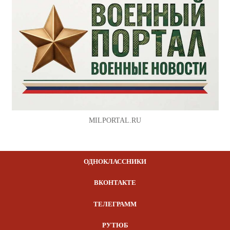
MILPORTAL.RU
ОДНОКЛАССНИКИ
ВКОНТАКТЕ
ТЕЛЕГРАММ
РУТЮБ