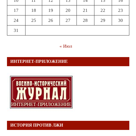
10
11
12
13
14
15
16
17
18
19
20
21
22
23
24
25
26
27
28
29
30
31
« Июл
ИНТЕРНЕТ-ПРИЛОЖЕНИЕ
ИСТОРИЯ ПРОТИВ ЛЖИ