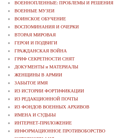
ВОЕННОПЛЕННЫЕ: ПРОБЛЕМЫ И РЕШЕНИЯ
ВОЕННЫЕ МУЗЕИ
ВОИНСКОЕ ОБУЧЕНИЕ
ВОСПОМИНАНИЯ И ОЧЕРКИ
ВТОРАЯ МИРОВАЯ
ГЕРОИ И ПОДВИГИ
ГРАЖДАНСКАЯ ВОЙНА
ГРИФ СЕКРЕТНОСТИ СНЯТ
ДОКУМЕНТЫ и МАТЕРИАЛЫ
ЖЕНЩИНЫ В АРМИИ
ЗАБЫТОЕ ИМЯ
ИЗ ИСТОРИИ ФОРТИФИКАЦИИ
ИЗ РЕДАКЦИОННОЙ ПОЧТЫ
ИЗ ФОНДОВ ВОЕННЫХ АРХИВОВ
ИМЕНА И СУДЬБЫ
ИНТЕРНЕТ-ПРИЛОЖЕНИЕ
ИНФОРМАЦИОННОЕ ПРОТИВОБОРСТВО