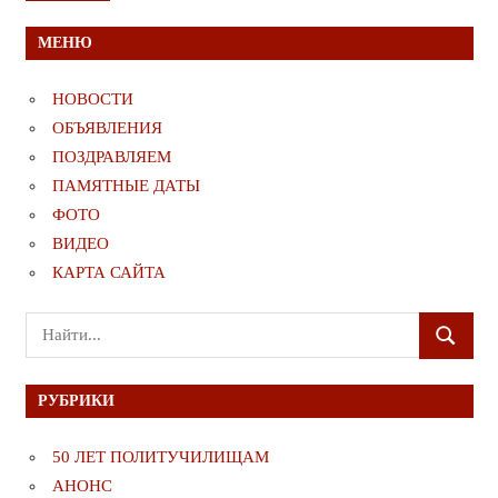
МЕНЮ
НОВОСТИ
ОБЪЯВЛЕНИЯ
ПОЗДРАВЛЯЕМ
ПАМЯТНЫЕ ДАТЫ
ФОТО
ВИДЕО
КАРТА САЙТА
Поиск
ПОИСК
для:
РУБРИКИ
50 ЛЕТ ПОЛИТУЧИЛИЩАМ
АНОНС