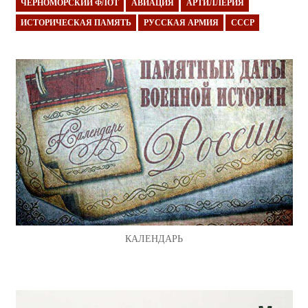
ЧЕРНОМОРСКИЙ ФЛОТ
АВИАЦИЯ
АРТИЛЛЕРИЯ
ИСТОРИЧЕСКАЯ ПАМЯТЬ
РУССКАЯ АРМИЯ
СССР
КАЛЕНДАРЬ