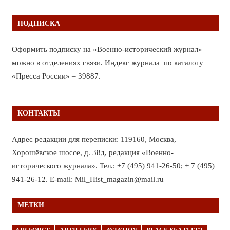
ПОДПИСКА
Оформить подписку на «Военно-исторический журнал»
можно в отделениях связи. Индекс журнала по каталогу
«Пресса России» – 39887.
КОНТАКТЫ
Адрес редакции для переписки: 119160, Москва,
Хорошёвское шоссе, д. 38д, редакция «Военно-
исторического журнала». Тел.: +7 (495) 941-26-50; + 7 (495)
941-26-12. E-mail: Mil_Hist_magazin@mail.ru
МЕТКИ