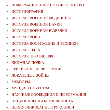
ИНФОРМАЦИОННОЕ ПРОТИВОБОРСТВО
ИСТОРИОГРАФИЯ
ИСТОРИЯ ВОЕННОЙ МЕДИЦИНЫ
ИСТОРИЯ ВОЕННОЙ НАУКИ
ИСТОРИЯ ВОЕННОЙ РАЗВЕДКИ
ИСТОРИЯ ВОИН
ИСТОРИЯ ВООРУЖЕНИЯ И ТЕХНИКИ
ИСТОРИЯ ТЫЛА
ИСТОРИЯ: ПРОТИВ ЛЖИ
КНИЖНАЯ ПОЛКА
КРИТИКА И БИБЛИОГРАФИЯ
ЛОКАЛЬНЫЕ ВОЙНЫ
МЕМУАРЫ
МУНДИР ОТЕЧЕСТВА
НАУЧНЫЕ СООБЩЕНИЯ И ИНФОРМАЦИЯ
НАЦИОНАЛЬНАЯ БЕЗОПАСНОСТЬ
НЕОПУБЛИКОВАННЫЕ РУКОПИСИ