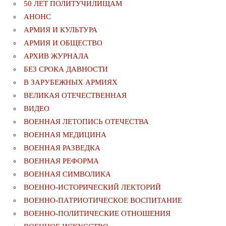
50 ЛЕТ ПОЛИТУЧИЛИЩАМ
АНОНС
АРМИЯ И КУЛЬТУРА
АРМИЯ И ОБЩЕСТВО
АРХИВ ЖУРНАЛА
БЕЗ СРОКА ДАВНОСТИ
В ЗАРУБЕЖНЫХ АРМИЯХ
ВЕЛИКАЯ ОТЕЧЕСТВЕННАЯ
ВИДЕО
ВОЕННАЯ ЛЕТОПИСЬ ОТЕЧЕСТВА
ВОЕННАЯ МЕДИЦИНА
ВОЕННАЯ РАЗВЕДКА
ВОЕННАЯ РЕФОРМА
ВОЕННАЯ СИМВОЛИКА
ВОЕННО-ИСТОРИЧЕСКИЙ ЛЕКТОРИЙ
ВОЕННО-ПАТРИОТИЧЕСКОЕ ВОСПИТАНИЕ
ВОЕННО-ПОЛИТИЧЕСКИE ОТНОШЕНИЯ