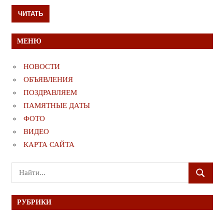
ЧИТАТЬ
МЕНЮ
НОВОСТИ
ОБЪЯВЛЕНИЯ
ПОЗДРАВЛЯЕМ
ПАМЯТНЫЕ ДАТЫ
ФОТО
ВИДЕО
КАРТА САЙТА
Поиск
ПОИСК
для:
РУБРИКИ