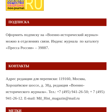
ПОДПИСКА
Оформить подписку на «Военно-исторический журнал»
можно в отделениях связи. Индекс журнала по каталогу
«Пресса России» – 39887.
КОНТАКТЫ
Адрес редакции для переписки: 119160, Москва,
Хорошёвское шоссе, д. 38д, редакция «Военно-
исторического журнала». Тел.: +7 (495) 941-26-50; + 7 (495)
941-26-12. E-mail: Mil_Hist_magazin@mail.ru
МЕТКИ