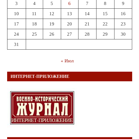
3
4
5
6
7
8
9
10
11
12
13
14
15
16
17
18
19
20
21
22
23
24
25
26
27
28
29
30
31
« Июл
ИНТЕРНЕТ-ПРИЛОЖЕНИЕ