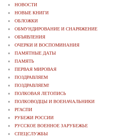
НОВОСТИ
НОВЫЕ КНИГИ
ОБЛОЖКИ
ОБМУНДИРОВАНИЕ И СНАРЯЖЕНИЕ
ОБЪЯВЛЕНИЯ
ОЧЕРКИ И ВОСПОМИНАНИЯ
ПАМЯТНЫЕ ДАТЫ
ПАМЯТЬ
ПЕРВАЯ МИРОВАЯ
ПОЗДРАВЛЯЕМ
ПОЗДРАВЛЯЕМ!
ПОЛКОВАЯ ЛЕТОПИСЬ
ПОЛКОВОДЦЫ И ВОЕНАЧАЛЬНИКИ
РГАСПИ
РУБЕЖИ РОССИИ
РУССКОЕ ВОЕННОЕ ЗАРУБЕЖЬЕ
СПЕЦСЛУЖБЫ