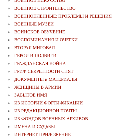
ВОЕННОЕ ИСКУССТВО
ВОЕННОЕ СТРОИТЕЛЬСТВО
ВОЕННОПЛЕННЫЕ: ПРОБЛЕМЫ И РЕШЕНИЯ
ВОЕННЫЕ МУЗЕИ
ВОИНСКОЕ ОБУЧЕНИЕ
ВОСПОМИНАНИЯ И ОЧЕРКИ
ВТОРАЯ МИРОВАЯ
ГЕРОИ И ПОДВИГИ
ГРАЖДАНСКАЯ ВОЙНА
ГРИФ СЕКРЕТНОСТИ СНЯТ
ДОКУМЕНТЫ и МАТЕРИАЛЫ
ЖЕНЩИНЫ В АРМИИ
ЗАБЫТОЕ ИМЯ
ИЗ ИСТОРИИ ФОРТИФИКАЦИИ
ИЗ РЕДАКЦИОННОЙ ПОЧТЫ
ИЗ ФОНДОВ ВОЕННЫХ АРХИВОВ
ИМЕНА И СУДЬБЫ
ИНТЕРНЕТ-ПРИЛОЖЕНИЕ