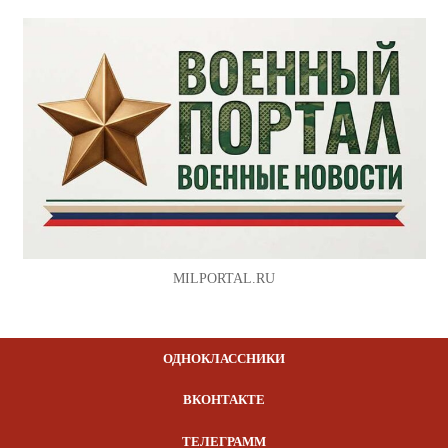
MILPORTAL.RU
ОДНОКЛАССНИКИ
ВКОНТАКТЕ
ТЕЛЕГРАММ