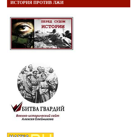
ИСТОРИЯ ПРОТИВ ЛЖИ