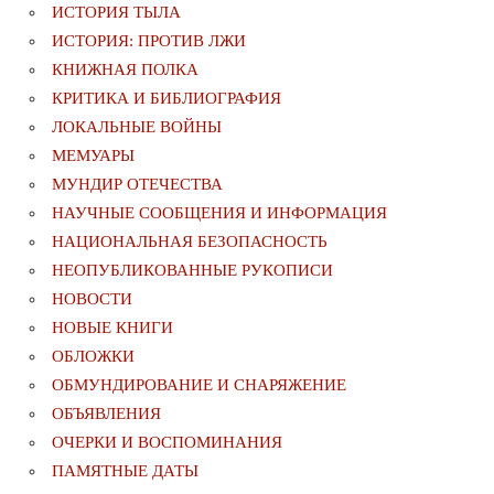
ИСТОРИЯ ТЫЛА
ИСТОРИЯ: ПРОТИВ ЛЖИ
КНИЖНАЯ ПОЛКА
КРИТИКА И БИБЛИОГРАФИЯ
ЛОКАЛЬНЫЕ ВОЙНЫ
МЕМУАРЫ
МУНДИР ОТЕЧЕСТВА
НАУЧНЫЕ СООБЩЕНИЯ И ИНФОРМАЦИЯ
НАЦИОНАЛЬНАЯ БЕЗОПАСНОСТЬ
НЕОПУБЛИКОВАННЫЕ РУКОПИСИ
НОВОСТИ
НОВЫЕ КНИГИ
ОБЛОЖКИ
ОБМУНДИРОВАНИЕ И СНАРЯЖЕНИЕ
ОБЪЯВЛЕНИЯ
ОЧЕРКИ И ВОСПОМИНАНИЯ
ПАМЯТНЫЕ ДАТЫ