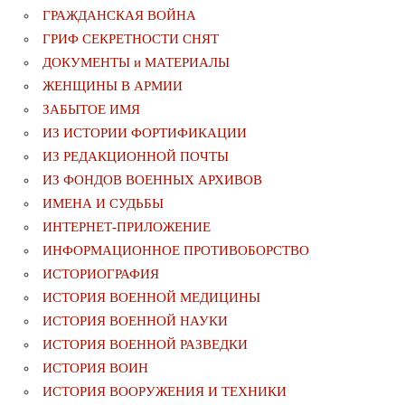
ГРАЖДАНСКАЯ ВОЙНА
ГРИФ СЕКРЕТНОСТИ СНЯТ
ДОКУМЕНТЫ и МАТЕРИАЛЫ
ЖЕНЩИНЫ В АРМИИ
ЗАБЫТОЕ ИМЯ
ИЗ ИСТОРИИ ФОРТИФИКАЦИИ
ИЗ РЕДАКЦИОННОЙ ПОЧТЫ
ИЗ ФОНДОВ ВОЕННЫХ АРХИВОВ
ИМЕНА И СУДЬБЫ
ИНТЕРНЕТ-ПРИЛОЖЕНИЕ
ИНФОРМАЦИОННОЕ ПРОТИВОБОРСТВО
ИСТОРИОГРАФИЯ
ИСТОРИЯ ВОЕННОЙ МЕДИЦИНЫ
ИСТОРИЯ ВОЕННОЙ НАУКИ
ИСТОРИЯ ВОЕННОЙ РАЗВЕДКИ
ИСТОРИЯ ВОИН
ИСТОРИЯ ВООРУЖЕНИЯ И ТЕХНИКИ