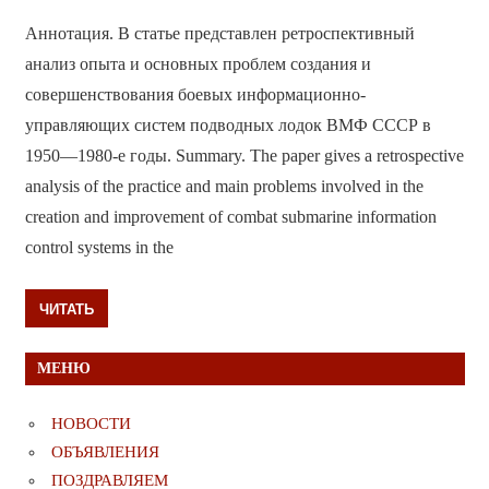
Аннотация. В статье представлен ретроспективный
анализ опыта и основных проблем создания и
совершенствования боевых информационно-
управляющих систем подводных лодок ВМФ СССР в
1950—1980-е годы. Summary. The paper gives a retrospective
analysis of the practice and main problems involved in the
creation and improvement of combat submarine information
control systems in the
ЧИТАТЬ
МЕНЮ
НОВОСТИ
ОБЪЯВЛЕНИЯ
ПОЗДРАВЛЯЕМ