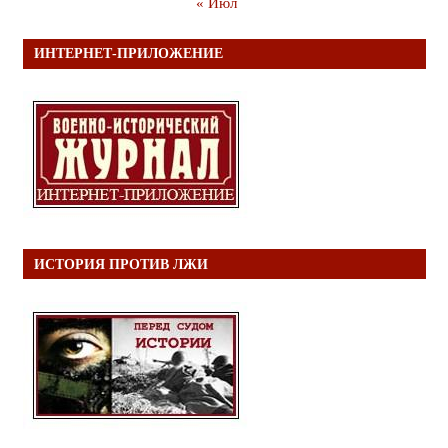
« Июл
ИНТЕРНЕТ-ПРИЛОЖЕНИЕ
ИСТОРИЯ ПРОТИВ ЛЖИ