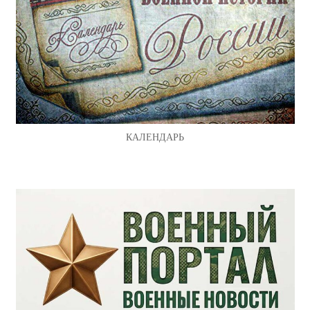
КАЛЕНДАРЬ