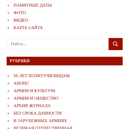
ПАМЯТНЫЕ ДАТЫ
ФОТО
ВИДЕО
КАРТА САЙТА
Поиск
ПОИСК
для:
РУБРИКИ
50 ЛЕТ ПОЛИТУЧИЛИЩАМ
АНОНС
АРМИЯ И КУЛЬТУРА
АРМИЯ И ОБЩЕСТВО
АРХИВ ЖУРНАЛА
БЕЗ СРОКА ДАВНОСТИ
В ЗАРУБЕЖНЫХ АРМИЯХ
ВЕЛИКАЯ ОТЕЧЕСТВЕННАЯ