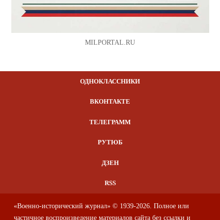
MILPORTAL.RU
ОДНОКЛАССНИКИ
ВКОНТАКТЕ
ТЕЛЕГРАММ
РУТЮБ
ДЗЕН
RSS
«Военно-исторический журнал» © 1939-2026. Полное или
частичное воспроизведение материалов сайта без ссылки и