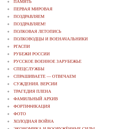
ПАМЯТЬ
ПЕРВАЯ МИРОВАЯ
ПОЗДРАВЛЯЕМ
ПОЗДРАВЛЯЕМ!
ПОЛКОВАЯ ЛЕТОПИСЬ
ПОЛКОВОДЦЫ И ВОЕНАЧАЛЬНИКИ
РГАСПИ
РУБЕЖИ РОССИИ
РУССКОЕ ВОЕННОЕ ЗАРУБЕЖЬЕ
СПЕЦСЛУЖБЫ
СПРАШИВАЕТЕ — ОТВЕЧАЕМ
СУЖДЕНИЯ. ВЕРСИИ
ТРАГЕДИЯ ПЛЕНА
ФАМИЛЬНЫЙ АРХИВ
ФОРТИФИКАЦИЯ
ФОТО
ХОЛОДНАЯ ВОЙНА
ЭКОНОМИКА И ВООРУЖЁННЫЕ СИЛЫ