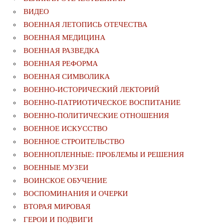
ВИДЕО
ВОЕННАЯ ЛЕТОПИСЬ ОТЕЧЕСТВА
ВОЕННАЯ МЕДИЦИНА
ВОЕННАЯ РАЗВЕДКА
ВОЕННАЯ РЕФОРМА
ВОЕННАЯ СИМВОЛИКА
ВОЕННО-ИСТОРИЧЕСКИЙ ЛЕКТОРИЙ
ВОЕННО-ПАТРИОТИЧЕСКОЕ ВОСПИТАНИЕ
ВОЕННО-ПОЛИТИЧЕСКИE ОТНОШЕНИЯ
ВОЕННОЕ ИСКУССТВО
ВОЕННОЕ СТРОИТЕЛЬСТВО
ВОЕННОПЛЕННЫЕ: ПРОБЛЕМЫ И РЕШЕНИЯ
ВОЕННЫЕ МУЗЕИ
ВОИНСКОЕ ОБУЧЕНИЕ
ВОСПОМИНАНИЯ И ОЧЕРКИ
ВТОРАЯ МИРОВАЯ
ГЕРОИ И ПОДВИГИ