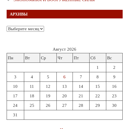
АРХИВЫ
Архивы
Август 2026
Пн
Вт
Ср
Чт
Пт
Сб
Вс
1
2
3
4
5
6
7
8
9
10
11
12
13
14
15
16
17
18
19
20
21
22
23
24
25
26
27
28
29
30
31