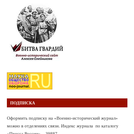
ПОДПИСКА
Оформить подписку на «Военно-исторический журнал»
можно в отделениях связи. Индекс журнала по каталогу
«Пресса России» – 39887.