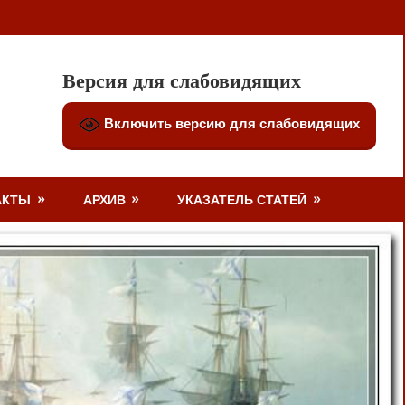
Версия для слабовидящих
Включить версию для слабовидящих
АКТЫ
АРХИВ
УКАЗАТЕЛЬ СТАТЕЙ