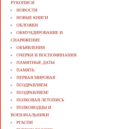
РУКОПИСИ
НОВОСТИ
НОВЫЕ КНИГИ
ОБЛОЖКИ
ОБМУНДИРОВАНИЕ И
СНАРЯЖЕНИЕ
ОБЪЯВЛЕНИЯ
ОЧЕРКИ И ВОСПОМИНАНИЯ
ПАМЯТНЫЕ ДАТЫ
ПАМЯТЬ
ПЕРВАЯ МИРОВАЯ
ПОЗДРАВЛЯЕМ
ПОЗДРАВЛЯЕМ!
ПОЛКОВАЯ ЛЕТОПИСЬ
ПОЛКОВОДЦЫ И
ВОЕНАЧАЛЬНИКИ
РГАСПИ