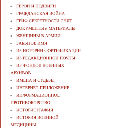
ГЕРОИ И ПОДВИГИ
ГРАЖДАНСКАЯ ВОЙНА
ГРИФ СЕКРЕТНОСТИ СНЯТ
ДОКУМЕНТЫ и МАТЕРИАЛЫ
ЖЕНЩИНЫ В АРМИИ
ЗАБЫТОЕ ИМЯ
ИЗ ИСТОРИИ ФОРТИФИКАЦИИ
ИЗ РЕДАКЦИОННОЙ ПОЧТЫ
ИЗ ФОНДОВ ВОЕННЫХ
АРХИВОВ
ИМЕНА И СУДЬБЫ
ИНТЕРНЕТ-ПРИЛОЖЕНИЕ
ИНФОРМАЦИОННОЕ
ПРОТИВОБОРСТВО
ИСТОРИОГРАФИЯ
ИСТОРИЯ ВОЕННОЙ
МЕДИЦИНЫ