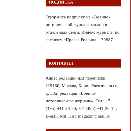
ПОДПИСКА
Оформить подписку на «Военно-
исторический журнал» можно в
отделениях связи. Индекс журнала по
каталогу «Пресса России» – 39887.
КОНТАКТЫ
Адрес редакции для переписки:
119160, Москва, Хорошёвское шоссе,
д. 38д, редакция «Военно-
исторического журнала». Тел.: +7
(495) 941-26-50; + 7 (495) 941-26-12.
E-mail: Mil_Hist_magazin@mail.ru