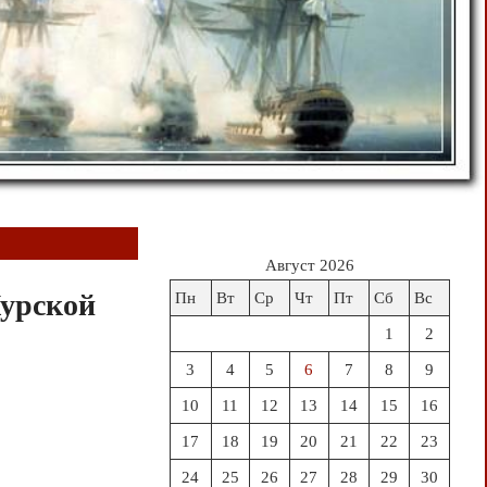
Август 2026
Курской
Пн
Вт
Ср
Чт
Пт
Сб
Вс
1
2
3
4
5
6
7
8
9
10
11
12
13
14
15
16
17
18
19
20
21
22
23
24
25
26
27
28
29
30