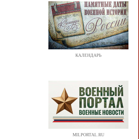
КАЛЕНДАРЬ
MILPORTAL.RU