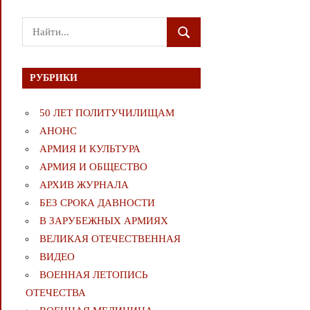
Поиск
ПОИСК
для:
РУБРИКИ
50 ЛЕТ ПОЛИТУЧИЛИЩАМ
АНОНС
АРМИЯ И КУЛЬТУРА
АРМИЯ И ОБЩЕСТВО
АРХИВ ЖУРНАЛА
БЕЗ СРОКА ДАВНОСТИ
В ЗАРУБЕЖНЫХ АРМИЯХ
ВЕЛИКАЯ ОТЕЧЕСТВЕННАЯ
ВИДЕО
ВОЕННАЯ ЛЕТОПИСЬ
ОТЕЧЕСТВА