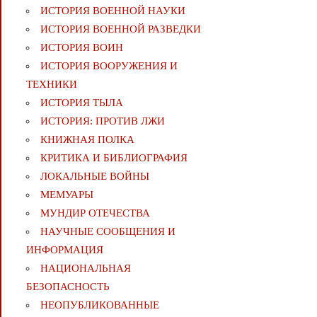
ИСТОРИЯ ВОЕННОЙ НАУКИ
ИСТОРИЯ ВОЕННОЙ РАЗВЕДКИ
ИСТОРИЯ ВОИН
ИСТОРИЯ ВООРУЖЕНИЯ И
ТЕХНИКИ
ИСТОРИЯ ТЫЛА
ИСТОРИЯ: ПРОТИВ ЛЖИ
КНИЖНАЯ ПОЛКА
КРИТИКА И БИБЛИОГРАФИЯ
ЛОКАЛЬНЫЕ ВОЙНЫ
МЕМУАРЫ
МУНДИР ОТЕЧЕСТВА
НАУЧНЫЕ СООБЩЕНИЯ И
ИНФОРМАЦИЯ
НАЦИОНАЛЬНАЯ
БЕЗОПАСНОСТЬ
НЕОПУБЛИКОВАННЫЕ