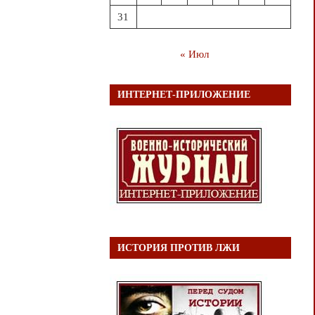
31
« Июл
ИНТЕРНЕТ-ПРИЛОЖЕНИЕ
ИСТОРИЯ ПРОТИВ ЛЖИ