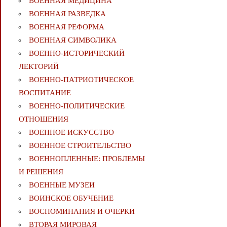
ВОЕННАЯ МЕДИЦИНА
ВОЕННАЯ РАЗВЕДКА
ВОЕННАЯ РЕФОРМА
ВОЕННАЯ СИМВОЛИКА
ВОЕННО-ИСТОРИЧЕСКИЙ
ЛЕКТОРИЙ
ВОЕННО-ПАТРИОТИЧЕСКОЕ
ВОСПИТАНИЕ
ВОЕННО-ПОЛИТИЧЕСКИE
ОТНОШЕНИЯ
ВОЕННОЕ ИСКУССТВО
ВОЕННОЕ СТРОИТЕЛЬСТВО
ВОЕННОПЛЕННЫЕ: ПРОБЛЕМЫ
И РЕШЕНИЯ
ВОЕННЫЕ МУЗЕИ
ВОИНСКОЕ ОБУЧЕНИЕ
ВОСПОМИНАНИЯ И ОЧЕРКИ
ВТОРАЯ МИРОВАЯ