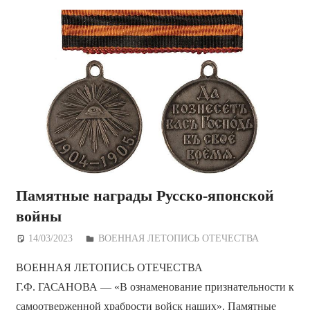
Памятные награды Русско-японской
войны
14/03/2023
Дежурный по Редакции
ВОЕННАЯ ЛЕТОПИСЬ ОТЕЧЕСТВА
ВОЕННАЯ ЛЕТОПИСЬ ОТЕЧЕСТВА
Г.Ф. ГАСАНОВА — «В ознаменование признательности к
самоотверженной храбрости войск наших». Памятные