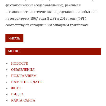
фактологические (содержательные), речевые и
психологические изменения в представлении событий в
путеводителях 1967 года (ГДР) и 2018 года (ФРГ)
соответствуют сегодняшним западным трактовкам
ЧИТАТЬ
МЕНЮ
НОВОСТИ
ОБЪЯВЛЕНИЯ
ПОЗДРАВЛЯЕМ
ПАМЯТНЫЕ ДАТЫ
ФОТО
ВИДЕО
КАРТА САЙТА