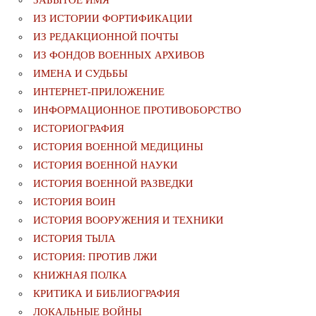
ИЗ ИСТОРИИ ФОРТИФИКАЦИИ
ИЗ РЕДАКЦИОННОЙ ПОЧТЫ
ИЗ ФОНДОВ ВОЕННЫХ АРХИВОВ
ИМЕНА И СУДЬБЫ
ИНТЕРНЕТ-ПРИЛОЖЕНИЕ
ИНФОРМАЦИОННОЕ ПРОТИВОБОРСТВО
ИСТОРИОГРАФИЯ
ИСТОРИЯ ВОЕННОЙ МЕДИЦИНЫ
ИСТОРИЯ ВОЕННОЙ НАУКИ
ИСТОРИЯ ВОЕННОЙ РАЗВЕДКИ
ИСТОРИЯ ВОИН
ИСТОРИЯ ВООРУЖЕНИЯ И ТЕХНИКИ
ИСТОРИЯ ТЫЛА
ИСТОРИЯ: ПРОТИВ ЛЖИ
КНИЖНАЯ ПОЛКА
КРИТИКА И БИБЛИОГРАФИЯ
ЛОКАЛЬНЫЕ ВОЙНЫ