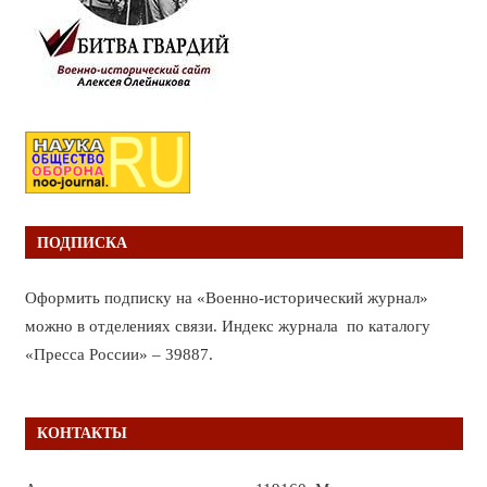
ПОДПИСКА
Оформить подписку на «Военно-исторический журнал»
можно в отделениях связи. Индекс журнала по каталогу
«Пресса России» – 39887.
КОНТАКТЫ