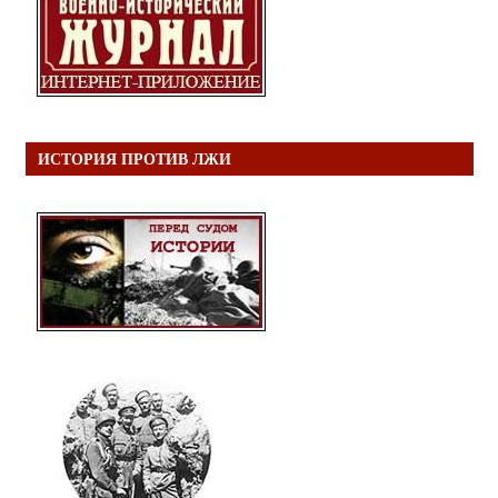
ИСТОРИЯ ПРОТИВ ЛЖИ