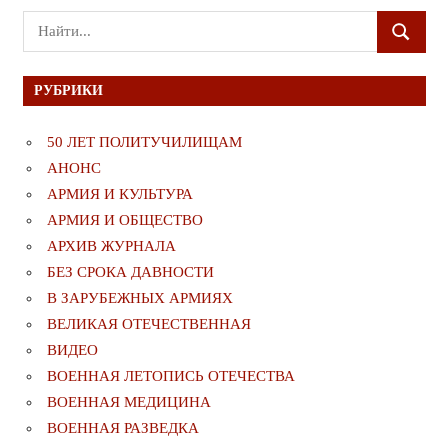
Поиск
ПОИСК
для:
РУБРИКИ
50 ЛЕТ ПОЛИТУЧИЛИЩАМ
АНОНС
АРМИЯ И КУЛЬТУРА
АРМИЯ И ОБЩЕСТВО
АРХИВ ЖУРНАЛА
БЕЗ СРОКА ДАВНОСТИ
В ЗАРУБЕЖНЫХ АРМИЯХ
ВЕЛИКАЯ ОТЕЧЕСТВЕННАЯ
ВИДЕО
ВОЕННАЯ ЛЕТОПИСЬ ОТЕЧЕСТВА
ВОЕННАЯ МЕДИЦИНА
ВОЕННАЯ РАЗВЕДКА