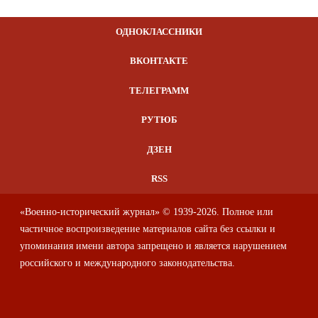
ОДНОКЛАССНИКИ
ВКОНТАКТЕ
ТЕЛЕГРАММ
РУТЮБ
ДЗЕН
RSS
«Военно-исторический журнал» © 1939-2026. Полное или
частичное воспроизведение материалов сайта без ссылки и
упоминания имени автора запрещено и является нарушением
российского и международного законодательства.