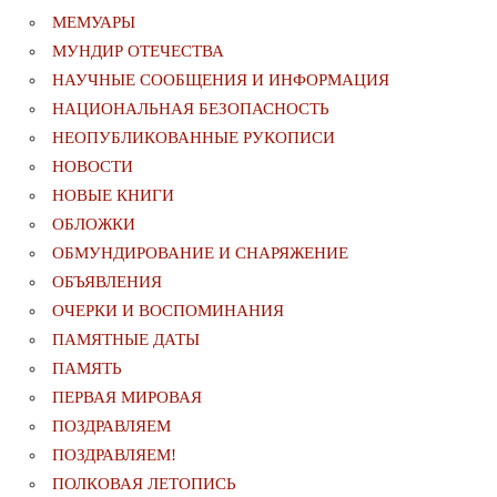
МЕМУАРЫ
МУНДИР ОТЕЧЕСТВА
НАУЧНЫЕ СООБЩЕНИЯ И ИНФОРМАЦИЯ
НАЦИОНАЛЬНАЯ БЕЗОПАСНОСТЬ
НЕОПУБЛИКОВАННЫЕ РУКОПИСИ
НОВОСТИ
НОВЫЕ КНИГИ
ОБЛОЖКИ
ОБМУНДИРОВАНИЕ И СНАРЯЖЕНИЕ
ОБЪЯВЛЕНИЯ
ОЧЕРКИ И ВОСПОМИНАНИЯ
ПАМЯТНЫЕ ДАТЫ
ПАМЯТЬ
ПЕРВАЯ МИРОВАЯ
ПОЗДРАВЛЯЕМ
ПОЗДРАВЛЯЕМ!
ПОЛКОВАЯ ЛЕТОПИСЬ