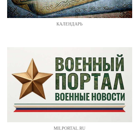
КАЛЕНДАРЬ
MILPORTAL.RU