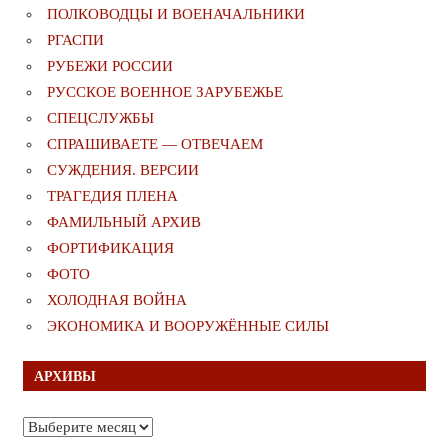
ПОЛКОВОДЦЫ И ВОЕНАЧАЛЬНИКИ
РГАСПИ
РУБЕЖИ РОССИИ
РУССКОЕ ВОЕННОЕ ЗАРУБЕЖЬЕ
СПЕЦСЛУЖБЫ
СПРАШИВАЕТЕ — ОТВЕЧАЕМ
СУЖДЕНИЯ. ВЕРСИИ
ТРАГЕДИЯ ПЛЕНА
ФАМИЛЬНЫЙ АРХИВ
ФОРТИФИКАЦИЯ
ФОТО
ХОЛОДНАЯ ВОЙНА
ЭКОНОМИКА И ВООРУЖЁННЫЕ СИЛЫ
АРХИВЫ
Архивы