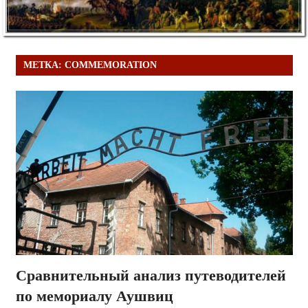
МЕТКА:
COMMEMORATION
Сравнительный анализ путеводителей
по мемориалу Аушвиц