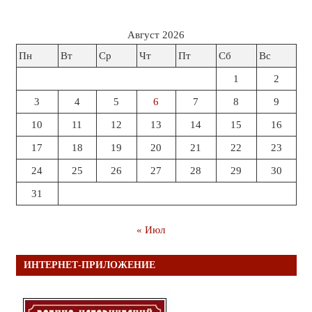
Август 2026
Пн
Вт
Ср
Чт
Пт
Сб
Вс
1
2
3
4
5
6
7
8
9
10
11
12
13
14
15
16
17
18
19
20
21
22
23
24
25
26
27
28
29
30
31
« Июл
ИНТЕРНЕТ-ПРИЛОЖЕНИЕ