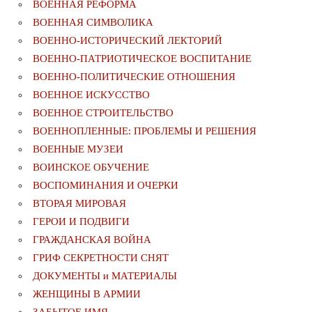
ВОЕННАЯ РЕФОРМА
ВОЕННАЯ СИМВОЛИКА
ВОЕННО-ИСТОРИЧЕСКИЙ ЛЕКТОРИЙ
ВОЕННО-ПАТРИОТИЧЕСКОЕ ВОСПИТАНИЕ
ВОЕННО-ПОЛИТИЧЕСКИE ОТНОШЕНИЯ
ВОЕННОЕ ИСКУССТВО
ВОЕННОЕ СТРОИТЕЛЬСТВО
ВОЕННОПЛЕННЫЕ: ПРОБЛЕМЫ И РЕШЕНИЯ
ВОЕННЫЕ МУЗЕИ
ВОИНСКОЕ ОБУЧЕНИЕ
ВОСПОМИНАНИЯ И ОЧЕРКИ
ВТОРАЯ МИРОВАЯ
ГЕРОИ И ПОДВИГИ
ГРАЖДАНСКАЯ ВОЙНА
ГРИФ СЕКРЕТНОСТИ СНЯТ
ДОКУМЕНТЫ и МАТЕРИАЛЫ
ЖЕНЩИНЫ В АРМИИ
ЗАБЫТОЕ ИМЯ