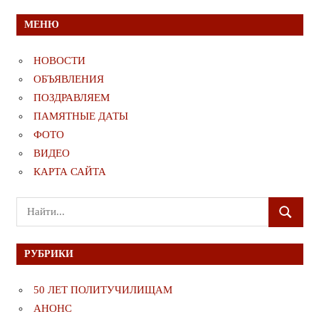
МЕНЮ
НОВОСТИ
ОБЪЯВЛЕНИЯ
ПОЗДРАВЛЯЕМ
ПАМЯТНЫЕ ДАТЫ
ФОТО
ВИДЕО
КАРТА САЙТА
Поиск
ПОИСК
для:
РУБРИКИ
50 ЛЕТ ПОЛИТУЧИЛИЩАМ
АНОНС