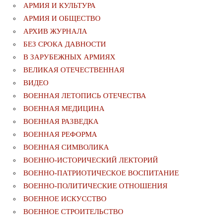
АРМИЯ И КУЛЬТУРА
АРМИЯ И ОБЩЕСТВО
АРХИВ ЖУРНАЛА
БЕЗ СРОКА ДАВНОСТИ
В ЗАРУБЕЖНЫХ АРМИЯХ
ВЕЛИКАЯ ОТЕЧЕСТВЕННАЯ
ВИДЕО
ВОЕННАЯ ЛЕТОПИСЬ ОТЕЧЕСТВА
ВОЕННАЯ МЕДИЦИНА
ВОЕННАЯ РАЗВЕДКА
ВОЕННАЯ РЕФОРМА
ВОЕННАЯ СИМВОЛИКА
ВОЕННО-ИСТОРИЧЕСКИЙ ЛЕКТОРИЙ
ВОЕННО-ПАТРИОТИЧЕСКОЕ ВОСПИТАНИЕ
ВОЕННО-ПОЛИТИЧЕСКИE ОТНОШЕНИЯ
ВОЕННОЕ ИСКУССТВО
ВОЕННОЕ СТРОИТЕЛЬСТВО