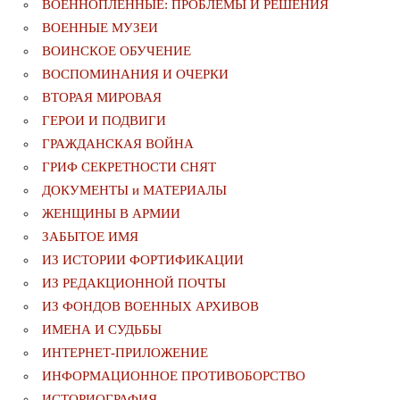
ВОЕННОПЛЕННЫЕ: ПРОБЛЕМЫ И РЕШЕНИЯ
ВОЕННЫЕ МУЗЕИ
ВОИНСКОЕ ОБУЧЕНИЕ
ВОСПОМИНАНИЯ И ОЧЕРКИ
ВТОРАЯ МИРОВАЯ
ГЕРОИ И ПОДВИГИ
ГРАЖДАНСКАЯ ВОЙНА
ГРИФ СЕКРЕТНОСТИ СНЯТ
ДОКУМЕНТЫ и МАТЕРИАЛЫ
ЖЕНЩИНЫ В АРМИИ
ЗАБЫТОЕ ИМЯ
ИЗ ИСТОРИИ ФОРТИФИКАЦИИ
ИЗ РЕДАКЦИОННОЙ ПОЧТЫ
ИЗ ФОНДОВ ВОЕННЫХ АРХИВОВ
ИМЕНА И СУДЬБЫ
ИНТЕРНЕТ-ПРИЛОЖЕНИЕ
ИНФОРМАЦИОННОЕ ПРОТИВОБОРСТВО
ИСТОРИОГРАФИЯ