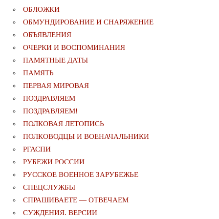
ОБЛОЖКИ
ОБМУНДИРОВАНИЕ И СНАРЯЖЕНИЕ
ОБЪЯВЛЕНИЯ
ОЧЕРКИ И ВОСПОМИНАНИЯ
ПАМЯТНЫЕ ДАТЫ
ПАМЯТЬ
ПЕРВАЯ МИРОВАЯ
ПОЗДРАВЛЯЕМ
ПОЗДРАВЛЯЕМ!
ПОЛКОВАЯ ЛЕТОПИСЬ
ПОЛКОВОДЦЫ И ВОЕНАЧАЛЬНИКИ
РГАСПИ
РУБЕЖИ РОССИИ
РУССКОЕ ВОЕННОЕ ЗАРУБЕЖЬЕ
СПЕЦСЛУЖБЫ
СПРАШИВАЕТЕ — ОТВЕЧАЕМ
СУЖДЕНИЯ. ВЕРСИИ