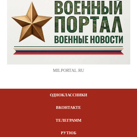
MILPORTAL.RU
ОДНОКЛАССНИКИ
ВКОНТАКТЕ
ТЕЛЕГРАММ
РУТЮБ