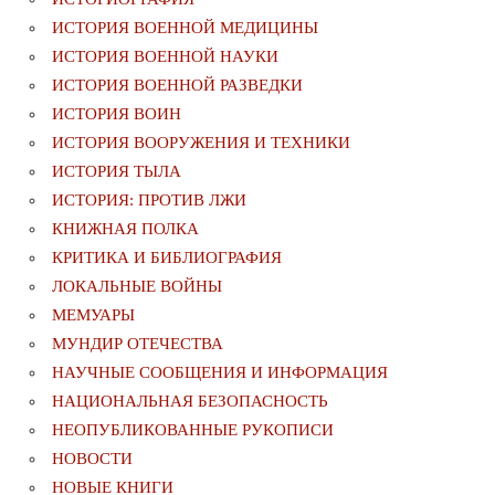
ИСТОРИЯ ВОЕННОЙ МЕДИЦИНЫ
ИСТОРИЯ ВОЕННОЙ НАУКИ
ИСТОРИЯ ВОЕННОЙ РАЗВЕДКИ
ИСТОРИЯ ВОИН
ИСТОРИЯ ВООРУЖЕНИЯ И ТЕХНИКИ
ИСТОРИЯ ТЫЛА
ИСТОРИЯ: ПРОТИВ ЛЖИ
КНИЖНАЯ ПОЛКА
КРИТИКА И БИБЛИОГРАФИЯ
ЛОКАЛЬНЫЕ ВОЙНЫ
МЕМУАРЫ
МУНДИР ОТЕЧЕСТВА
НАУЧНЫЕ СООБЩЕНИЯ И ИНФОРМАЦИЯ
НАЦИОНАЛЬНАЯ БЕЗОПАСНОСТЬ
НЕОПУБЛИКОВАННЫЕ РУКОПИСИ
НОВОСТИ
НОВЫЕ КНИГИ