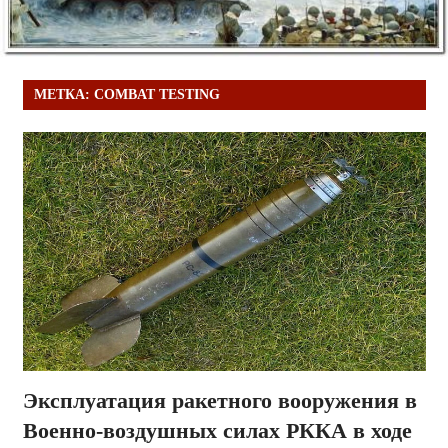
МЕТКА:
COMBAT TESTING
Эксплуатация ракетного вооружения в
Военно-воздушных силах РККА в ходе