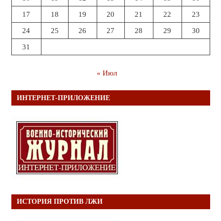
17
18
19
20
21
22
23
24
25
26
27
28
29
30
31
« Июл
ИНТЕРНЕТ-ПРИЛОЖЕНИЕ
ИСТОРИЯ ПРОТИВ ЛЖИ