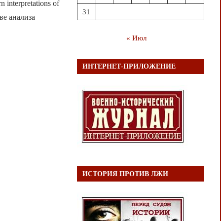
interpretations of
31
ове анализа
« Июл
ИНТЕРНЕТ-ПРИЛОЖЕНИЕ
ИСТОРИЯ ПРОТИВ ЛЖИ