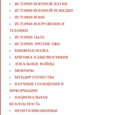
ИСТОРИЯ ВОЕННОЙ НАУКИ
ИСТОРИЯ ВОЕННОЙ РАЗВЕДКИ
ИСТОРИЯ ВОИН
ИСТОРИЯ ВООРУЖЕНИЯ И
ТЕХНИКИ
ИСТОРИЯ ТЫЛА
ИСТОРИЯ: ПРОТИВ ЛЖИ
КНИЖНАЯ ПОЛКА
КРИТИКА И БИБЛИОГРАФИЯ
ЛОКАЛЬНЫЕ ВОЙНЫ
МЕМУАРЫ
МУНДИР ОТЕЧЕСТВА
НАУЧНЫЕ СООБЩЕНИЯ И
ИНФОРМАЦИЯ
НАЦИОНАЛЬНАЯ
БЕЗОПАСНОСТЬ
НЕОПУБЛИКОВАННЫЕ