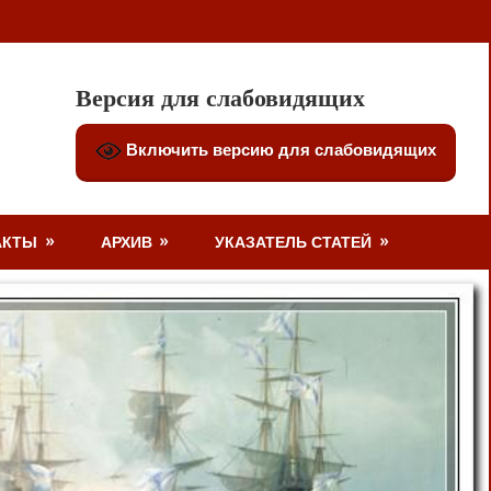
Версия для слабовидящих
Включить версию для слабовидящих
АКТЫ
АРХИВ
УКАЗАТЕЛЬ СТАТЕЙ