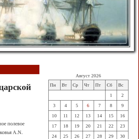
Август 2026
царской
Пн
Вт
Ср
Чт
Пт
Сб
Вс
1
2
3
4
5
6
7
8
9
10
11
12
13
14
15
16
ое полевое
17
18
19
20
21
22
23
ковья A.N.
24
25
26
27
28
29
30