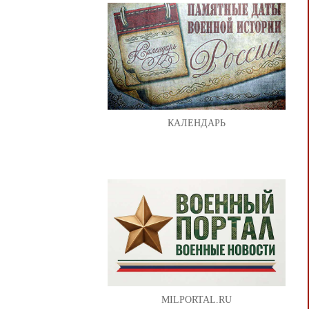
КАЛЕНДАРЬ
MILPORTAL.RU