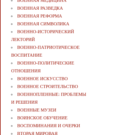
ВОЕННАЯ МЕДИЦИНА
ВОЕННАЯ РАЗВЕДКА
ВОЕННАЯ РЕФОРМА
ВОЕННАЯ СИМВОЛИКА
ВОЕННО-ИСТОРИЧЕСКИЙ
ЛЕКТОРИЙ
ВОЕННО-ПАТРИОТИЧЕСКОЕ
ВОСПИТАНИЕ
ВОЕННО-ПОЛИТИЧЕСКИE
ОТНОШЕНИЯ
ВОЕННОЕ ИСКУССТВО
ВОЕННОЕ СТРОИТЕЛЬСТВО
ВОЕННОПЛЕННЫЕ: ПРОБЛЕМЫ
И РЕШЕНИЯ
ВОЕННЫЕ МУЗЕИ
ВОИНСКОЕ ОБУЧЕНИЕ
ВОСПОМИНАНИЯ И ОЧЕРКИ
ВТОРАЯ МИРОВАЯ