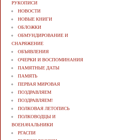
РУКОПИСИ
НОВОСТИ
НОВЫЕ КНИГИ
ОБЛОЖКИ
ОБМУНДИРОВАНИЕ И
СНАРЯЖЕНИЕ
ОБЪЯВЛЕНИЯ
ОЧЕРКИ И ВОСПОМИНАНИЯ
ПАМЯТНЫЕ ДАТЫ
ПАМЯТЬ
ПЕРВАЯ МИРОВАЯ
ПОЗДРАВЛЯЕМ
ПОЗДРАВЛЯЕМ!
ПОЛКОВАЯ ЛЕТОПИСЬ
ПОЛКОВОДЦЫ И
ВОЕНАЧАЛЬНИКИ
РГАСПИ