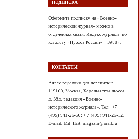
ПОДПИСКА
Оформить подписку на «Военно-
исторический журнал» можно в
отделениях связи. Индекс журнала по
каталогу «Пресса России» – 39887.
КОНТАКТЫ
Адрес редакции для переписки:
119160, Москва, Хорошёвское шоссе,
д. 38д, редакция «Военно-
исторического журнала». Тел.: +7
(495) 941-26-50; + 7 (495) 941-26-12.
E-mail: Mil_Hist_magazin@mail.ru