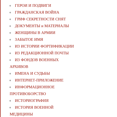
ГЕРОИ И ПОДВИГИ
ГРАЖДАНСКАЯ ВОЙНА
ГРИФ СЕКРЕТНОСТИ СНЯТ
ДОКУМЕНТЫ и МАТЕРИАЛЫ
ЖЕНЩИНЫ В АРМИИ
ЗАБЫТОЕ ИМЯ
ИЗ ИСТОРИИ ФОРТИФИКАЦИИ
ИЗ РЕДАКЦИОННОЙ ПОЧТЫ
ИЗ ФОНДОВ ВОЕННЫХ
АРХИВОВ
ИМЕНА И СУДЬБЫ
ИНТЕРНЕТ-ПРИЛОЖЕНИЕ
ИНФОРМАЦИОННОЕ
ПРОТИВОБОРСТВО
ИСТОРИОГРАФИЯ
ИСТОРИЯ ВОЕННОЙ
МЕДИЦИНЫ