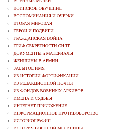
ВОЕННЫЕ МУЗЕИ
ВОИНСКОЕ ОБУЧЕНИЕ
ВОСПОМИНАНИЯ И ОЧЕРКИ
ВТОРАЯ МИРОВАЯ
ГЕРОИ И ПОДВИГИ
ГРАЖДАНСКАЯ ВОЙНА
ГРИФ СЕКРЕТНОСТИ СНЯТ
ДОКУМЕНТЫ и МАТЕРИАЛЫ
ЖЕНЩИНЫ В АРМИИ
ЗАБЫТОЕ ИМЯ
ИЗ ИСТОРИИ ФОРТИФИКАЦИИ
ИЗ РЕДАКЦИОННОЙ ПОЧТЫ
ИЗ ФОНДОВ ВОЕННЫХ АРХИВОВ
ИМЕНА И СУДЬБЫ
ИНТЕРНЕТ-ПРИЛОЖЕНИЕ
ИНФОРМАЦИОННОЕ ПРОТИВОБОРСТВО
ИСТОРИОГРАФИЯ
ИСТОРИЯ ВОЕННОЙ МЕДИЦИНЫ