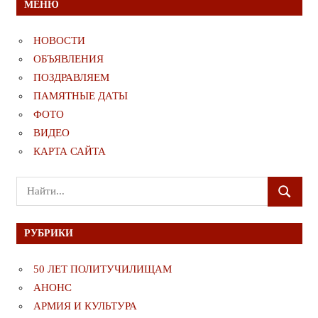
МЕНЮ
НОВОСТИ
ОБЪЯВЛЕНИЯ
ПОЗДРАВЛЯЕМ
ПАМЯТНЫЕ ДАТЫ
ФОТО
ВИДЕО
КАРТА САЙТА
Поиск
ПОИСК
для:
РУБРИКИ
50 ЛЕТ ПОЛИТУЧИЛИЩАМ
АНОНС
АРМИЯ И КУЛЬТУРА