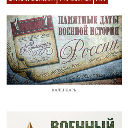
ИСТОРИЧЕСКАЯ ПАМЯТЬ
РУССКАЯ АРМИЯ
СССР
КАЛЕНДАРЬ