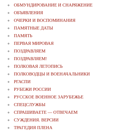
ОБМУНДИРОВАНИЕ И СНАРЯЖЕНИЕ
ОБЪЯВЛЕНИЯ
ОЧЕРКИ И ВОСПОМИНАНИЯ
ПАМЯТНЫЕ ДАТЫ
ПАМЯТЬ
ПЕРВАЯ МИРОВАЯ
ПОЗДРАВЛЯЕМ
ПОЗДРАВЛЯЕМ!
ПОЛКОВАЯ ЛЕТОПИСЬ
ПОЛКОВОДЦЫ И ВОЕНАЧАЛЬНИКИ
РГАСПИ
РУБЕЖИ РОССИИ
РУССКОЕ ВОЕННОЕ ЗАРУБЕЖЬЕ
СПЕЦСЛУЖБЫ
СПРАШИВАЕТЕ — ОТВЕЧАЕМ
СУЖДЕНИЯ. ВЕРСИИ
ТРАГЕДИЯ ПЛЕНА