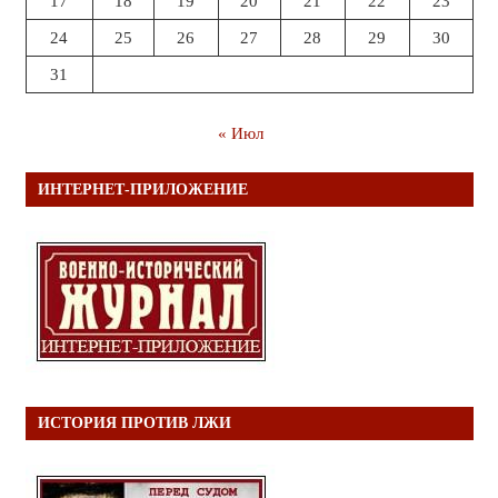
17
18
19
20
21
22
23
24
25
26
27
28
29
30
31
« Июл
ИНТЕРНЕТ-ПРИЛОЖЕНИЕ
ИСТОРИЯ ПРОТИВ ЛЖИ