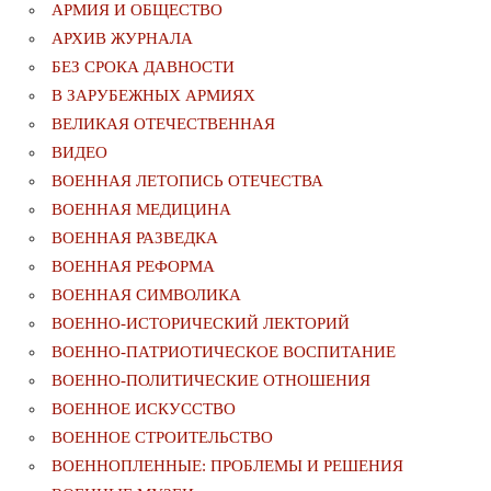
АРМИЯ И ОБЩЕСТВО
АРХИВ ЖУРНАЛА
БЕЗ СРОКА ДАВНОСТИ
В ЗАРУБЕЖНЫХ АРМИЯХ
ВЕЛИКАЯ ОТЕЧЕСТВЕННАЯ
ВИДЕО
ВОЕННАЯ ЛЕТОПИСЬ ОТЕЧЕСТВА
ВОЕННАЯ МЕДИЦИНА
ВОЕННАЯ РАЗВЕДКА
ВОЕННАЯ РЕФОРМА
ВОЕННАЯ СИМВОЛИКА
ВОЕННО-ИСТОРИЧЕСКИЙ ЛЕКТОРИЙ
ВОЕННО-ПАТРИОТИЧЕСКОЕ ВОСПИТАНИЕ
ВОЕННО-ПОЛИТИЧЕСКИE ОТНОШЕНИЯ
ВОЕННОЕ ИСКУССТВО
ВОЕННОЕ СТРОИТЕЛЬСТВО
ВОЕННОПЛЕННЫЕ: ПРОБЛЕМЫ И РЕШЕНИЯ