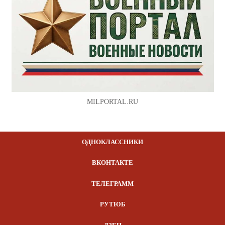
MILPORTAL.RU
ОДНОКЛАССНИКИ
ВКОНТАКТЕ
ТЕЛЕГРАММ
РУТЮБ