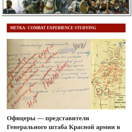
МЕТКА:
COMBAT EXPERIENCE STUDYING
Офицеры — представители
Генерального штаба Красной армии в