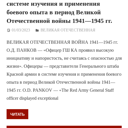
системе изучения и применения
боевого опыта в период Великой
Отечественной войны 1941—1945 гг.
01/03/2023
Дежурный по Редакции
ВЕЛИКАЯ ОТЕЧЕСТВЕННАЯ
ВЕЛИКАЯ ОТЕЧЕСТВЕННАЯ ВОЙНА 1941—1945 гг.
О.Д. ПАНКОВ — «Офицер ГШ КА проявил высокую
инициативу и напористость, не считаясь с опасностью для
жизни». Офицеры — представители Генерального штаба
Красной армии в системе изучения и применения боевого
опыта в период Великой Отечественной войны 1941—
1945 гг. O.D. PANKOV — «The Red Army General Staff
officer displayed exceptional
ЧИТАТЬ