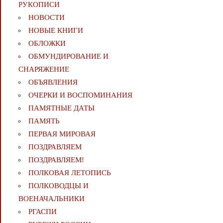
РУКОПИСИ
НОВОСТИ
НОВЫЕ КНИГИ
ОБЛОЖКИ
ОБМУНДИРОВАНИЕ И
СНАРЯЖЕНИЕ
ОБЪЯВЛЕНИЯ
ОЧЕРКИ И ВОСПОМИНАНИЯ
ПАМЯТНЫЕ ДАТЫ
ПАМЯТЬ
ПЕРВАЯ МИРОВАЯ
ПОЗДРАВЛЯЕМ
ПОЗДРАВЛЯЕМ!
ПОЛКОВАЯ ЛЕТОПИСЬ
ПОЛКОВОДЦЫ И
ВОЕНАЧАЛЬНИКИ
РГАСПИ