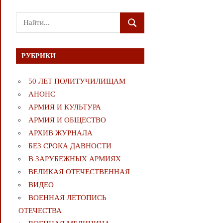
Поиск
ПОИСК
для:
РУБРИКИ
50 ЛЕТ ПОЛИТУЧИЛИЩАМ
АНОНС
АРМИЯ И КУЛЬТУРА
АРМИЯ И ОБЩЕСТВО
АРХИВ ЖУРНАЛА
БЕЗ СРОКА ДАВНОСТИ
В ЗАРУБЕЖНЫХ АРМИЯХ
ВЕЛИКАЯ ОТЕЧЕСТВЕННАЯ
ВИДЕО
ВОЕННАЯ ЛЕТОПИСЬ
ОТЕЧЕСТВА