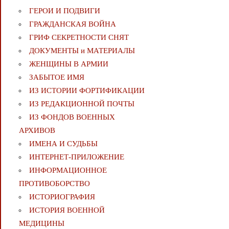
ГЕРОИ И ПОДВИГИ
ГРАЖДАНСКАЯ ВОЙНА
ГРИФ СЕКРЕТНОСТИ СНЯТ
ДОКУМЕНТЫ и МАТЕРИАЛЫ
ЖЕНЩИНЫ В АРМИИ
ЗАБЫТОЕ ИМЯ
ИЗ ИСТОРИИ ФОРТИФИКАЦИИ
ИЗ РЕДАКЦИОННОЙ ПОЧТЫ
ИЗ ФОНДОВ ВОЕННЫХ
АРХИВОВ
ИМЕНА И СУДЬБЫ
ИНТЕРНЕТ-ПРИЛОЖЕНИЕ
ИНФОРМАЦИОННОЕ
ПРОТИВОБОРСТВО
ИСТОРИОГРАФИЯ
ИСТОРИЯ ВОЕННОЙ
МЕДИЦИНЫ