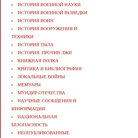
ИСТОРИЯ ВОЕННОЙ НАУКИ
ИСТОРИЯ ВОЕННОЙ РАЗВЕДКИ
ИСТОРИЯ ВОИН
ИСТОРИЯ ВООРУЖЕНИЯ И
ТЕХНИКИ
ИСТОРИЯ ТЫЛА
ИСТОРИЯ: ПРОТИВ ЛЖИ
КНИЖНАЯ ПОЛКА
КРИТИКА И БИБЛИОГРАФИЯ
ЛОКАЛЬНЫЕ ВОЙНЫ
МЕМУАРЫ
МУНДИР ОТЕЧЕСТВА
НАУЧНЫЕ СООБЩЕНИЯ И
ИНФОРМАЦИЯ
НАЦИОНАЛЬНАЯ
БЕЗОПАСНОСТЬ
НЕОПУБЛИКОВАННЫЕ