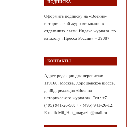
ПОДПИСКА
Оформить подписку на «Военно-
исторический журнал» можно в
отделениях связи. Индекс журнала по
каталогу «Пресса России» – 39887.
КОНТАКТЫ
Адрес редакции для переписки:
119160, Москва, Хорошёвское шоссе,
д. 38д, редакция «Военно-
исторического журнала». Тел.: +7
(495) 941-26-50; + 7 (495) 941-26-12.
E-mail: Mil_Hist_magazin@mail.ru