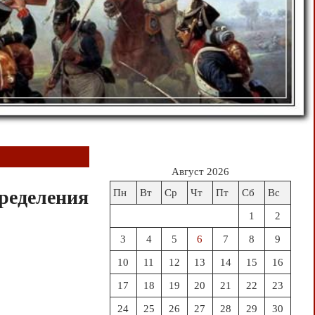
Август 2026
ределения
Пн
Вт
Ср
Чт
Пт
Сб
Вс
1
2
3
4
5
6
7
8
9
10
11
12
13
14
15
16
17
18
19
20
21
22
23
24
25
26
27
28
29
30