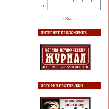
31
« Июл
ИНТЕРНЕТ-ПРИЛОЖЕНИЕ
ИСТОРИЯ ПРОТИВ ЛЖИ