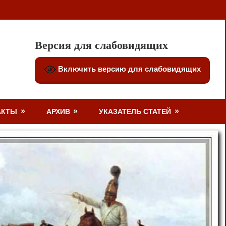
Версия для слабовидящих
Включить версию для слабовидящих
АКТЫ
АРХИВ
УКАЗАТЕЛЬ СТАТЕЙ