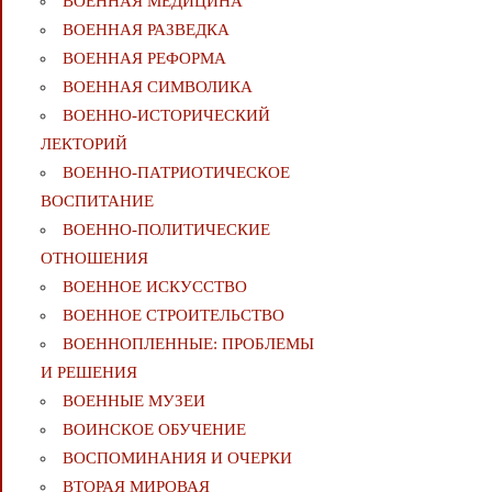
ВОЕННАЯ МЕДИЦИНА
ВОЕННАЯ РАЗВЕДКА
ВОЕННАЯ РЕФОРМА
ВОЕННАЯ СИМВОЛИКА
ВОЕННО-ИСТОРИЧЕСКИЙ
ЛЕКТОРИЙ
ВОЕННО-ПАТРИОТИЧЕСКОЕ
ВОСПИТАНИЕ
ВОЕННО-ПОЛИТИЧЕСКИE
ОТНОШЕНИЯ
ВОЕННОЕ ИСКУССТВО
ВОЕННОЕ СТРОИТЕЛЬСТВО
ВОЕННОПЛЕННЫЕ: ПРОБЛЕМЫ
И РЕШЕНИЯ
ВОЕННЫЕ МУЗЕИ
ВОИНСКОЕ ОБУЧЕНИЕ
ВОСПОМИНАНИЯ И ОЧЕРКИ
ВТОРАЯ МИРОВАЯ