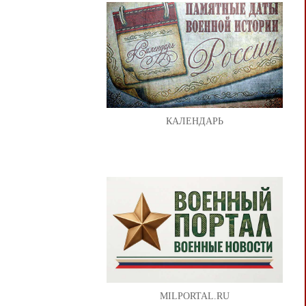
КАЛЕНДАРЬ
MILPORTAL.RU