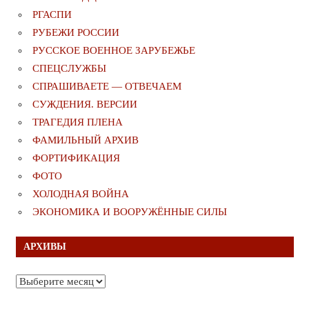
РГАСПИ
РУБЕЖИ РОССИИ
РУССКОЕ ВОЕННОЕ ЗАРУБЕЖЬЕ
СПЕЦСЛУЖБЫ
СПРАШИВАЕТЕ — ОТВЕЧАЕМ
СУЖДЕНИЯ. ВЕРСИИ
ТРАГЕДИЯ ПЛЕНА
ФАМИЛЬНЫЙ АРХИВ
ФОРТИФИКАЦИЯ
ФОТО
ХОЛОДНАЯ ВОЙНА
ЭКОНОМИКА И ВООРУЖЁННЫЕ СИЛЫ
АРХИВЫ
Архивы