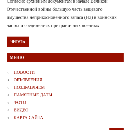
Согласно архивным документам в начале Великой
Отечественной войны большую часть вещевого
имущества неприкосновенного запаса (НЗ) в воинских
частях и соединениях приграничных военных
ЧИТАТЬ
МЕНЮ
НОВОСТИ
ОБЪЯВЛЕНИЯ
ПОЗДРАВЛЯЕМ
ПАМЯТНЫЕ ДАТЫ
ФОТО
ВИДЕО
КАРТА САЙТА