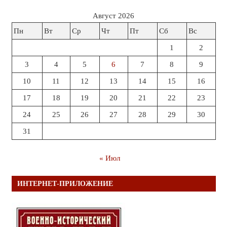
Август 2026
Пн
Вт
Ср
Чт
Пт
Сб
Вс
1
2
3
4
5
6
7
8
9
10
11
12
13
14
15
16
17
18
19
20
21
22
23
24
25
26
27
28
29
30
31
« Июл
ИНТЕРНЕТ-ПРИЛОЖЕНИЕ