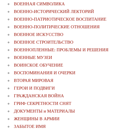
ВОЕННАЯ СИМВОЛИКА
ВОЕННО-ИСТОРИЧЕСКИЙ ЛЕКТОРИЙ
ВОЕННО-ПАТРИОТИЧЕСКОЕ ВОСПИТАНИЕ
ВОЕННО-ПОЛИТИЧЕСКИE ОТНОШЕНИЯ
ВОЕННОЕ ИСКУССТВО
ВОЕННОЕ СТРОИТЕЛЬСТВО
ВОЕННОПЛЕННЫЕ: ПРОБЛЕМЫ И РЕШЕНИЯ
ВОЕННЫЕ МУЗЕИ
ВОИНСКОЕ ОБУЧЕНИЕ
ВОСПОМИНАНИЯ И ОЧЕРКИ
ВТОРАЯ МИРОВАЯ
ГЕРОИ И ПОДВИГИ
ГРАЖДАНСКАЯ ВОЙНА
ГРИФ СЕКРЕТНОСТИ СНЯТ
ДОКУМЕНТЫ и МАТЕРИАЛЫ
ЖЕНЩИНЫ В АРМИИ
ЗАБЫТОЕ ИМЯ