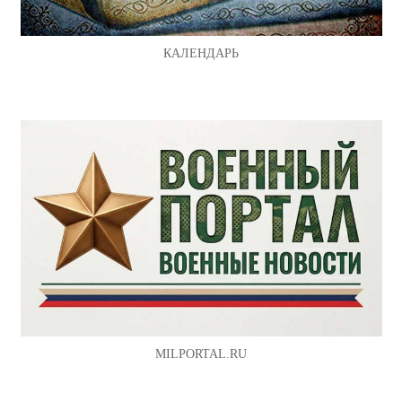
КАЛЕНДАРЬ
MILPORTAL.RU