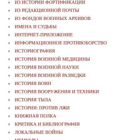
ИЗ ИСТОРИИ ФОРТИФИКАЦИИ
ИЗ РЕДАКЦИОННОЙ ПОЧТЫ
ИЗ ФОНДОВ ВОЕННЫХ АРХИВОВ
ИМЕНА И СУДЬБЫ
ИНТЕРНЕТ-ПРИЛОЖЕНИЕ
ИНФОРМАЦИОННОЕ ПРОТИВОБОРСТВО
ИСТОРИОГРАФИЯ
ИСТОРИЯ ВОЕННОЙ МЕДИЦИНЫ
ИСТОРИЯ ВОЕННОЙ НАУКИ
ИСТОРИЯ ВОЕННОЙ РАЗВЕДКИ
ИСТОРИЯ ВОИН
ИСТОРИЯ ВООРУЖЕНИЯ И ТЕХНИКИ
ИСТОРИЯ ТЫЛА
ИСТОРИЯ: ПРОТИВ ЛЖИ
КНИЖНАЯ ПОЛКА
КРИТИКА И БИБЛИОГРАФИЯ
ЛОКАЛЬНЫЕ ВОЙНЫ