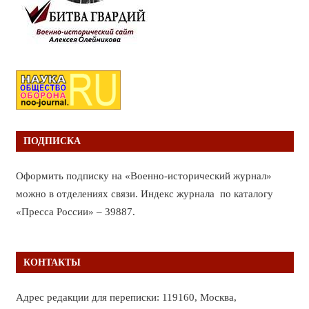
ПОДПИСКА
Оформить подписку на «Военно-исторический журнал»
можно в отделениях связи. Индекс журнала по каталогу
«Пресса России» – 39887.
КОНТАКТЫ
Адрес редакции для переписки: 119160, Москва,