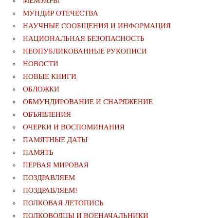
МЕМУАРЫ
МУНДИР ОТЕЧЕСТВА
НАУЧНЫЕ СООБЩЕНИЯ И ИНФОРМАЦИЯ
НАЦИОНАЛЬНАЯ БЕЗОПАСНОСТЬ
НЕОПУБЛИКОВАННЫЕ РУКОПИСИ
НОВОСТИ
НОВЫЕ КНИГИ
ОБЛОЖКИ
ОБМУНДИРОВАНИЕ И СНАРЯЖЕНИЕ
ОБЪЯВЛЕНИЯ
ОЧЕРКИ И ВОСПОМИНАНИЯ
ПАМЯТНЫЕ ДАТЫ
ПАМЯТЬ
ПЕРВАЯ МИРОВАЯ
ПОЗДРАВЛЯЕМ
ПОЗДРАВЛЯЕМ!
ПОЛКОВАЯ ЛЕТОПИСЬ
ПОЛКОВОДЦЫ И ВОЕНАЧАЛЬНИКИ