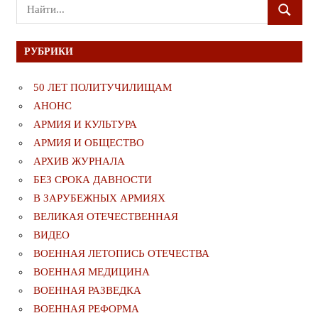
Поиск
ПОИСК
для:
РУБРИКИ
50 ЛЕТ ПОЛИТУЧИЛИЩАМ
АНОНС
АРМИЯ И КУЛЬТУРА
АРМИЯ И ОБЩЕСТВО
АРХИВ ЖУРНАЛА
БЕЗ СРОКА ДАВНОСТИ
В ЗАРУБЕЖНЫХ АРМИЯХ
ВЕЛИКАЯ ОТЕЧЕСТВЕННАЯ
ВИДЕО
ВОЕННАЯ ЛЕТОПИСЬ ОТЕЧЕСТВА
ВОЕННАЯ МЕДИЦИНА
ВОЕННАЯ РАЗВЕДКА
ВОЕННАЯ РЕФОРМА