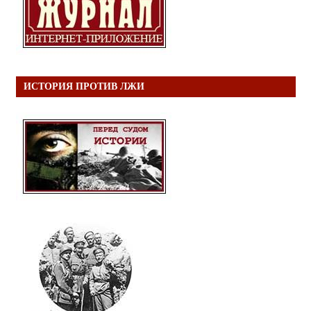
ИСТОРИЯ ПРОТИВ ЛЖИ