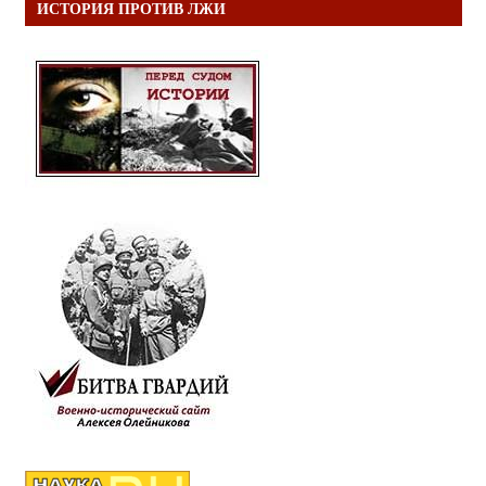
ИСТОРИЯ ПРОТИВ ЛЖИ