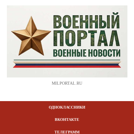
MILPORTAL.RU
ОДНОКЛАССНИКИ
ВКОНТАКТЕ
ТЕЛЕГРАММ