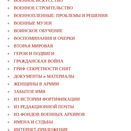
ВОЕННОЕ ИСКУССТВО
ВОЕННОЕ СТРОИТЕЛЬСТВО
ВОЕННОПЛЕННЫЕ: ПРОБЛЕМЫ И РЕШЕНИЯ
ВОЕННЫЕ МУЗЕИ
ВОИНСКОЕ ОБУЧЕНИЕ
ВОСПОМИНАНИЯ И ОЧЕРКИ
ВТОРАЯ МИРОВАЯ
ГЕРОИ И ПОДВИГИ
ГРАЖДАНСКАЯ ВОЙНА
ГРИФ СЕКРЕТНОСТИ СНЯТ
ДОКУМЕНТЫ и МАТЕРИАЛЫ
ЖЕНЩИНЫ В АРМИИ
ЗАБЫТОЕ ИМЯ
ИЗ ИСТОРИИ ФОРТИФИКАЦИИ
ИЗ РЕДАКЦИОННОЙ ПОЧТЫ
ИЗ ФОНДОВ ВОЕННЫХ АРХИВОВ
ИМЕНА И СУДЬБЫ
ИНТЕРНЕТ-ПРИЛОЖЕНИЕ