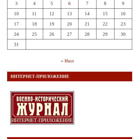
3
4
5
6
7
8
9
10
11
12
13
14
15
16
17
18
19
20
21
22
23
24
25
26
27
28
29
30
31
« Июл
ИНТЕРНЕТ-ПРИЛОЖЕНИЕ