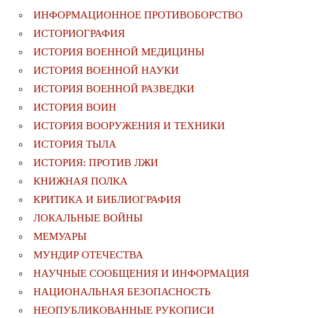
ИНФОРМАЦИОННОЕ ПРОТИВОБОРСТВО
ИСТОРИОГРАФИЯ
ИСТОРИЯ ВОЕННОЙ МЕДИЦИНЫ
ИСТОРИЯ ВОЕННОЙ НАУКИ
ИСТОРИЯ ВОЕННОЙ РАЗВЕДКИ
ИСТОРИЯ ВОИН
ИСТОРИЯ ВООРУЖЕНИЯ И ТЕХНИКИ
ИСТОРИЯ ТЫЛА
ИСТОРИЯ: ПРОТИВ ЛЖИ
КНИЖНАЯ ПОЛКА
КРИТИКА И БИБЛИОГРАФИЯ
ЛОКАЛЬНЫЕ ВОЙНЫ
МЕМУАРЫ
МУНДИР ОТЕЧЕСТВА
НАУЧНЫЕ СООБЩЕНИЯ И ИНФОРМАЦИЯ
НАЦИОНАЛЬНАЯ БЕЗОПАСНОСТЬ
НЕОПУБЛИКОВАННЫЕ РУКОПИСИ