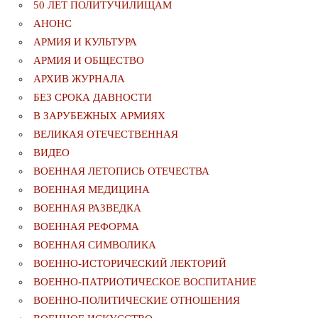
50 ЛЕТ ПОЛИТУЧИЛИЩАМ
АНОНС
АРМИЯ И КУЛЬТУРА
АРМИЯ И ОБЩЕСТВО
АРХИВ ЖУРНАЛА
БЕЗ СРОКА ДАВНОСТИ
В ЗАРУБЕЖНЫХ АРМИЯХ
ВЕЛИКАЯ ОТЕЧЕСТВЕННАЯ
ВИДЕО
ВОЕННАЯ ЛЕТОПИСЬ ОТЕЧЕСТВА
ВОЕННАЯ МЕДИЦИНА
ВОЕННАЯ РАЗВЕДКА
ВОЕННАЯ РЕФОРМА
ВОЕННАЯ СИМВОЛИКА
ВОЕННО-ИСТОРИЧЕСКИЙ ЛЕКТОРИЙ
ВОЕННО-ПАТРИОТИЧЕСКОЕ ВОСПИТАНИЕ
ВОЕННО-ПОЛИТИЧЕСКИE ОТНОШЕНИЯ