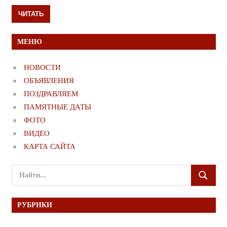
ЧИТАТЬ
МЕНЮ
НОВОСТИ
ОБЪЯВЛЕНИЯ
ПОЗДРАВЛЯЕМ
ПАМЯТНЫЕ ДАТЫ
ФОТО
ВИДЕО
КАРТА САЙТА
Поиск
ПОИСК
для:
РУБРИКИ