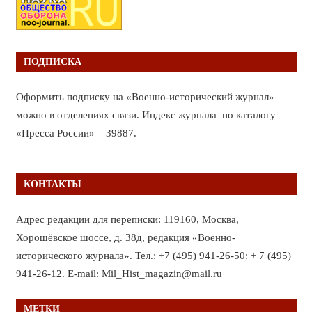
ПОДПИСКА
Оформить подписку на «Военно-исторический журнал»
можно в отделениях связи. Индекс журнала по каталогу
«Пресса России» – 39887.
КОНТАКТЫ
Адрес редакции для переписки: 119160, Москва,
Хорошёвское шоссе, д. 38д, редакция «Военно-
исторического журнала». Тел.: +7 (495) 941-26-50; + 7 (495)
941-26-12. E-mail: Mil_Hist_magazin@mail.ru
МЕТКИ