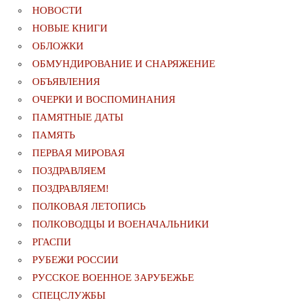
НОВОСТИ
НОВЫЕ КНИГИ
ОБЛОЖКИ
ОБМУНДИРОВАНИЕ И СНАРЯЖЕНИЕ
ОБЪЯВЛЕНИЯ
ОЧЕРКИ И ВОСПОМИНАНИЯ
ПАМЯТНЫЕ ДАТЫ
ПАМЯТЬ
ПЕРВАЯ МИРОВАЯ
ПОЗДРАВЛЯЕМ
ПОЗДРАВЛЯЕМ!
ПОЛКОВАЯ ЛЕТОПИСЬ
ПОЛКОВОДЦЫ И ВОЕНАЧАЛЬНИКИ
РГАСПИ
РУБЕЖИ РОССИИ
РУССКОЕ ВОЕННОЕ ЗАРУБЕЖЬЕ
СПЕЦСЛУЖБЫ