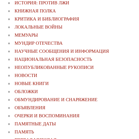
ИСТОРИЯ: ПРОТИВ ЛЖИ
КНИЖНАЯ ПОЛКА
КРИТИКА И БИБЛИОГРАФИЯ
ЛОКАЛЬНЫЕ ВОЙНЫ
МЕМУАРЫ
МУНДИР ОТЕЧЕСТВА
НАУЧНЫЕ СООБЩЕНИЯ И ИНФОРМАЦИЯ
НАЦИОНАЛЬНАЯ БЕЗОПАСНОСТЬ
НЕОПУБЛИКОВАННЫЕ РУКОПИСИ
НОВОСТИ
НОВЫЕ КНИГИ
ОБЛОЖКИ
ОБМУНДИРОВАНИЕ И СНАРЯЖЕНИЕ
ОБЪЯВЛЕНИЯ
ОЧЕРКИ И ВОСПОМИНАНИЯ
ПАМЯТНЫЕ ДАТЫ
ПАМЯТЬ