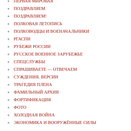
ПЕРВАЯ МИРОВАЯ
ПОЗДРАВЛЯЕМ
ПОЗДРАВЛЯЕМ!
ПОЛКОВАЯ ЛЕТОПИСЬ
ПОЛКОВОДЦЫ И ВОЕНАЧАЛЬНИКИ
РГАСПИ
РУБЕЖИ РОССИИ
РУССКОЕ ВОЕННОЕ ЗАРУБЕЖЬЕ
СПЕЦСЛУЖБЫ
СПРАШИВАЕТЕ — ОТВЕЧАЕМ
СУЖДЕНИЯ. ВЕРСИИ
ТРАГЕДИЯ ПЛЕНА
ФАМИЛЬНЫЙ АРХИВ
ФОРТИФИКАЦИЯ
ФОТО
ХОЛОДНАЯ ВОЙНА
ЭКОНОМИКА И ВООРУЖЁННЫЕ СИЛЫ