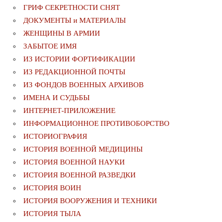
ГРИФ СЕКРЕТНОСТИ СНЯТ
ДОКУМЕНТЫ и МАТЕРИАЛЫ
ЖЕНЩИНЫ В АРМИИ
ЗАБЫТОЕ ИМЯ
ИЗ ИСТОРИИ ФОРТИФИКАЦИИ
ИЗ РЕДАКЦИОННОЙ ПОЧТЫ
ИЗ ФОНДОВ ВОЕННЫХ АРХИВОВ
ИМЕНА И СУДЬБЫ
ИНТЕРНЕТ-ПРИЛОЖЕНИЕ
ИНФОРМАЦИОННОЕ ПРОТИВОБОРСТВО
ИСТОРИОГРАФИЯ
ИСТОРИЯ ВОЕННОЙ МЕДИЦИНЫ
ИСТОРИЯ ВОЕННОЙ НАУКИ
ИСТОРИЯ ВОЕННОЙ РАЗВЕДКИ
ИСТОРИЯ ВОИН
ИСТОРИЯ ВООРУЖЕНИЯ И ТЕХНИКИ
ИСТОРИЯ ТЫЛА