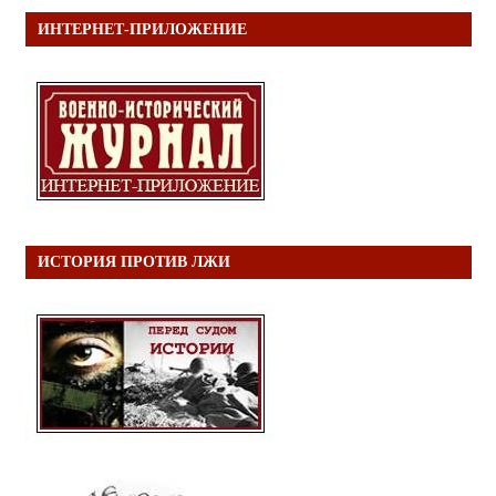
ИНТЕРНЕТ-ПРИЛОЖЕНИЕ
ИСТОРИЯ ПРОТИВ ЛЖИ