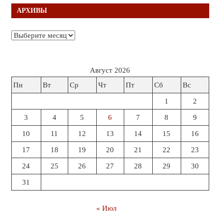
АРХИВЫ
Архивы
Август 2026
Пн
Вт
Ср
Чт
Пт
Сб
Вс
1
2
3
4
5
6
7
8
9
10
11
12
13
14
15
16
17
18
19
20
21
22
23
24
25
26
27
28
29
30
31
« Июл