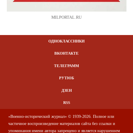
MILPORTAL.RU
ОДНОКЛАССНИКИ
ВКОНТАКТЕ
ТЕЛЕГРАММ
РУТЮБ
ДЗЕН
RSS
«Военно-исторический журнал» © 1939-2026. Полное или
частичное воспроизведение материалов сайта без ссылки и
упоминания имени автора запрещено и является нарушением