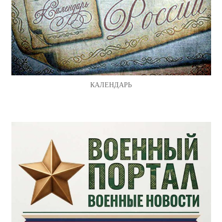
КАЛЕНДАРЬ