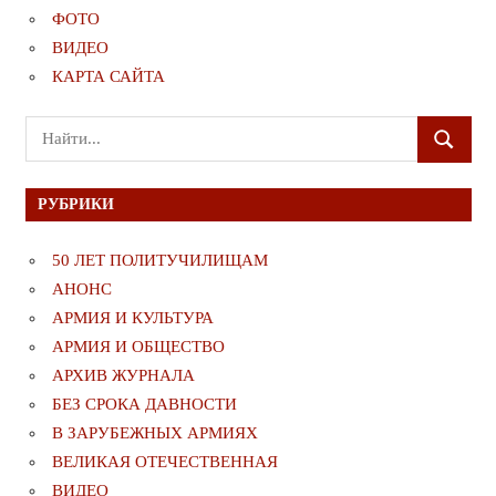
ФОТО
ВИДЕО
КАРТА САЙТА
Поиск
ПОИСК
для:
РУБРИКИ
50 ЛЕТ ПОЛИТУЧИЛИЩАМ
АНОНС
АРМИЯ И КУЛЬТУРА
АРМИЯ И ОБЩЕСТВО
АРХИВ ЖУРНАЛА
БЕЗ СРОКА ДАВНОСТИ
В ЗАРУБЕЖНЫХ АРМИЯХ
ВЕЛИКАЯ ОТЕЧЕСТВЕННАЯ
ВИДЕО