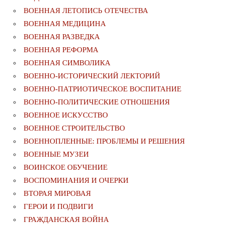
ВОЕННАЯ ЛЕТОПИСЬ ОТЕЧЕСТВА
ВОЕННАЯ МЕДИЦИНА
ВОЕННАЯ РАЗВЕДКА
ВОЕННАЯ РЕФОРМА
ВОЕННАЯ СИМВОЛИКА
ВОЕННО-ИСТОРИЧЕСКИЙ ЛЕКТОРИЙ
ВОЕННО-ПАТРИОТИЧЕСКОЕ ВОСПИТАНИЕ
ВОЕННО-ПОЛИТИЧЕСКИE ОТНОШЕНИЯ
ВОЕННОЕ ИСКУССТВО
ВОЕННОЕ СТРОИТЕЛЬСТВО
ВОЕННОПЛЕННЫЕ: ПРОБЛЕМЫ И РЕШЕНИЯ
ВОЕННЫЕ МУЗЕИ
ВОИНСКОЕ ОБУЧЕНИЕ
ВОСПОМИНАНИЯ И ОЧЕРКИ
ВТОРАЯ МИРОВАЯ
ГЕРОИ И ПОДВИГИ
ГРАЖДАНСКАЯ ВОЙНА