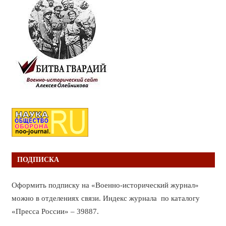
ПОДПИСКА
Оформить подписку на «Военно-исторический журнал»
можно в отделениях связи. Индекс журнала по каталогу
«Пресса России» – 39887.