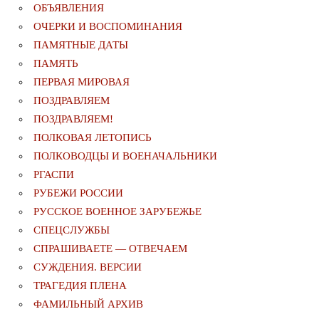
ОБЪЯВЛЕНИЯ
ОЧЕРКИ И ВОСПОМИНАНИЯ
ПАМЯТНЫЕ ДАТЫ
ПАМЯТЬ
ПЕРВАЯ МИРОВАЯ
ПОЗДРАВЛЯЕМ
ПОЗДРАВЛЯЕМ!
ПОЛКОВАЯ ЛЕТОПИСЬ
ПОЛКОВОДЦЫ И ВОЕНАЧАЛЬНИКИ
РГАСПИ
РУБЕЖИ РОССИИ
РУССКОЕ ВОЕННОЕ ЗАРУБЕЖЬЕ
СПЕЦСЛУЖБЫ
СПРАШИВАЕТЕ — ОТВЕЧАЕМ
СУЖДЕНИЯ. ВЕРСИИ
ТРАГЕДИЯ ПЛЕНА
ФАМИЛЬНЫЙ АРХИВ