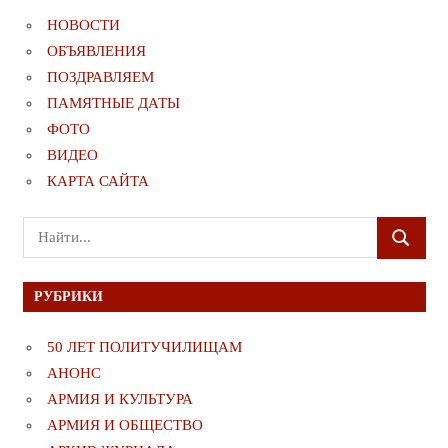
НОВОСТИ
ОБЪЯВЛЕНИЯ
ПОЗДРАВЛЯЕМ
ПАМЯТНЫЕ ДАТЫ
ФОТО
ВИДЕО
КАРТА САЙТА
Поиск
ПОИСК
для:
РУБРИКИ
50 ЛЕТ ПОЛИТУЧИЛИЩАМ
АНОНС
АРМИЯ И КУЛЬТУРА
АРМИЯ И ОБЩЕСТВО