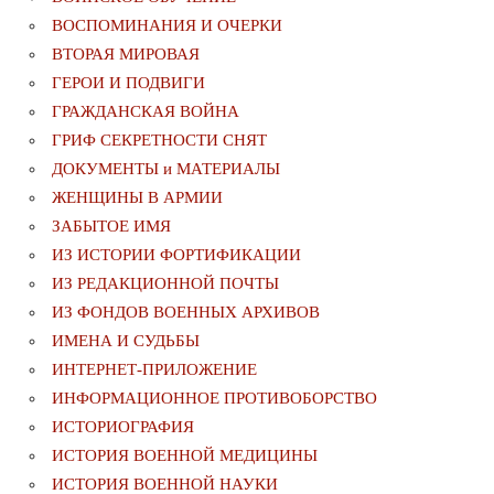
ВОСПОМИНАНИЯ И ОЧЕРКИ
ВТОРАЯ МИРОВАЯ
ГЕРОИ И ПОДВИГИ
ГРАЖДАНСКАЯ ВОЙНА
ГРИФ СЕКРЕТНОСТИ СНЯТ
ДОКУМЕНТЫ и МАТЕРИАЛЫ
ЖЕНЩИНЫ В АРМИИ
ЗАБЫТОЕ ИМЯ
ИЗ ИСТОРИИ ФОРТИФИКАЦИИ
ИЗ РЕДАКЦИОННОЙ ПОЧТЫ
ИЗ ФОНДОВ ВОЕННЫХ АРХИВОВ
ИМЕНА И СУДЬБЫ
ИНТЕРНЕТ-ПРИЛОЖЕНИЕ
ИНФОРМАЦИОННОЕ ПРОТИВОБОРСТВО
ИСТОРИОГРАФИЯ
ИСТОРИЯ ВОЕННОЙ МЕДИЦИНЫ
ИСТОРИЯ ВОЕННОЙ НАУКИ