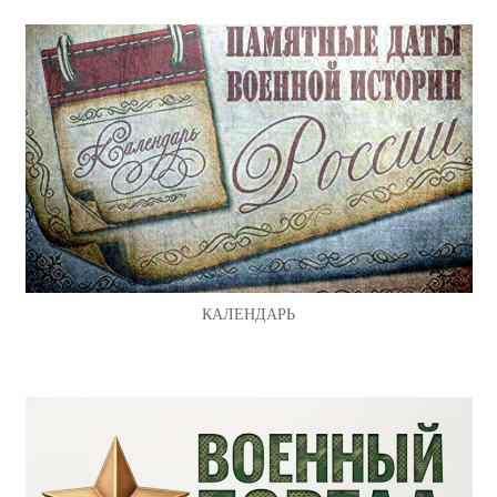
КАЛЕНДАРЬ