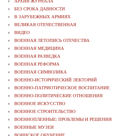
АРХИВ ЖУРНАЛА
БЕЗ СРОКА ДАВНОСТИ
В ЗАРУБЕЖНЫХ АРМИЯХ
ВЕЛИКАЯ ОТЕЧЕСТВЕННАЯ
ВИДЕО
ВОЕННАЯ ЛЕТОПИСЬ ОТЕЧЕСТВА
ВОЕННАЯ МЕДИЦИНА
ВОЕННАЯ РАЗВЕДКА
ВОЕННАЯ РЕФОРМА
ВОЕННАЯ СИМВОЛИКА
ВОЕННО-ИСТОРИЧЕСКИЙ ЛЕКТОРИЙ
ВОЕННО-ПАТРИОТИЧЕСКОЕ ВОСПИТАНИЕ
ВОЕННО-ПОЛИТИЧЕСКИE ОТНОШЕНИЯ
ВОЕННОЕ ИСКУССТВО
ВОЕННОЕ СТРОИТЕЛЬСТВО
ВОЕННОПЛЕННЫЕ: ПРОБЛЕМЫ И РЕШЕНИЯ
ВОЕННЫЕ МУЗЕИ
ВОИНСКОЕ ОБУЧЕНИЕ