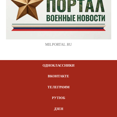
MILPORTAL.RU
ОДНОКЛАССНИКИ
ВКОНТАКТЕ
ТЕЛЕГРАММ
РУТЮБ
ДЗЕН