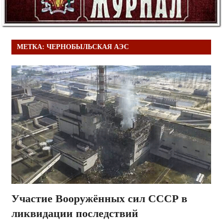
МЕТКА:
ЧЕРНОБЫЛЬСКАЯ АЭС
Участие Вооружённых сил СССР в
ликвидации последствий