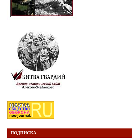
ПОДПИСКА