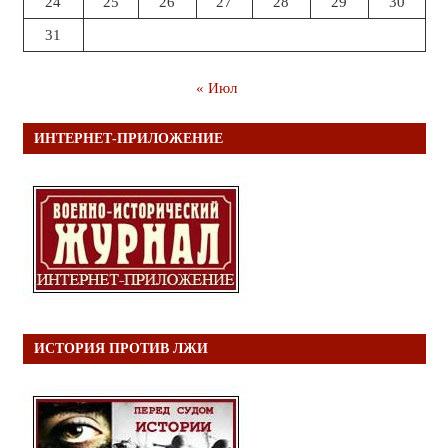
24
25
26
27
28
29
30
31
« Июл
ИНТЕРНЕТ-ПРИЛОЖЕНИЕ
ИСТОРИЯ ПРОТИВ ЛЖИ