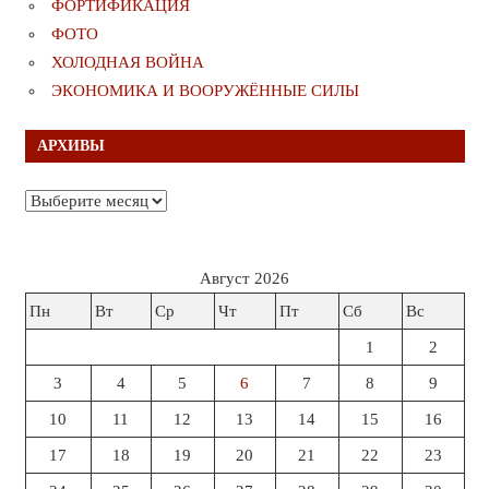
ФОРТИФИКАЦИЯ
ФОТО
ХОЛОДНАЯ ВОЙНА
ЭКОНОМИКА И ВООРУЖЁННЫЕ СИЛЫ
АРХИВЫ
Архивы
Август 2026
Пн
Вт
Ср
Чт
Пт
Сб
Вс
1
2
3
4
5
6
7
8
9
10
11
12
13
14
15
16
17
18
19
20
21
22
23