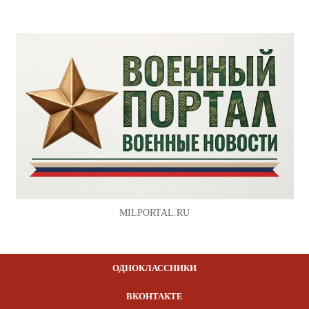
MILPORTAL.RU
ОДНОКЛАССНИКИ
ВКОНТАКТЕ