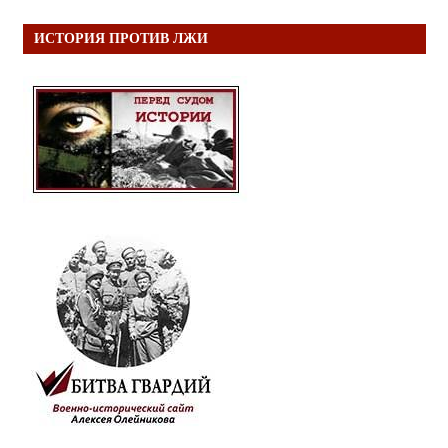
ИСТОРИЯ ПРОТИВ ЛЖИ