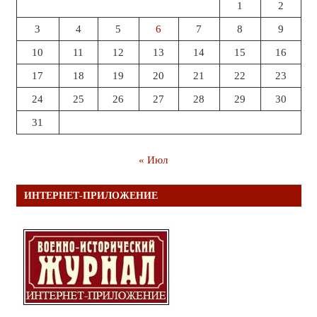
1
2
3
4
5
6
7
8
9
10
11
12
13
14
15
16
17
18
19
20
21
22
23
24
25
26
27
28
29
30
31
« Июл
ИНТЕРНЕТ-ПРИЛОЖЕНИЕ