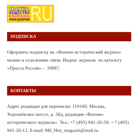
ПОДПИСКА
Оформить подписку на «Военно-исторический журнал»
можно в отделениях связи. Индекс журнала по каталогу
«Пресса России» – 39887.
КОНТАКТЫ
Адрес редакции для переписки: 119160, Москва,
Хорошёвское шоссе, д. 38д, редакция «Военно-
исторического журнала». Тел.: +7 (495) 941-26-50; + 7 (495)
941-26-12. E-mail: Mil_Hist_magazin@mail.ru