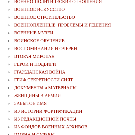
ВОЕННО-ПОЛИТИЧЕСКИE ОТНОШЕНИЯ
ВОЕННОЕ ИСКУССТВО
ВОЕННОЕ СТРОИТЕЛЬСТВО
ВОЕННОПЛЕННЫЕ: ПРОБЛЕМЫ И РЕШЕНИЯ
ВОЕННЫЕ МУЗЕИ
ВОИНСКОЕ ОБУЧЕНИЕ
ВОСПОМИНАНИЯ И ОЧЕРКИ
ВТОРАЯ МИРОВАЯ
ГЕРОИ И ПОДВИГИ
ГРАЖДАНСКАЯ ВОЙНА
ГРИФ СЕКРЕТНОСТИ СНЯТ
ДОКУМЕНТЫ и МАТЕРИАЛЫ
ЖЕНЩИНЫ В АРМИИ
ЗАБЫТОЕ ИМЯ
ИЗ ИСТОРИИ ФОРТИФИКАЦИИ
ИЗ РЕДАКЦИОННОЙ ПОЧТЫ
ИЗ ФОНДОВ ВОЕННЫХ АРХИВОВ
ИМЕНА И СУДЬБЫ