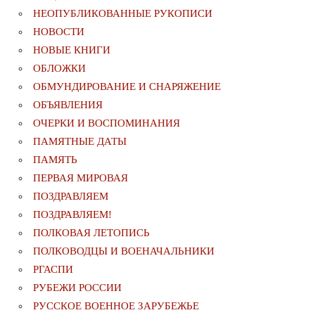
НЕОПУБЛИКОВАННЫЕ РУКОПИСИ
НОВОСТИ
НОВЫЕ КНИГИ
ОБЛОЖКИ
ОБМУНДИРОВАНИЕ И СНАРЯЖЕНИЕ
ОБЪЯВЛЕНИЯ
ОЧЕРКИ И ВОСПОМИНАНИЯ
ПАМЯТНЫЕ ДАТЫ
ПАМЯТЬ
ПЕРВАЯ МИРОВАЯ
ПОЗДРАВЛЯЕМ
ПОЗДРАВЛЯЕМ!
ПОЛКОВАЯ ЛЕТОПИСЬ
ПОЛКОВОДЦЫ И ВОЕНАЧАЛЬНИКИ
РГАСПИ
РУБЕЖИ РОССИИ
РУССКОЕ ВОЕННОЕ ЗАРУБЕЖЬЕ