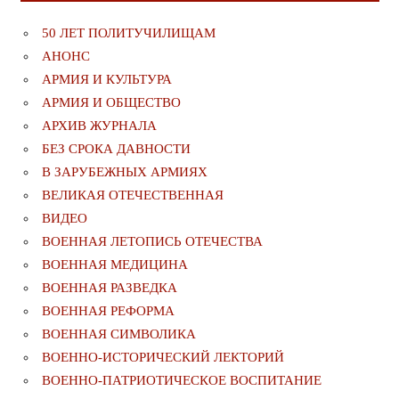
50 ЛЕТ ПОЛИТУЧИЛИЩАМ
АНОНС
АРМИЯ И КУЛЬТУРА
АРМИЯ И ОБЩЕСТВО
АРХИВ ЖУРНАЛА
БЕЗ СРОКА ДАВНОСТИ
В ЗАРУБЕЖНЫХ АРМИЯХ
ВЕЛИКАЯ ОТЕЧЕСТВЕННАЯ
ВИДЕО
ВОЕННАЯ ЛЕТОПИСЬ ОТЕЧЕСТВА
ВОЕННАЯ МЕДИЦИНА
ВОЕННАЯ РАЗВЕДКА
ВОЕННАЯ РЕФОРМА
ВОЕННАЯ СИМВОЛИКА
ВОЕННО-ИСТОРИЧЕСКИЙ ЛЕКТОРИЙ
ВОЕННО-ПАТРИОТИЧЕСКОЕ ВОСПИТАНИЕ