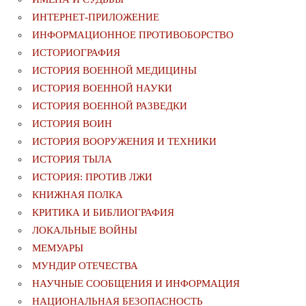
ИНТЕРНЕТ-ПРИЛОЖЕНИЕ
ИНФОРМАЦИОННОЕ ПРОТИВОБОРСТВО
ИСТОРИОГРАФИЯ
ИСТОРИЯ ВОЕННОЙ МЕДИЦИНЫ
ИСТОРИЯ ВОЕННОЙ НАУКИ
ИСТОРИЯ ВОЕННОЙ РАЗВЕДКИ
ИСТОРИЯ ВОИН
ИСТОРИЯ ВООРУЖЕНИЯ И ТЕХНИКИ
ИСТОРИЯ ТЫЛА
ИСТОРИЯ: ПРОТИВ ЛЖИ
КНИЖНАЯ ПОЛКА
КРИТИКА И БИБЛИОГРАФИЯ
ЛОКАЛЬНЫЕ ВОЙНЫ
МЕМУАРЫ
МУНДИР ОТЕЧЕСТВА
НАУЧНЫЕ СООБЩЕНИЯ И ИНФОРМАЦИЯ
НАЦИОНАЛЬНАЯ БЕЗОПАСНОСТЬ