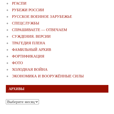
РГАСПИ
РУБЕЖИ РОССИИ
РУССКОЕ ВОЕННОЕ ЗАРУБЕЖЬЕ
СПЕЦСЛУЖБЫ
СПРАШИВАЕТЕ — ОТВЕЧАЕМ
СУЖДЕНИЯ. ВЕРСИИ
ТРАГЕДИЯ ПЛЕНА
ФАМИЛЬНЫЙ АРХИВ
ФОРТИФИКАЦИЯ
ФОТО
ХОЛОДНАЯ ВОЙНА
ЭКОНОМИКА И ВООРУЖЁННЫЕ СИЛЫ
АРХИВЫ
Архивы