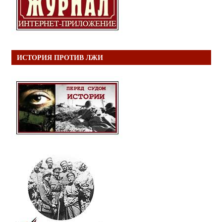
ИСТОРИЯ ПРОТИВ ЛЖИ