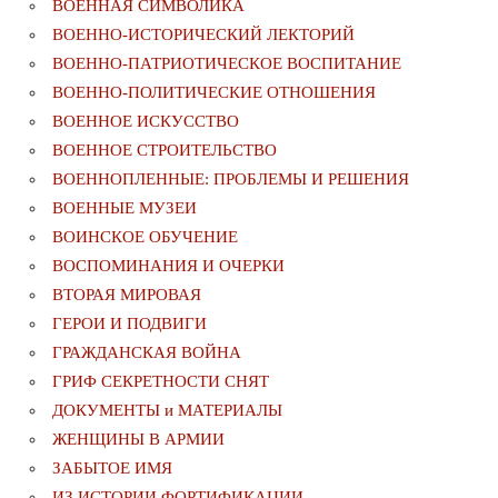
ВОЕННАЯ СИМВОЛИКА
ВОЕННО-ИСТОРИЧЕСКИЙ ЛЕКТОРИЙ
ВОЕННО-ПАТРИОТИЧЕСКОЕ ВОСПИТАНИЕ
ВОЕННО-ПОЛИТИЧЕСКИE ОТНОШЕНИЯ
ВОЕННОЕ ИСКУССТВО
ВОЕННОЕ СТРОИТЕЛЬСТВО
ВОЕННОПЛЕННЫЕ: ПРОБЛЕМЫ И РЕШЕНИЯ
ВОЕННЫЕ МУЗЕИ
ВОИНСКОЕ ОБУЧЕНИЕ
ВОСПОМИНАНИЯ И ОЧЕРКИ
ВТОРАЯ МИРОВАЯ
ГЕРОИ И ПОДВИГИ
ГРАЖДАНСКАЯ ВОЙНА
ГРИФ СЕКРЕТНОСТИ СНЯТ
ДОКУМЕНТЫ и МАТЕРИАЛЫ
ЖЕНЩИНЫ В АРМИИ
ЗАБЫТОЕ ИМЯ
ИЗ ИСТОРИИ ФОРТИФИКАЦИИ