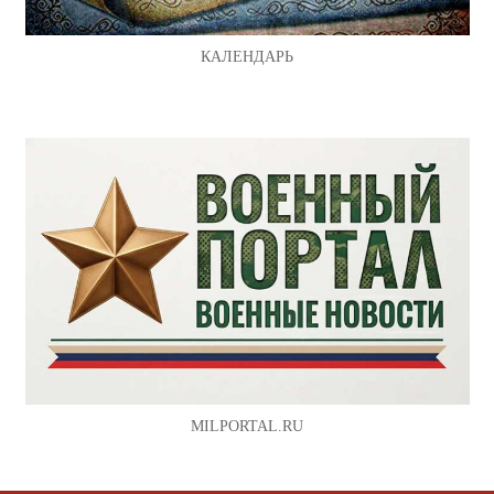
КАЛЕНДАРЬ
MILPORTAL.RU