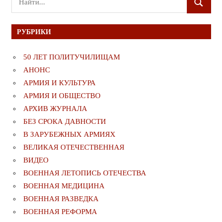
ПОИСК
для:
РУБРИКИ
50 ЛЕТ ПОЛИТУЧИЛИЩАМ
АНОНС
АРМИЯ И КУЛЬТУРА
АРМИЯ И ОБЩЕСТВО
АРХИВ ЖУРНАЛА
БЕЗ СРОКА ДАВНОСТИ
В ЗАРУБЕЖНЫХ АРМИЯХ
ВЕЛИКАЯ ОТЕЧЕСТВЕННАЯ
ВИДЕО
ВОЕННАЯ ЛЕТОПИСЬ ОТЕЧЕСТВА
ВОЕННАЯ МЕДИЦИНА
ВОЕННАЯ РАЗВЕДКА
ВОЕННАЯ РЕФОРМА