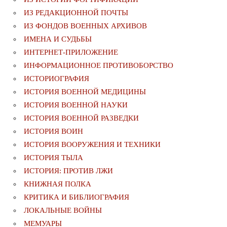
ИЗ РЕДАКЦИОННОЙ ПОЧТЫ
ИЗ ФОНДОВ ВОЕННЫХ АРХИВОВ
ИМЕНА И СУДЬБЫ
ИНТЕРНЕТ-ПРИЛОЖЕНИЕ
ИНФОРМАЦИОННОЕ ПРОТИВОБОРСТВО
ИСТОРИОГРАФИЯ
ИСТОРИЯ ВОЕННОЙ МЕДИЦИНЫ
ИСТОРИЯ ВОЕННОЙ НАУКИ
ИСТОРИЯ ВОЕННОЙ РАЗВЕДКИ
ИСТОРИЯ ВОИН
ИСТОРИЯ ВООРУЖЕНИЯ И ТЕХНИКИ
ИСТОРИЯ ТЫЛА
ИСТОРИЯ: ПРОТИВ ЛЖИ
КНИЖНАЯ ПОЛКА
КРИТИКА И БИБЛИОГРАФИЯ
ЛОКАЛЬНЫЕ ВОЙНЫ
МЕМУАРЫ