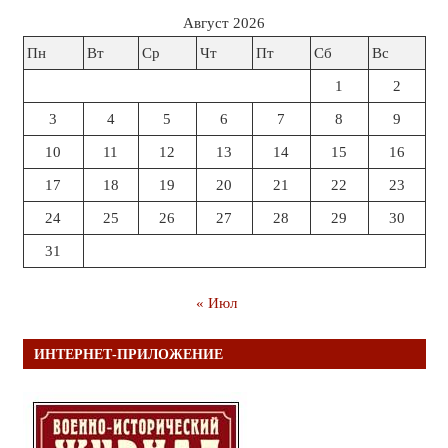
Август 2026
Пн
Вт
Ср
Чт
Пт
Сб
Вс
1
2
3
4
5
6
7
8
9
10
11
12
13
14
15
16
17
18
19
20
21
22
23
24
25
26
27
28
29
30
31
« Июл
ИНТЕРНЕТ-ПРИЛОЖЕНИЕ