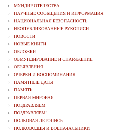
МУНДИР ОТЕЧЕСТВА
НАУЧНЫЕ СООБЩЕНИЯ И ИНФОРМАЦИЯ
НАЦИОНАЛЬНАЯ БЕЗОПАСНОСТЬ
НЕОПУБЛИКОВАННЫЕ РУКОПИСИ
НОВОСТИ
НОВЫЕ КНИГИ
ОБЛОЖКИ
ОБМУНДИРОВАНИЕ И СНАРЯЖЕНИЕ
ОБЪЯВЛЕНИЯ
ОЧЕРКИ И ВОСПОМИНАНИЯ
ПАМЯТНЫЕ ДАТЫ
ПАМЯТЬ
ПЕРВАЯ МИРОВАЯ
ПОЗДРАВЛЯЕМ
ПОЗДРАВЛЯЕМ!
ПОЛКОВАЯ ЛЕТОПИСЬ
ПОЛКОВОДЦЫ И ВОЕНАЧАЛЬНИКИ