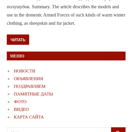
полушубок. Summary. The article describes the models and
use in the domestic Armed Forces of such kinds of warm winter
clothing, as sheepskin and fur jacket.
ЧИТАТЬ
МЕНЮ
НОВОСТИ
ОБЪЯВЛЕНИЯ
ПОЗДРАВЛЯЕМ
ПАМЯТНЫЕ ДАТЫ
ФОТО
ВИДЕО
КАРТА САЙТА
Поиск