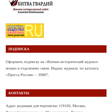
ПОДПИСКА
Оформить подписку на «Военно-исторический журнал»
можно в отделениях связи. Индекс журнала по каталогу
«Пресса России» – 39887.
КОНТАКТЫ
Адрес редакции для переписки: 119160, Москва,