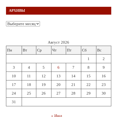
АРХИВЫ
Архивы
Август 2026
Пн
Вт
Ср
Чт
Пт
Сб
Вс
1
2
3
4
5
6
7
8
9
10
11
12
13
14
15
16
17
18
19
20
21
22
23
24
25
26
27
28
29
30
31
« Июл