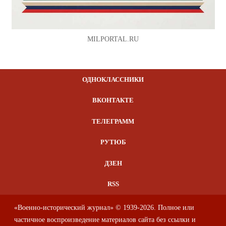
MILPORTAL.RU
ОДНОКЛАССНИКИ
ВКОНТАКТЕ
ТЕЛЕГРАММ
РУТЮБ
ДЗЕН
RSS
«Военно-исторический журнал» © 1939-2026. Полное или
частичное воспроизведение материалов сайта без ссылки и