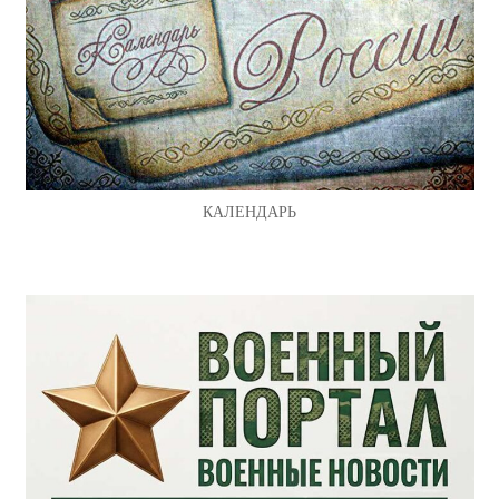
КАЛЕНДАРЬ