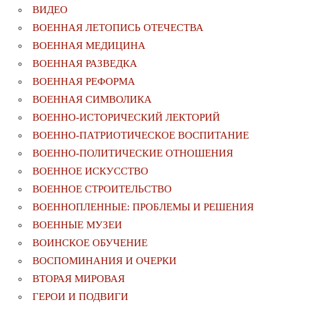
ВИДЕО
ВОЕННАЯ ЛЕТОПИСЬ ОТЕЧЕСТВА
ВОЕННАЯ МЕДИЦИНА
ВОЕННАЯ РАЗВЕДКА
ВОЕННАЯ РЕФОРМА
ВОЕННАЯ СИМВОЛИКА
ВОЕННО-ИСТОРИЧЕСКИЙ ЛЕКТОРИЙ
ВОЕННО-ПАТРИОТИЧЕСКОЕ ВОСПИТАНИЕ
ВОЕННО-ПОЛИТИЧЕСКИE ОТНОШЕНИЯ
ВОЕННОЕ ИСКУССТВО
ВОЕННОЕ СТРОИТЕЛЬСТВО
ВОЕННОПЛЕННЫЕ: ПРОБЛЕМЫ И РЕШЕНИЯ
ВОЕННЫЕ МУЗЕИ
ВОИНСКОЕ ОБУЧЕНИЕ
ВОСПОМИНАНИЯ И ОЧЕРКИ
ВТОРАЯ МИРОВАЯ
ГЕРОИ И ПОДВИГИ