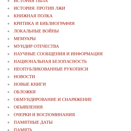
ИСТОРИЯ ТЫЛА
ИСТОРИЯ: ПРОТИВ ЛЖИ
КНИЖНАЯ ПОЛКА
КРИТИКА И БИБЛИОГРАФИЯ
ЛОКАЛЬНЫЕ ВОЙНЫ
МЕМУАРЫ
МУНДИР ОТЕЧЕСТВА
НАУЧНЫЕ СООБЩЕНИЯ И ИНФОРМАЦИЯ
НАЦИОНАЛЬНАЯ БЕЗОПАСНОСТЬ
НЕОПУБЛИКОВАННЫЕ РУКОПИСИ
НОВОСТИ
НОВЫЕ КНИГИ
ОБЛОЖКИ
ОБМУНДИРОВАНИЕ И СНАРЯЖЕНИЕ
ОБЪЯВЛЕНИЯ
ОЧЕРКИ И ВОСПОМИНАНИЯ
ПАМЯТНЫЕ ДАТЫ
ПАМЯТЬ