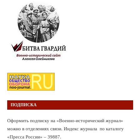
ПОДПИСКА
Оформить подписку на «Военно-исторический журнал»
можно в отделениях связи. Индекс журнала по каталогу
«Пресса России» – 39887.