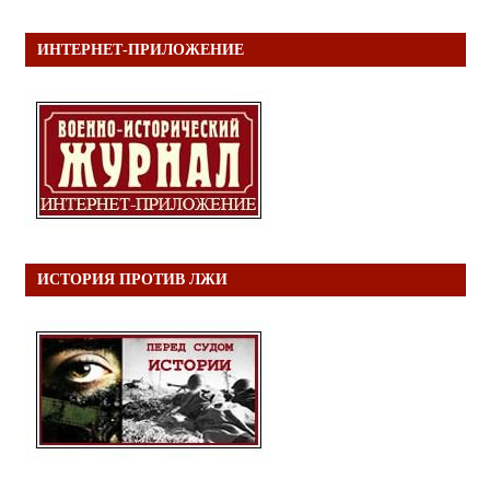
ИНТЕРНЕТ-ПРИЛОЖЕНИЕ
ИСТОРИЯ ПРОТИВ ЛЖИ