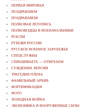
ПЕРВАЯ МИРОВАЯ
ПОЗДРАВЛЯЕМ
ПОЗДРАВЛЯЕМ!
ПОЛКОВАЯ ЛЕТОПИСЬ
ПОЛКОВОДЦЫ И ВОЕНАЧАЛЬНИКИ
РГАСПИ
РУБЕЖИ РОССИИ
РУССКОЕ ВОЕННОЕ ЗАРУБЕЖЬЕ
СПЕЦСЛУЖБЫ
СПРАШИВАЕТЕ — ОТВЕЧАЕМ
СУЖДЕНИЯ. ВЕРСИИ
ТРАГЕДИЯ ПЛЕНА
ФАМИЛЬНЫЙ АРХИВ
ФОРТИФИКАЦИЯ
ФОТО
ХОЛОДНАЯ ВОЙНА
ЭКОНОМИКА И ВООРУЖЁННЫЕ СИЛЫ