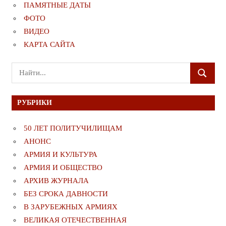
ПАМЯТНЫЕ ДАТЫ
ФОТО
ВИДЕО
КАРТА САЙТА
Поиск
ПОИСК
для:
РУБРИКИ
50 ЛЕТ ПОЛИТУЧИЛИЩАМ
АНОНС
АРМИЯ И КУЛЬТУРА
АРМИЯ И ОБЩЕСТВО
АРХИВ ЖУРНАЛА
БЕЗ СРОКА ДАВНОСТИ
В ЗАРУБЕЖНЫХ АРМИЯХ
ВЕЛИКАЯ ОТЕЧЕСТВЕННАЯ