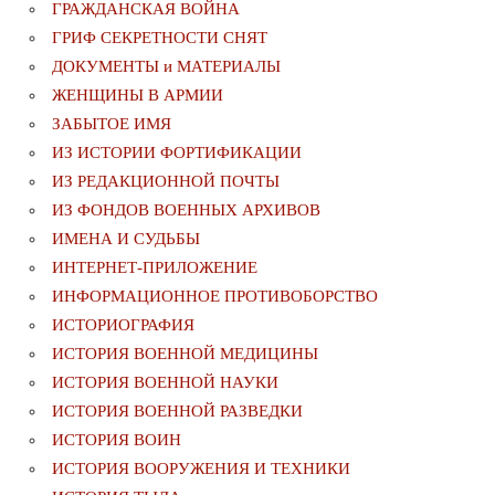
ГРАЖДАНСКАЯ ВОЙНА
ГРИФ СЕКРЕТНОСТИ СНЯТ
ДОКУМЕНТЫ и МАТЕРИАЛЫ
ЖЕНЩИНЫ В АРМИИ
ЗАБЫТОЕ ИМЯ
ИЗ ИСТОРИИ ФОРТИФИКАЦИИ
ИЗ РЕДАКЦИОННОЙ ПОЧТЫ
ИЗ ФОНДОВ ВОЕННЫХ АРХИВОВ
ИМЕНА И СУДЬБЫ
ИНТЕРНЕТ-ПРИЛОЖЕНИЕ
ИНФОРМАЦИОННОЕ ПРОТИВОБОРСТВО
ИСТОРИОГРАФИЯ
ИСТОРИЯ ВОЕННОЙ МЕДИЦИНЫ
ИСТОРИЯ ВОЕННОЙ НАУКИ
ИСТОРИЯ ВОЕННОЙ РАЗВЕДКИ
ИСТОРИЯ ВОИН
ИСТОРИЯ ВООРУЖЕНИЯ И ТЕХНИКИ