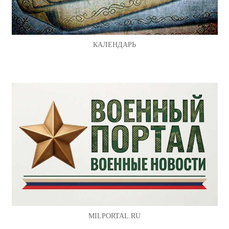
КАЛЕНДАРЬ
MILPORTAL.RU