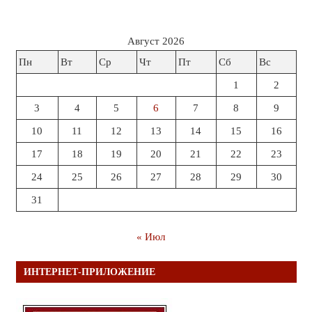
Август 2026
Пн
Вт
Ср
Чт
Пт
Сб
Вс
1
2
3
4
5
6
7
8
9
10
11
12
13
14
15
16
17
18
19
20
21
22
23
24
25
26
27
28
29
30
31
« Июл
ИНТЕРНЕТ-ПРИЛОЖЕНИЕ