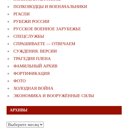
ПОЛКОВОДЦЫ И ВОЕНАЧАЛЬНИКИ
РГАСПИ
РУБЕЖИ РОССИИ
РУССКОЕ ВОЕННОЕ ЗАРУБЕЖЬЕ
СПЕЦСЛУЖБЫ
СПРАШИВАЕТЕ — ОТВЕЧАЕМ
СУЖДЕНИЯ. ВЕРСИИ
ТРАГЕДИЯ ПЛЕНА
ФАМИЛЬНЫЙ АРХИВ
ФОРТИФИКАЦИЯ
ФОТО
ХОЛОДНАЯ ВОЙНА
ЭКОНОМИКА И ВООРУЖЁННЫЕ СИЛЫ
АРХИВЫ
Архивы