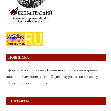
ПОДПИСКА
Оформить подписку на «Военно-исторический журнал»
можно в отделениях связи. Индекс журнала по каталогу
«Пресса России» – 39887.
КОНТАКТЫ