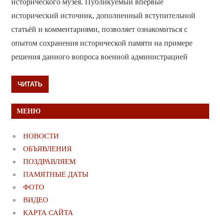
исторического музея. Публикуемый впервые
исторический источник, дополненный вступительной
статьёй и комментариями, позволяет ознакомиться с
опытом сохранения исторической памяти на примере
решения данного вопроса военной администрацией
ЧИТАТЬ
МЕНЮ
НОВОСТИ
ОБЪЯВЛЕНИЯ
ПОЗДРАВЛЯЕМ
ПАМЯТНЫЕ ДАТЫ
ФОТО
ВИДЕО
КАРТА САЙТА