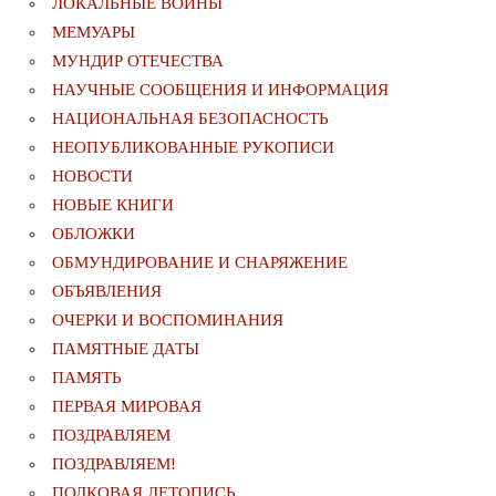
ЛОКАЛЬНЫЕ ВОЙНЫ
МЕМУАРЫ
МУНДИР ОТЕЧЕСТВА
НАУЧНЫЕ СООБЩЕНИЯ И ИНФОРМАЦИЯ
НАЦИОНАЛЬНАЯ БЕЗОПАСНОСТЬ
НЕОПУБЛИКОВАННЫЕ РУКОПИСИ
НОВОСТИ
НОВЫЕ КНИГИ
ОБЛОЖКИ
ОБМУНДИРОВАНИЕ И СНАРЯЖЕНИЕ
ОБЪЯВЛЕНИЯ
ОЧЕРКИ И ВОСПОМИНАНИЯ
ПАМЯТНЫЕ ДАТЫ
ПАМЯТЬ
ПЕРВАЯ МИРОВАЯ
ПОЗДРАВЛЯЕМ
ПОЗДРАВЛЯЕМ!
ПОЛКОВАЯ ЛЕТОПИСЬ