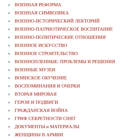
ВОЕННАЯ РЕФОРМА
ВОЕННАЯ СИМВОЛИКА
ВОЕННО-ИСТОРИЧЕСКИЙ ЛЕКТОРИЙ
ВОЕННО-ПАТРИОТИЧЕСКОЕ ВОСПИТАНИЕ
ВОЕННО-ПОЛИТИЧЕСКИE ОТНОШЕНИЯ
ВОЕННОЕ ИСКУССТВО
ВОЕННОЕ СТРОИТЕЛЬСТВО
ВОЕННОПЛЕННЫЕ: ПРОБЛЕМЫ И РЕШЕНИЯ
ВОЕННЫЕ МУЗЕИ
ВОИНСКОЕ ОБУЧЕНИЕ
ВОСПОМИНАНИЯ И ОЧЕРКИ
ВТОРАЯ МИРОВАЯ
ГЕРОИ И ПОДВИГИ
ГРАЖДАНСКАЯ ВОЙНА
ГРИФ СЕКРЕТНОСТИ СНЯТ
ДОКУМЕНТЫ и МАТЕРИАЛЫ
ЖЕНЩИНЫ В АРМИИ