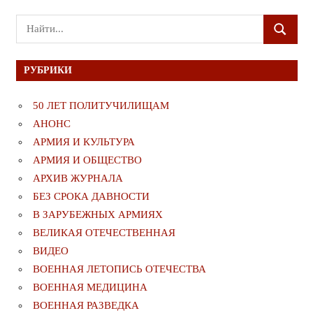
Поиск
ПОИСК
для:
РУБРИКИ
50 ЛЕТ ПОЛИТУЧИЛИЩАМ
АНОНС
АРМИЯ И КУЛЬТУРА
АРМИЯ И ОБЩЕСТВО
АРХИВ ЖУРНАЛА
БЕЗ СРОКА ДАВНОСТИ
В ЗАРУБЕЖНЫХ АРМИЯХ
ВЕЛИКАЯ ОТЕЧЕСТВЕННАЯ
ВИДЕО
ВОЕННАЯ ЛЕТОПИСЬ ОТЕЧЕСТВА
ВОЕННАЯ МЕДИЦИНА
ВОЕННАЯ РАЗВЕДКА