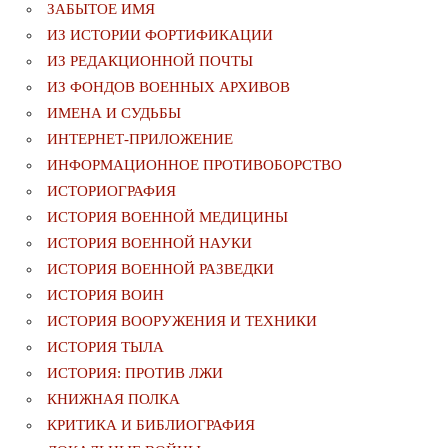
ЗАБЫТОЕ ИМЯ
ИЗ ИСТОРИИ ФОРТИФИКАЦИИ
ИЗ РЕДАКЦИОННОЙ ПОЧТЫ
ИЗ ФОНДОВ ВОЕННЫХ АРХИВОВ
ИМЕНА И СУДЬБЫ
ИНТЕРНЕТ-ПРИЛОЖЕНИЕ
ИНФОРМАЦИОННОЕ ПРОТИВОБОРСТВО
ИСТОРИОГРАФИЯ
ИСТОРИЯ ВОЕННОЙ МЕДИЦИНЫ
ИСТОРИЯ ВОЕННОЙ НАУКИ
ИСТОРИЯ ВОЕННОЙ РАЗВЕДКИ
ИСТОРИЯ ВОИН
ИСТОРИЯ ВООРУЖЕНИЯ И ТЕХНИКИ
ИСТОРИЯ ТЫЛА
ИСТОРИЯ: ПРОТИВ ЛЖИ
КНИЖНАЯ ПОЛКА
КРИТИКА И БИБЛИОГРАФИЯ