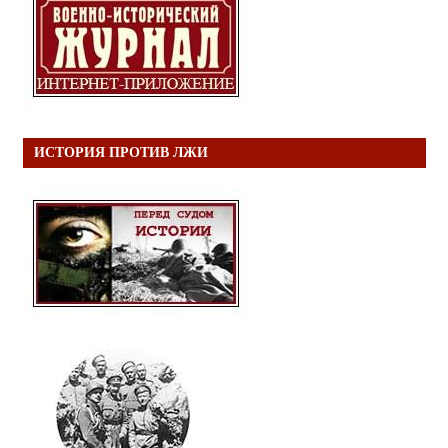
ИСТОРИЯ ПРОТИВ ЛЖИ