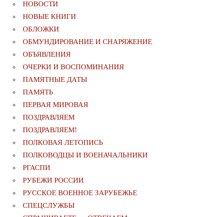
НОВОСТИ
НОВЫЕ КНИГИ
ОБЛОЖКИ
ОБМУНДИРОВАНИЕ И СНАРЯЖЕНИЕ
ОБЪЯВЛЕНИЯ
ОЧЕРКИ И ВОСПОМИНАНИЯ
ПАМЯТНЫЕ ДАТЫ
ПАМЯТЬ
ПЕРВАЯ МИРОВАЯ
ПОЗДРАВЛЯЕМ
ПОЗДРАВЛЯЕМ!
ПОЛКОВАЯ ЛЕТОПИСЬ
ПОЛКОВОДЦЫ И ВОЕНАЧАЛЬНИКИ
РГАСПИ
РУБЕЖИ РОССИИ
РУССКОЕ ВОЕННОЕ ЗАРУБЕЖЬЕ
СПЕЦСЛУЖБЫ