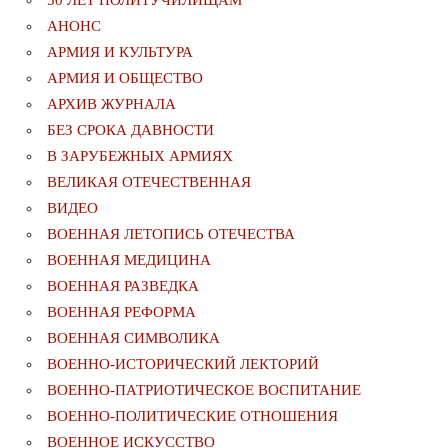
50 ЛЕТ ПОЛИТУЧИЛИЩАМ
АНОНС
АРМИЯ И КУЛЬТУРА
АРМИЯ И ОБЩЕСТВО
АРХИВ ЖУРНАЛА
БЕЗ СРОКА ДАВНОСТИ
В ЗАРУБЕЖНЫХ АРМИЯХ
ВЕЛИКАЯ ОТЕЧЕСТВЕННАЯ
ВИДЕО
ВОЕННАЯ ЛЕТОПИСЬ ОТЕЧЕСТВА
ВОЕННАЯ МЕДИЦИНА
ВОЕННАЯ РАЗВЕДКА
ВОЕННАЯ РЕФОРМА
ВОЕННАЯ СИМВОЛИКА
ВОЕННО-ИСТОРИЧЕСКИЙ ЛЕКТОРИЙ
ВОЕННО-ПАТРИОТИЧЕСКОЕ ВОСПИТАНИЕ
ВОЕННО-ПОЛИТИЧЕСКИE ОТНОШЕНИЯ
ВОЕННОЕ ИСКУССТВО