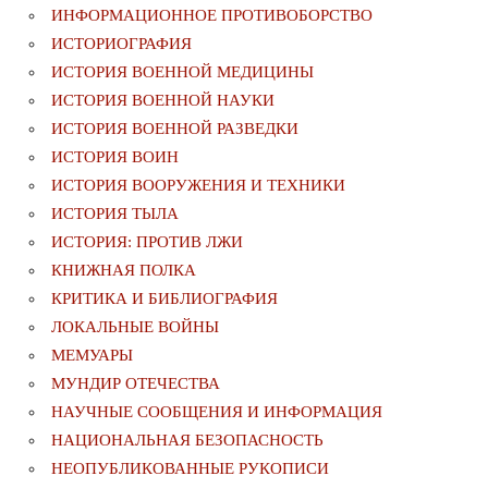
ИНФОРМАЦИОННОЕ ПРОТИВОБОРСТВО
ИСТОРИОГРАФИЯ
ИСТОРИЯ ВОЕННОЙ МЕДИЦИНЫ
ИСТОРИЯ ВОЕННОЙ НАУКИ
ИСТОРИЯ ВОЕННОЙ РАЗВЕДКИ
ИСТОРИЯ ВОИН
ИСТОРИЯ ВООРУЖЕНИЯ И ТЕХНИКИ
ИСТОРИЯ ТЫЛА
ИСТОРИЯ: ПРОТИВ ЛЖИ
КНИЖНАЯ ПОЛКА
КРИТИКА И БИБЛИОГРАФИЯ
ЛОКАЛЬНЫЕ ВОЙНЫ
МЕМУАРЫ
МУНДИР ОТЕЧЕСТВА
НАУЧНЫЕ СООБЩЕНИЯ И ИНФОРМАЦИЯ
НАЦИОНАЛЬНАЯ БЕЗОПАСНОСТЬ
НЕОПУБЛИКОВАННЫЕ РУКОПИСИ