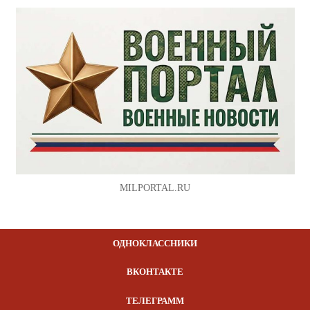
MILPORTAL.RU
ОДНОКЛАССНИКИ
ВКОНТАКТЕ
ТЕЛЕГРАММ