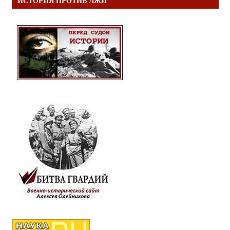
ИСТОРИЯ ПРОТИВ ЛЖИ