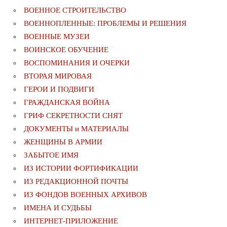
ВОЕННОЕ СТРОИТЕЛЬСТВО
ВОЕННОПЛЕННЫЕ: ПРОБЛЕМЫ И РЕШЕНИЯ
ВОЕННЫЕ МУЗЕИ
ВОИНСКОЕ ОБУЧЕНИЕ
ВОСПОМИНАНИЯ И ОЧЕРКИ
ВТОРАЯ МИРОВАЯ
ГЕРОИ И ПОДВИГИ
ГРАЖДАНСКАЯ ВОЙНА
ГРИФ СЕКРЕТНОСТИ СНЯТ
ДОКУМЕНТЫ и МАТЕРИАЛЫ
ЖЕНЩИНЫ В АРМИИ
ЗАБЫТОЕ ИМЯ
ИЗ ИСТОРИИ ФОРТИФИКАЦИИ
ИЗ РЕДАКЦИОННОЙ ПОЧТЫ
ИЗ ФОНДОВ ВОЕННЫХ АРХИВОВ
ИМЕНА И СУДЬБЫ
ИНТЕРНЕТ-ПРИЛОЖЕНИЕ