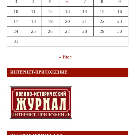
3
4
5
6
7
8
9
10
11
12
13
14
15
16
17
18
19
20
21
22
23
24
25
26
27
28
29
30
31
« Июл
ИНТЕРНЕТ-ПРИЛОЖЕНИЕ