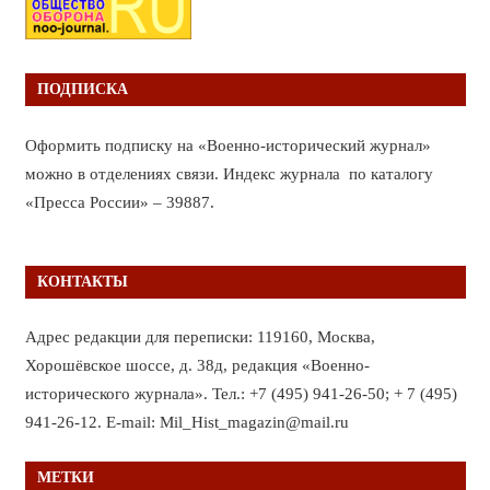
ПОДПИСКА
Оформить подписку на «Военно-исторический журнал»
можно в отделениях связи. Индекс журнала по каталогу
«Пресса России» – 39887.
КОНТАКТЫ
Адрес редакции для переписки: 119160, Москва,
Хорошёвское шоссе, д. 38д, редакция «Военно-
исторического журнала». Тел.: +7 (495) 941-26-50; + 7 (495)
941-26-12. E-mail: Mil_Hist_magazin@mail.ru
МЕТКИ