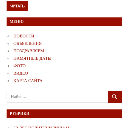
ЧИТАТЬ
МЕНЮ
НОВОСТИ
ОБЪЯВЛЕНИЯ
ПОЗДРАВЛЯЕМ
ПАМЯТНЫЕ ДАТЫ
ФОТО
ВИДЕО
КАРТА САЙТА
Поиск
ПОИСК
для:
РУБРИКИ