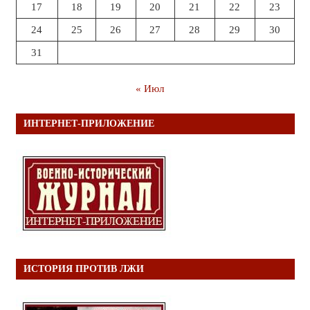
17
18
19
20
21
22
23
24
25
26
27
28
29
30
31
« Июл
ИНТЕРНЕТ-ПРИЛОЖЕНИЕ
ИСТОРИЯ ПРОТИВ ЛЖИ