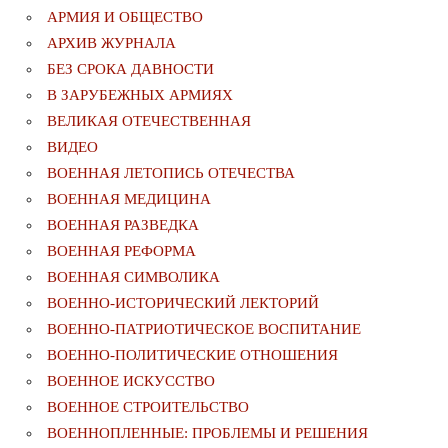
АРМИЯ И ОБЩЕСТВО
АРХИВ ЖУРНАЛА
БЕЗ СРОКА ДАВНОСТИ
В ЗАРУБЕЖНЫХ АРМИЯХ
ВЕЛИКАЯ ОТЕЧЕСТВЕННАЯ
ВИДЕО
ВОЕННАЯ ЛЕТОПИСЬ ОТЕЧЕСТВА
ВОЕННАЯ МЕДИЦИНА
ВОЕННАЯ РАЗВЕДКА
ВОЕННАЯ РЕФОРМА
ВОЕННАЯ СИМВОЛИКА
ВОЕННО-ИСТОРИЧЕСКИЙ ЛЕКТОРИЙ
ВОЕННО-ПАТРИОТИЧЕСКОЕ ВОСПИТАНИЕ
ВОЕННО-ПОЛИТИЧЕСКИE ОТНОШЕНИЯ
ВОЕННОЕ ИСКУССТВО
ВОЕННОЕ СТРОИТЕЛЬСТВО
ВОЕННОПЛЕННЫЕ: ПРОБЛЕМЫ И РЕШЕНИЯ