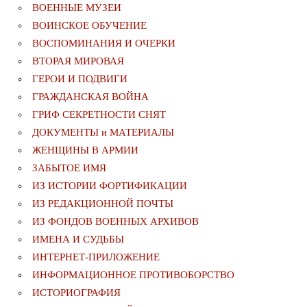
ВОЕННЫЕ МУЗЕИ
ВОИНСКОЕ ОБУЧЕНИЕ
ВОСПОМИНАНИЯ И ОЧЕРКИ
ВТОРАЯ МИРОВАЯ
ГЕРОИ И ПОДВИГИ
ГРАЖДАНСКАЯ ВОЙНА
ГРИФ СЕКРЕТНОСТИ СНЯТ
ДОКУМЕНТЫ и МАТЕРИАЛЫ
ЖЕНЩИНЫ В АРМИИ
ЗАБЫТОЕ ИМЯ
ИЗ ИСТОРИИ ФОРТИФИКАЦИИ
ИЗ РЕДАКЦИОННОЙ ПОЧТЫ
ИЗ ФОНДОВ ВОЕННЫХ АРХИВОВ
ИМЕНА И СУДЬБЫ
ИНТЕРНЕТ-ПРИЛОЖЕНИЕ
ИНФОРМАЦИОННОЕ ПРОТИВОБОРСТВО
ИСТОРИОГРАФИЯ