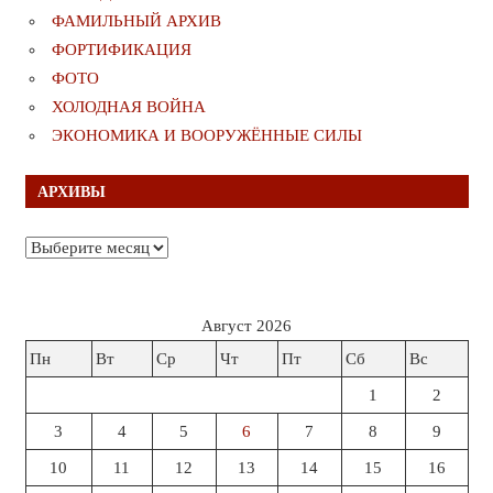
ФАМИЛЬНЫЙ АРХИВ
ФОРТИФИКАЦИЯ
ФОТО
ХОЛОДНАЯ ВОЙНА
ЭКОНОМИКА И ВООРУЖЁННЫЕ СИЛЫ
АРХИВЫ
Архивы
Август 2026
Пн
Вт
Ср
Чт
Пт
Сб
Вс
1
2
3
4
5
6
7
8
9
10
11
12
13
14
15
16