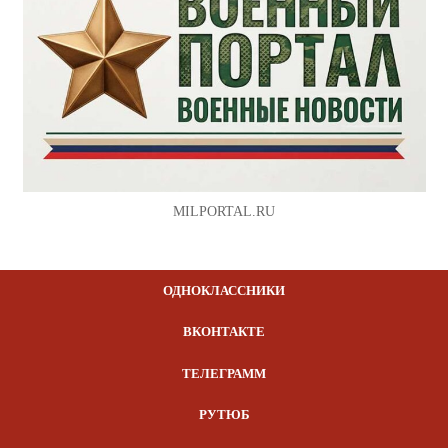
MILPORTAL.RU
ОДНОКЛАССНИКИ
ВКОНТАКТЕ
ТЕЛЕГРАММ
РУТЮБ