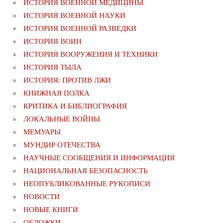
ИСТОРИЯ ВОЕННОЙ МЕДИЦИНЫ
ИСТОРИЯ ВОЕННОЙ НАУКИ
ИСТОРИЯ ВОЕННОЙ РАЗВЕДКИ
ИСТОРИЯ ВОИН
ИСТОРИЯ ВООРУЖЕНИЯ И ТЕХНИКИ
ИСТОРИЯ ТЫЛА
ИСТОРИЯ: ПРОТИВ ЛЖИ
КНИЖНАЯ ПОЛКА
КРИТИКА И БИБЛИОГРАФИЯ
ЛОКАЛЬНЫЕ ВОЙНЫ
МЕМУАРЫ
МУНДИР ОТЕЧЕСТВА
НАУЧНЫЕ СООБЩЕНИЯ И ИНФОРМАЦИЯ
НАЦИОНАЛЬНАЯ БЕЗОПАСНОСТЬ
НЕОПУБЛИКОВАННЫЕ РУКОПИСИ
НОВОСТИ
НОВЫЕ КНИГИ
ОБЛОЖКИ