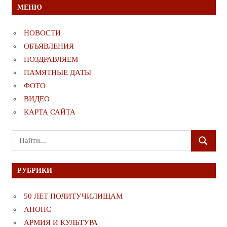
МЕНЮ
НОВОСТИ
ОБЪЯВЛЕНИЯ
ПОЗДРАВЛЯЕМ
ПАМЯТНЫЕ ДАТЫ
ФОТО
ВИДЕО
КАРТА САЙТА
Поиск
ПОИСК
для:
РУБРИКИ
50 ЛЕТ ПОЛИТУЧИЛИЩАМ
АНОНС
АРМИЯ И КУЛЬТУРА