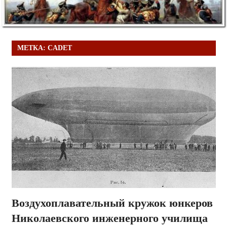
МЕТКА:
CADET
Воздухоплавательный кружок юнкеров
Николаевского инженерного училища