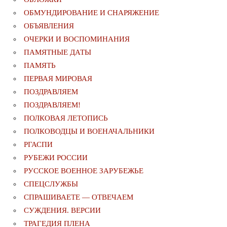
ОБМУНДИРОВАНИЕ И СНАРЯЖЕНИЕ
ОБЪЯВЛЕНИЯ
ОЧЕРКИ И ВОСПОМИНАНИЯ
ПАМЯТНЫЕ ДАТЫ
ПАМЯТЬ
ПЕРВАЯ МИРОВАЯ
ПОЗДРАВЛЯЕМ
ПОЗДРАВЛЯЕМ!
ПОЛКОВАЯ ЛЕТОПИСЬ
ПОЛКОВОДЦЫ И ВОЕНАЧАЛЬНИКИ
РГАСПИ
РУБЕЖИ РОССИИ
РУССКОЕ ВОЕННОЕ ЗАРУБЕЖЬЕ
СПЕЦСЛУЖБЫ
СПРАШИВАЕТЕ — ОТВЕЧАЕМ
СУЖДЕНИЯ. ВЕРСИИ
ТРАГЕДИЯ ПЛЕНА