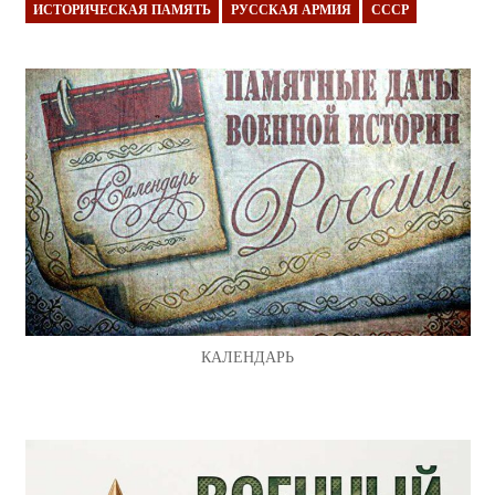
ИСТОРИЧЕСКАЯ ПАМЯТЬ
РУССКАЯ АРМИЯ
СССР
КАЛЕНДАРЬ