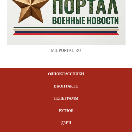
MILPORTAL.RU
ОДНОКЛАССНИКИ
ВКОНТАКТЕ
ТЕЛЕГРАММ
РУТЮБ
ДЗЕН