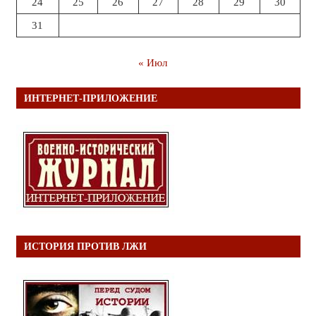
24
25
26
27
28
29
30
31
« Июл
ИНТЕРНЕТ-ПРИЛОЖЕНИЕ
ИСТОРИЯ ПРОТИВ ЛЖИ