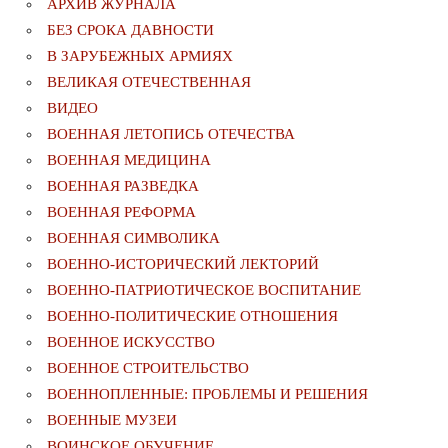
АРХИВ ЖУРНАЛА
БЕЗ СРОКА ДАВНОСТИ
В ЗАРУБЕЖНЫХ АРМИЯХ
ВЕЛИКАЯ ОТЕЧЕСТВЕННАЯ
ВИДЕО
ВОЕННАЯ ЛЕТОПИСЬ ОТЕЧЕСТВА
ВОЕННАЯ МЕДИЦИНА
ВОЕННАЯ РАЗВЕДКА
ВОЕННАЯ РЕФОРМА
ВОЕННАЯ СИМВОЛИКА
ВОЕННО-ИСТОРИЧЕСКИЙ ЛЕКТОРИЙ
ВОЕННО-ПАТРИОТИЧЕСКОЕ ВОСПИТАНИЕ
ВОЕННО-ПОЛИТИЧЕСКИE ОТНОШЕНИЯ
ВОЕННОЕ ИСКУССТВО
ВОЕННОЕ СТРОИТЕЛЬСТВО
ВОЕННОПЛЕННЫЕ: ПРОБЛЕМЫ И РЕШЕНИЯ
ВОЕННЫЕ МУЗЕИ
ВОИНСКОЕ ОБУЧЕНИЕ