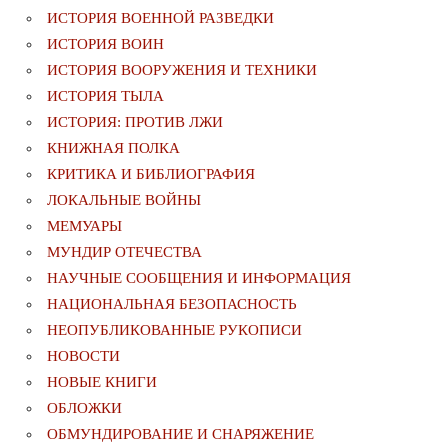
ИСТОРИЯ ВОЕННОЙ РАЗВЕДКИ
ИСТОРИЯ ВОИН
ИСТОРИЯ ВООРУЖЕНИЯ И ТЕХНИКИ
ИСТОРИЯ ТЫЛА
ИСТОРИЯ: ПРОТИВ ЛЖИ
КНИЖНАЯ ПОЛКА
КРИТИКА И БИБЛИОГРАФИЯ
ЛОКАЛЬНЫЕ ВОЙНЫ
МЕМУАРЫ
МУНДИР ОТЕЧЕСТВА
НАУЧНЫЕ СООБЩЕНИЯ И ИНФОРМАЦИЯ
НАЦИОНАЛЬНАЯ БЕЗОПАСНОСТЬ
НЕОПУБЛИКОВАННЫЕ РУКОПИСИ
НОВОСТИ
НОВЫЕ КНИГИ
ОБЛОЖКИ
ОБМУНДИРОВАНИЕ И СНАРЯЖЕНИЕ