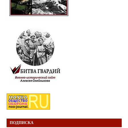
ПОДПИСКА