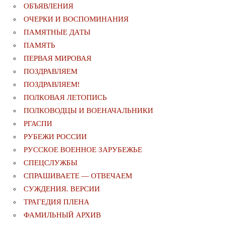
ОБЪЯВЛЕНИЯ
ОЧЕРКИ И ВОСПОМИНАНИЯ
ПАМЯТНЫЕ ДАТЫ
ПАМЯТЬ
ПЕРВАЯ МИРОВАЯ
ПОЗДРАВЛЯЕМ
ПОЗДРАВЛЯЕМ!
ПОЛКОВАЯ ЛЕТОПИСЬ
ПОЛКОВОДЦЫ И ВОЕНАЧАЛЬНИКИ
РГАСПИ
РУБЕЖИ РОССИИ
РУССКОЕ ВОЕННОЕ ЗАРУБЕЖЬЕ
СПЕЦСЛУЖБЫ
СПРАШИВАЕТЕ — ОТВЕЧАЕМ
СУЖДЕНИЯ. ВЕРСИИ
ТРАГЕДИЯ ПЛЕНА
ФАМИЛЬНЫЙ АРХИВ