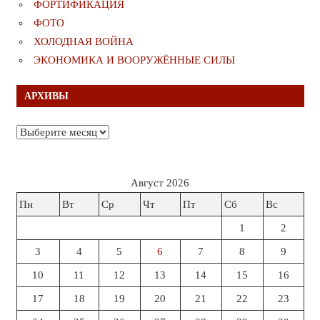
ФОРТИФИКАЦИЯ
ФОТО
ХОЛОДНАЯ ВОЙНА
ЭКОНОМИКА И ВООРУЖЁННЫЕ СИЛЫ
АРХИВЫ
Архивы
Август 2026
Пн
Вт
Ср
Чт
Пт
Сб
Вс
1
2
3
4
5
6
7
8
9
10
11
12
13
14
15
16
17
18
19
20
21
22
23