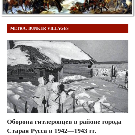
МЕТКА:
BUNKER VILLAGES
Оборона гитлеровцев в районе города
Старая Русса в 1942—1943 гг.