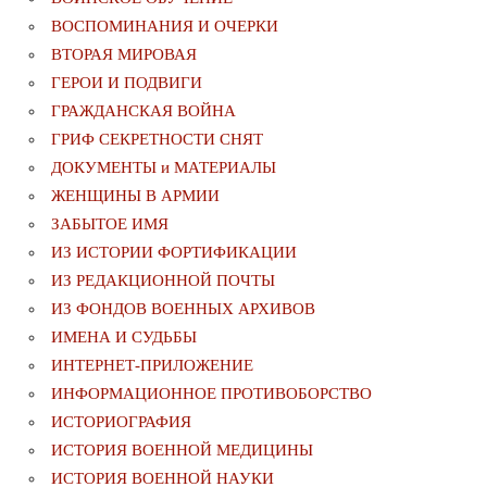
ВОСПОМИНАНИЯ И ОЧЕРКИ
ВТОРАЯ МИРОВАЯ
ГЕРОИ И ПОДВИГИ
ГРАЖДАНСКАЯ ВОЙНА
ГРИФ СЕКРЕТНОСТИ СНЯТ
ДОКУМЕНТЫ и МАТЕРИАЛЫ
ЖЕНЩИНЫ В АРМИИ
ЗАБЫТОЕ ИМЯ
ИЗ ИСТОРИИ ФОРТИФИКАЦИИ
ИЗ РЕДАКЦИОННОЙ ПОЧТЫ
ИЗ ФОНДОВ ВОЕННЫХ АРХИВОВ
ИМЕНА И СУДЬБЫ
ИНТЕРНЕТ-ПРИЛОЖЕНИЕ
ИНФОРМАЦИОННОЕ ПРОТИВОБОРСТВО
ИСТОРИОГРАФИЯ
ИСТОРИЯ ВОЕННОЙ МЕДИЦИНЫ
ИСТОРИЯ ВОЕННОЙ НАУКИ