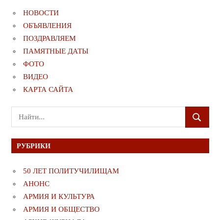
НОВОСТИ
ОБЪЯВЛЕНИЯ
ПОЗДРАВЛЯЕМ
ПАМЯТНЫЕ ДАТЫ
ФОТО
ВИДЕО
КАРТА САЙТА
Поиск
ПОИСК
для:
РУБРИКИ
50 ЛЕТ ПОЛИТУЧИЛИЩАМ
АНОНС
АРМИЯ И КУЛЬТУРА
АРМИЯ И ОБЩЕСТВО