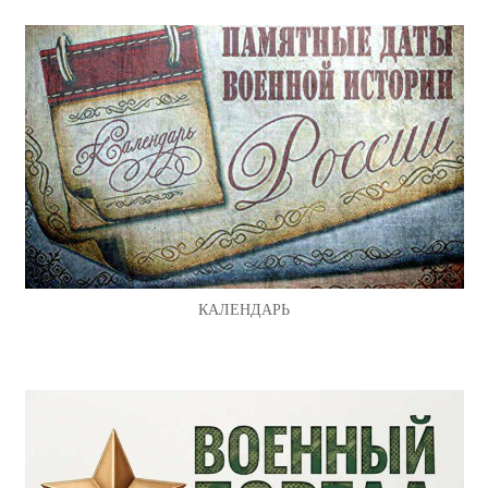
КАЛЕНДАРЬ