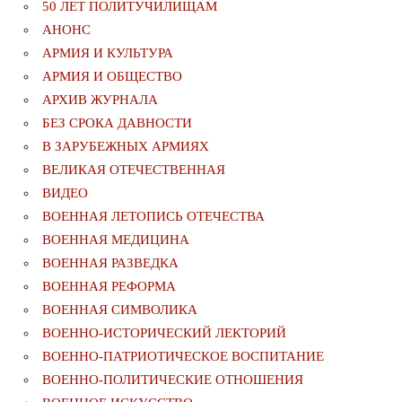
50 ЛЕТ ПОЛИТУЧИЛИЩАМ
АНОНС
АРМИЯ И КУЛЬТУРА
АРМИЯ И ОБЩЕСТВО
АРХИВ ЖУРНАЛА
БЕЗ СРОКА ДАВНОСТИ
В ЗАРУБЕЖНЫХ АРМИЯХ
ВЕЛИКАЯ ОТЕЧЕСТВЕННАЯ
ВИДЕО
ВОЕННАЯ ЛЕТОПИСЬ ОТЕЧЕСТВА
ВОЕННАЯ МЕДИЦИНА
ВОЕННАЯ РАЗВЕДКА
ВОЕННАЯ РЕФОРМА
ВОЕННАЯ СИМВОЛИКА
ВОЕННО-ИСТОРИЧЕСКИЙ ЛЕКТОРИЙ
ВОЕННО-ПАТРИОТИЧЕСКОЕ ВОСПИТАНИЕ
ВОЕННО-ПОЛИТИЧЕСКИE ОТНОШЕНИЯ