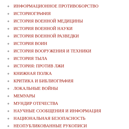
ИНФОРМАЦИОННОЕ ПРОТИВОБОРСТВО
ИСТОРИОГРАФИЯ
ИСТОРИЯ ВОЕННОЙ МЕДИЦИНЫ
ИСТОРИЯ ВОЕННОЙ НАУКИ
ИСТОРИЯ ВОЕННОЙ РАЗВЕДКИ
ИСТОРИЯ ВОИН
ИСТОРИЯ ВООРУЖЕНИЯ И ТЕХНИКИ
ИСТОРИЯ ТЫЛА
ИСТОРИЯ: ПРОТИВ ЛЖИ
КНИЖНАЯ ПОЛКА
КРИТИКА И БИБЛИОГРАФИЯ
ЛОКАЛЬНЫЕ ВОЙНЫ
МЕМУАРЫ
МУНДИР ОТЕЧЕСТВА
НАУЧНЫЕ СООБЩЕНИЯ И ИНФОРМАЦИЯ
НАЦИОНАЛЬНАЯ БЕЗОПАСНОСТЬ
НЕОПУБЛИКОВАННЫЕ РУКОПИСИ