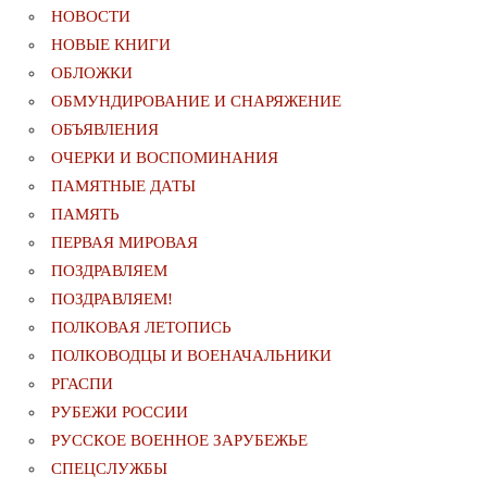
НОВОСТИ
НОВЫЕ КНИГИ
ОБЛОЖКИ
ОБМУНДИРОВАНИЕ И СНАРЯЖЕНИЕ
ОБЪЯВЛЕНИЯ
ОЧЕРКИ И ВОСПОМИНАНИЯ
ПАМЯТНЫЕ ДАТЫ
ПАМЯТЬ
ПЕРВАЯ МИРОВАЯ
ПОЗДРАВЛЯЕМ
ПОЗДРАВЛЯЕМ!
ПОЛКОВАЯ ЛЕТОПИСЬ
ПОЛКОВОДЦЫ И ВОЕНАЧАЛЬНИКИ
РГАСПИ
РУБЕЖИ РОССИИ
РУССКОЕ ВОЕННОЕ ЗАРУБЕЖЬЕ
СПЕЦСЛУЖБЫ