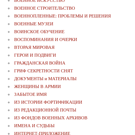
ВОЕННОЕ ИСКУССТВО
ВОЕННОЕ СТРОИТЕЛЬСТВО
ВОЕННОПЛЕННЫЕ: ПРОБЛЕМЫ И РЕШЕНИЯ
ВОЕННЫЕ МУЗЕИ
ВОИНСКОЕ ОБУЧЕНИЕ
ВОСПОМИНАНИЯ И ОЧЕРКИ
ВТОРАЯ МИРОВАЯ
ГЕРОИ И ПОДВИГИ
ГРАЖДАНСКАЯ ВОЙНА
ГРИФ СЕКРЕТНОСТИ СНЯТ
ДОКУМЕНТЫ и МАТЕРИАЛЫ
ЖЕНЩИНЫ В АРМИИ
ЗАБЫТОЕ ИМЯ
ИЗ ИСТОРИИ ФОРТИФИКАЦИИ
ИЗ РЕДАКЦИОННОЙ ПОЧТЫ
ИЗ ФОНДОВ ВОЕННЫХ АРХИВОВ
ИМЕНА И СУДЬБЫ
ИНТЕРНЕТ-ПРИЛОЖЕНИЕ