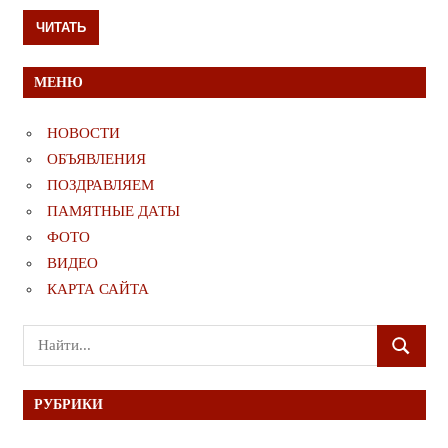
ЧИТАТЬ
МЕНЮ
НОВОСТИ
ОБЪЯВЛЕНИЯ
ПОЗДРАВЛЯЕМ
ПАМЯТНЫЕ ДАТЫ
ФОТО
ВИДЕО
КАРТА САЙТА
Поиск
ПОИСК
для:
РУБРИКИ