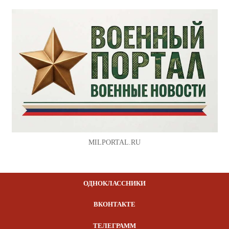
MILPORTAL.RU
ОДНОКЛАССНИКИ
ВКОНТАКТЕ
ТЕЛЕГРАММ