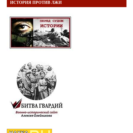
ИСТОРИЯ ПРОТИВ ЛЖИ