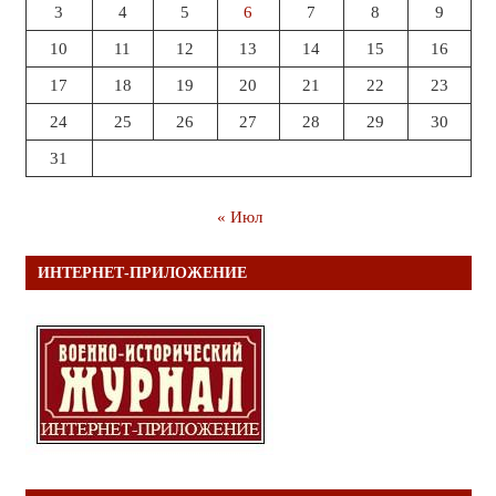
3
4
5
6
7
8
9
10
11
12
13
14
15
16
17
18
19
20
21
22
23
24
25
26
27
28
29
30
31
« Июл
ИНТЕРНЕТ-ПРИЛОЖЕНИЕ