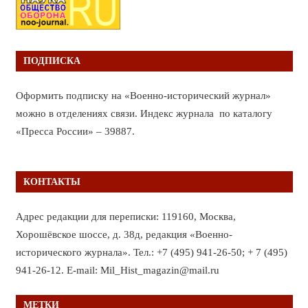
ПОДПИСКА
Оформить подписку на «Военно-исторический журнал»
можно в отделениях связи. Индекс журнала по каталогу
«Пресса России» – 39887.
КОНТАКТЫ
Адрес редакции для переписки: 119160, Москва,
Хорошёвское шоссе, д. 38д, редакция «Военно-
исторического журнала». Тел.: +7 (495) 941-26-50; + 7 (495)
941-26-12. E-mail: Mil_Hist_magazin@mail.ru
МЕТКИ