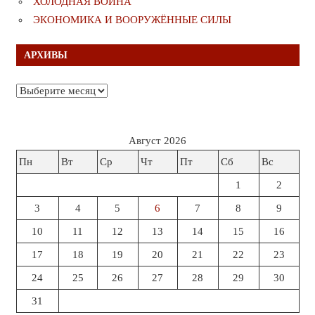
ХОЛОДНАЯ ВОЙНА
ЭКОНОМИКА И ВООРУЖЁННЫЕ СИЛЫ
АРХИВЫ
Архивы
Август 2026
Пн
Вт
Ср
Чт
Пт
Сб
Вс
1
2
3
4
5
6
7
8
9
10
11
12
13
14
15
16
17
18
19
20
21
22
23
24
25
26
27
28
29
30
31