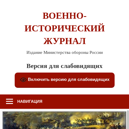
Перейти
к
ВОЕННО-
содержимому
ИСТОРИЧЕСКИЙ
ЖУРНАЛ
Издание Министерства обороны России
Версия для слабовидящих
Включить версию для слабовидящих
НАВИГАЦИЯ