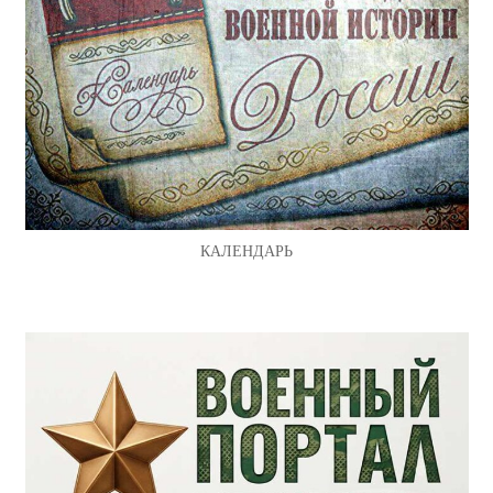
КАЛЕНДАРЬ