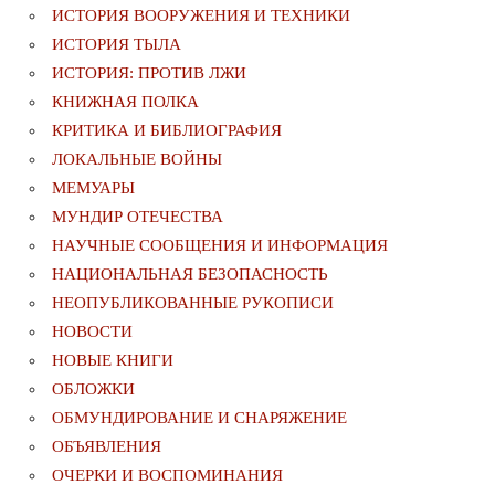
ИСТОРИЯ ВООРУЖЕНИЯ И ТЕХНИКИ
ИСТОРИЯ ТЫЛА
ИСТОРИЯ: ПРОТИВ ЛЖИ
КНИЖНАЯ ПОЛКА
КРИТИКА И БИБЛИОГРАФИЯ
ЛОКАЛЬНЫЕ ВОЙНЫ
МЕМУАРЫ
МУНДИР ОТЕЧЕСТВА
НАУЧНЫЕ СООБЩЕНИЯ И ИНФОРМАЦИЯ
НАЦИОНАЛЬНАЯ БЕЗОПАСНОСТЬ
НЕОПУБЛИКОВАННЫЕ РУКОПИСИ
НОВОСТИ
НОВЫЕ КНИГИ
ОБЛОЖКИ
ОБМУНДИРОВАНИЕ И СНАРЯЖЕНИЕ
ОБЪЯВЛЕНИЯ
ОЧЕРКИ И ВОСПОМИНАНИЯ