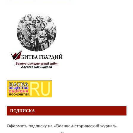
ПОДПИСКА
Оформить подписку на «Военно-исторический журнал»