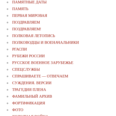
ПАМЯТНЫЕ ДАТЫ
ПАМЯТЬ
ПЕРВАЯ МИРОВАЯ
ПОЗДРАВЛЯЕМ
ПОЗДРАВЛЯЕМ!
ПОЛКОВАЯ ЛЕТОПИСЬ
ПОЛКОВОДЦЫ И ВОЕНАЧАЛЬНИКИ
РГАСПИ
РУБЕЖИ РОССИИ
РУССКОЕ ВОЕННОЕ ЗАРУБЕЖЬЕ
СПЕЦСЛУЖБЫ
СПРАШИВАЕТЕ — ОТВЕЧАЕМ
СУЖДЕНИЯ. ВЕРСИИ
ТРАГЕДИЯ ПЛЕНА
ФАМИЛЬНЫЙ АРХИВ
ФОРТИФИКАЦИЯ
ФОТО