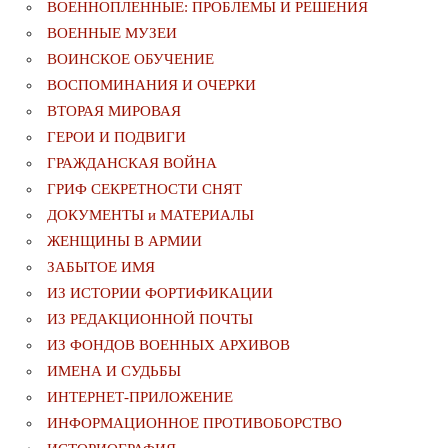
ВОЕННОПЛЕННЫЕ: ПРОБЛЕМЫ И РЕШЕНИЯ
ВОЕННЫЕ МУЗЕИ
ВОИНСКОЕ ОБУЧЕНИЕ
ВОСПОМИНАНИЯ И ОЧЕРКИ
ВТОРАЯ МИРОВАЯ
ГЕРОИ И ПОДВИГИ
ГРАЖДАНСКАЯ ВОЙНА
ГРИФ СЕКРЕТНОСТИ СНЯТ
ДОКУМЕНТЫ и МАТЕРИАЛЫ
ЖЕНЩИНЫ В АРМИИ
ЗАБЫТОЕ ИМЯ
ИЗ ИСТОРИИ ФОРТИФИКАЦИИ
ИЗ РЕДАКЦИОННОЙ ПОЧТЫ
ИЗ ФОНДОВ ВОЕННЫХ АРХИВОВ
ИМЕНА И СУДЬБЫ
ИНТЕРНЕТ-ПРИЛОЖЕНИЕ
ИНФОРМАЦИОННОЕ ПРОТИВОБОРСТВО