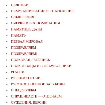
ОБЛОЖКИ
ОБМУНДИРОВАНИЕ И СНАРЯЖЕНИЕ
ОБЪЯВЛЕНИЯ
ОЧЕРКИ И ВОСПОМИНАНИЯ
ПАМЯТНЫЕ ДАТЫ
ПАМЯТЬ
ПЕРВАЯ МИРОВАЯ
ПОЗДРАВЛЯЕМ
ПОЗДРАВЛЯЕМ!
ПОЛКОВАЯ ЛЕТОПИСЬ
ПОЛКОВОДЦЫ И ВОЕНАЧАЛЬНИКИ
РГАСПИ
РУБЕЖИ РОССИИ
РУССКОЕ ВОЕННОЕ ЗАРУБЕЖЬЕ
СПЕЦСЛУЖБЫ
СПРАШИВАЕТЕ — ОТВЕЧАЕМ
СУЖДЕНИЯ. ВЕРСИИ