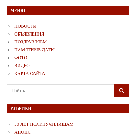
МЕНЮ
НОВОСТИ
ОБЪЯВЛЕНИЯ
ПОЗДРАВЛЯЕМ
ПАМЯТНЫЕ ДАТЫ
ФОТО
ВИДЕО
КАРТА САЙТА
Поиск
ПОИСК
для:
РУБРИКИ
50 ЛЕТ ПОЛИТУЧИЛИЩАМ
АНОНС