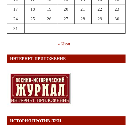
17
18
19
20
21
22
23
24
25
26
27
28
29
30
31
« Июл
ИНТЕРНЕТ-ПРИЛОЖЕНИЕ
ИСТОРИЯ ПРОТИВ ЛЖИ