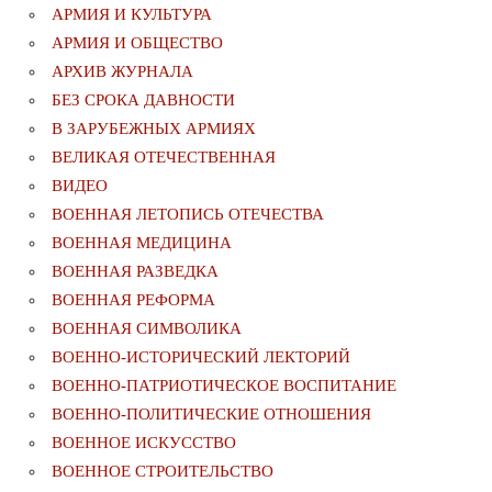
АРМИЯ И КУЛЬТУРА
АРМИЯ И ОБЩЕСТВО
АРХИВ ЖУРНАЛА
БЕЗ СРОКА ДАВНОСТИ
В ЗАРУБЕЖНЫХ АРМИЯХ
ВЕЛИКАЯ ОТЕЧЕСТВЕННАЯ
ВИДЕО
ВОЕННАЯ ЛЕТОПИСЬ ОТЕЧЕСТВА
ВОЕННАЯ МЕДИЦИНА
ВОЕННАЯ РАЗВЕДКА
ВОЕННАЯ РЕФОРМА
ВОЕННАЯ СИМВОЛИКА
ВОЕННО-ИСТОРИЧЕСКИЙ ЛЕКТОРИЙ
ВОЕННО-ПАТРИОТИЧЕСКОЕ ВОСПИТАНИЕ
ВОЕННО-ПОЛИТИЧЕСКИE ОТНОШЕНИЯ
ВОЕННОЕ ИСКУССТВО
ВОЕННОЕ СТРОИТЕЛЬСТВО