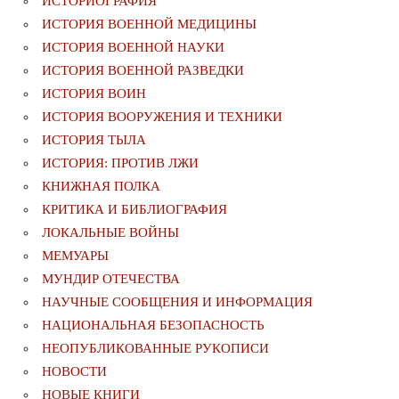
ИСТОРИОГРАФИЯ
ИСТОРИЯ ВОЕННОЙ МЕДИЦИНЫ
ИСТОРИЯ ВОЕННОЙ НАУКИ
ИСТОРИЯ ВОЕННОЙ РАЗВЕДКИ
ИСТОРИЯ ВОИН
ИСТОРИЯ ВООРУЖЕНИЯ И ТЕХНИКИ
ИСТОРИЯ ТЫЛА
ИСТОРИЯ: ПРОТИВ ЛЖИ
КНИЖНАЯ ПОЛКА
КРИТИКА И БИБЛИОГРАФИЯ
ЛОКАЛЬНЫЕ ВОЙНЫ
МЕМУАРЫ
МУНДИР ОТЕЧЕСТВА
НАУЧНЫЕ СООБЩЕНИЯ И ИНФОРМАЦИЯ
НАЦИОНАЛЬНАЯ БЕЗОПАСНОСТЬ
НЕОПУБЛИКОВАННЫЕ РУКОПИСИ
НОВОСТИ
НОВЫЕ КНИГИ