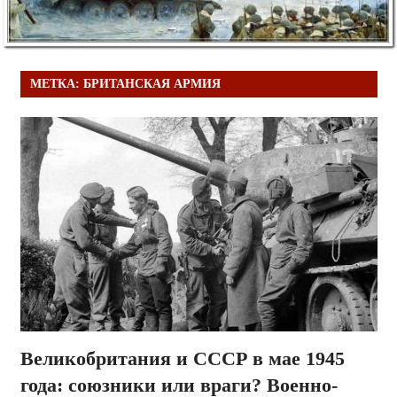
МЕТКА:
БРИТАНСКАЯ АРМИЯ
Великобритания и СССР в мае 1945
года: союзники или враги? Военно-