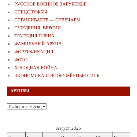
РУССКОЕ ВОЕННОЕ ЗАРУБЕЖЬЕ
СПЕЦСЛУЖБЫ
СПРАШИВАЕТЕ — ОТВЕЧАЕМ
СУЖДЕНИЯ. ВЕРСИИ
ТРАГЕДИЯ ПЛЕНА
ФАМИЛЬНЫЙ АРХИВ
ФОРТИФИКАЦИЯ
ФОТО
ХОЛОДНАЯ ВОЙНА
ЭКОНОМИКА И ВООРУЖЁННЫЕ СИЛЫ
АРХИВЫ
Архивы
Август 2026