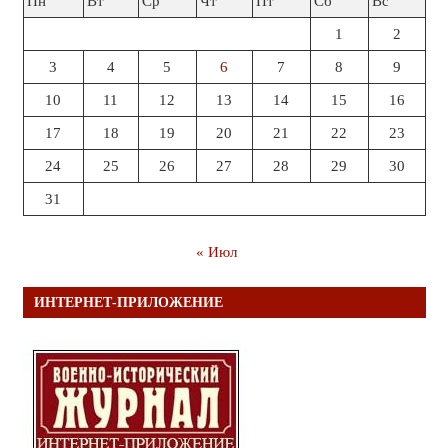
Пн
Вт
Ср
Чт
Пт
Сб
Вс
1
2
3
4
5
6
7
8
9
10
11
12
13
14
15
16
17
18
19
20
21
22
23
24
25
26
27
28
29
30
31
« Июл
ИНТЕРНЕТ-ПРИЛОЖЕНИЕ