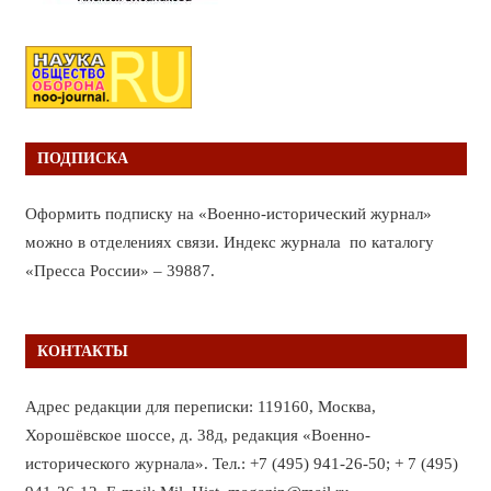
ПОДПИСКА
Оформить подписку на «Военно-исторический журнал»
можно в отделениях связи. Индекс журнала по каталогу
«Пресса России» – 39887.
КОНТАКТЫ
Адрес редакции для переписки: 119160, Москва,
Хорошёвское шоссе, д. 38д, редакция «Военно-
исторического журнала». Тел.: +7 (495) 941-26-50; + 7 (495)