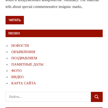
tells about special commemorative insignia: marks,
ЧИТАТЬ
МЕНЮ
НОВОСТИ
ОБЪЯВЛЕНИЯ
ПОЗДРАВЛЯЕМ
ПАМЯТНЫЕ ДАТЫ
ФОТО
ВИДЕО
КАРТА САЙТА
Поиск
ПОИСК
для: