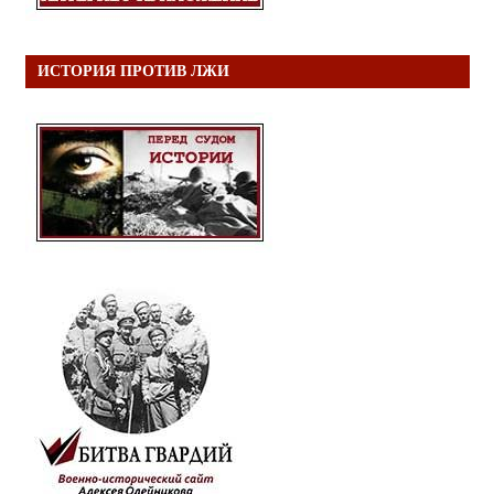
ИСТОРИЯ ПРОТИВ ЛЖИ