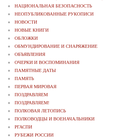
НАЦИОНАЛЬНАЯ БЕЗОПАСНОСТЬ
НЕОПУБЛИКОВАННЫЕ РУКОПИСИ
НОВОСТИ
НОВЫЕ КНИГИ
ОБЛОЖКИ
ОБМУНДИРОВАНИЕ И СНАРЯЖЕНИЕ
ОБЪЯВЛЕНИЯ
ОЧЕРКИ И ВОСПОМИНАНИЯ
ПАМЯТНЫЕ ДАТЫ
ПАМЯТЬ
ПЕРВАЯ МИРОВАЯ
ПОЗДРАВЛЯЕМ
ПОЗДРАВЛЯЕМ!
ПОЛКОВАЯ ЛЕТОПИСЬ
ПОЛКОВОДЦЫ И ВОЕНАЧАЛЬНИКИ
РГАСПИ
РУБЕЖИ РОССИИ