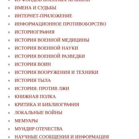
ИМЕНА И СУДЬБЫ
ИНТЕРНЕТ-ПРИЛОЖЕНИЕ
ИНФОРМАЦИОННОЕ ПРОТИВОБОРСТВО
ИСТОРИОГРАФИЯ
ИСТОРИЯ ВОЕННОЙ МЕДИЦИНЫ
ИСТОРИЯ ВОЕННОЙ НАУКИ
ИСТОРИЯ ВОЕННОЙ РАЗВЕДКИ
ИСТОРИЯ ВОИН
ИСТОРИЯ ВООРУЖЕНИЯ И ТЕХНИКИ
ИСТОРИЯ ТЫЛА
ИСТОРИЯ: ПРОТИВ ЛЖИ
КНИЖНАЯ ПОЛКА
КРИТИКА И БИБЛИОГРАФИЯ
ЛОКАЛЬНЫЕ ВОЙНЫ
МЕМУАРЫ
МУНДИР ОТЕЧЕСТВА
НАУЧНЫЕ СООБЩЕНИЯ И ИНФОРМАЦИЯ