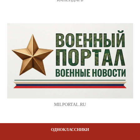
MILPORTAL.RU
ОДНОКЛАССНИКИ