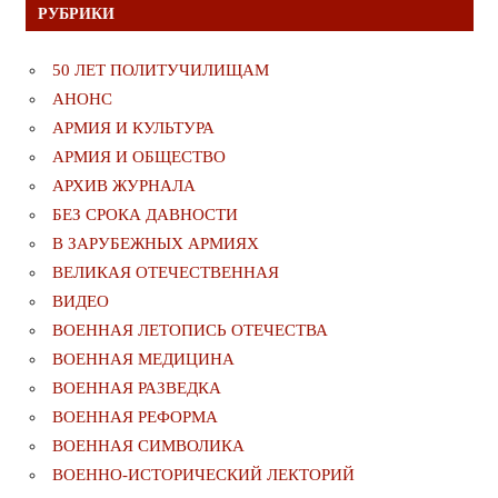
РУБРИКИ
50 ЛЕТ ПОЛИТУЧИЛИЩАМ
АНОНС
АРМИЯ И КУЛЬТУРА
АРМИЯ И ОБЩЕСТВО
АРХИВ ЖУРНАЛА
БЕЗ СРОКА ДАВНОСТИ
В ЗАРУБЕЖНЫХ АРМИЯХ
ВЕЛИКАЯ ОТЕЧЕСТВЕННАЯ
ВИДЕО
ВОЕННАЯ ЛЕТОПИСЬ ОТЕЧЕСТВА
ВОЕННАЯ МЕДИЦИНА
ВОЕННАЯ РАЗВЕДКА
ВОЕННАЯ РЕФОРМА
ВОЕННАЯ СИМВОЛИКА
ВОЕННО-ИСТОРИЧЕСКИЙ ЛЕКТОРИЙ