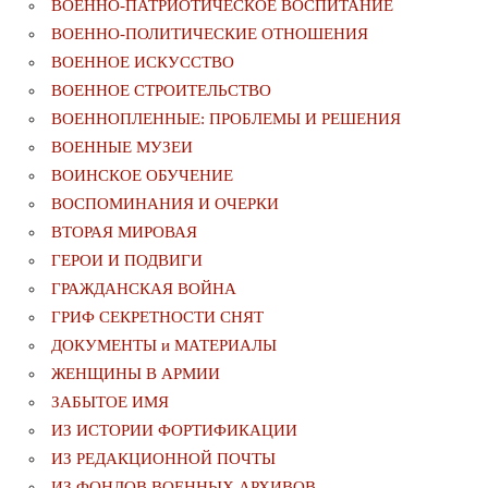
ВОЕННО-ПАТРИОТИЧЕСКОЕ ВОСПИТАНИЕ
ВОЕННО-ПОЛИТИЧЕСКИE ОТНОШЕНИЯ
ВОЕННОЕ ИСКУССТВО
ВОЕННОЕ СТРОИТЕЛЬСТВО
ВОЕННОПЛЕННЫЕ: ПРОБЛЕМЫ И РЕШЕНИЯ
ВОЕННЫЕ МУЗЕИ
ВОИНСКОЕ ОБУЧЕНИЕ
ВОСПОМИНАНИЯ И ОЧЕРКИ
ВТОРАЯ МИРОВАЯ
ГЕРОИ И ПОДВИГИ
ГРАЖДАНСКАЯ ВОЙНА
ГРИФ СЕКРЕТНОСТИ СНЯТ
ДОКУМЕНТЫ и МАТЕРИАЛЫ
ЖЕНЩИНЫ В АРМИИ
ЗАБЫТОЕ ИМЯ
ИЗ ИСТОРИИ ФОРТИФИКАЦИИ
ИЗ РЕДАКЦИОННОЙ ПОЧТЫ
ИЗ ФОНДОВ ВОЕННЫХ АРХИВОВ