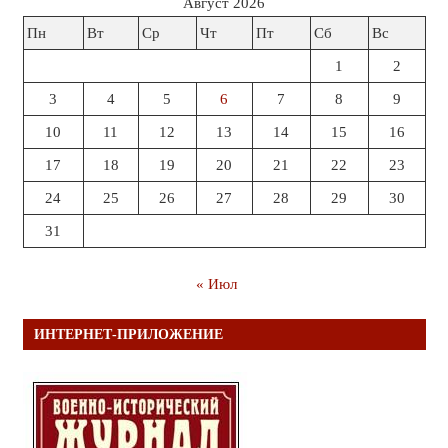
Август 2026
Пн
Вт
Ср
Чт
Пт
Сб
Вс
1
2
3
4
5
6
7
8
9
10
11
12
13
14
15
16
17
18
19
20
21
22
23
24
25
26
27
28
29
30
31
« Июл
ИНТЕРНЕТ-ПРИЛОЖЕНИЕ