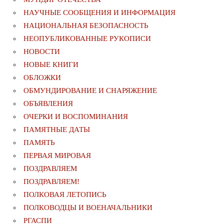
НАУЧНЫЕ СООБЩЕНИЯ И ИНФОРМАЦИЯ
НАЦИОНАЛЬНАЯ БЕЗОПАСНОСТЬ
НЕОПУБЛИКОВАННЫЕ РУКОПИСИ
НОВОСТИ
НОВЫЕ КНИГИ
ОБЛОЖКИ
ОБМУНДИРОВАНИЕ И СНАРЯЖЕНИЕ
ОБЪЯВЛЕНИЯ
ОЧЕРКИ И ВОСПОМИНАНИЯ
ПАМЯТНЫЕ ДАТЫ
ПАМЯТЬ
ПЕРВАЯ МИРОВАЯ
ПОЗДРАВЛЯЕМ
ПОЗДРАВЛЯЕМ!
ПОЛКОВАЯ ЛЕТОПИСЬ
ПОЛКОВОДЦЫ И ВОЕНАЧАЛЬНИКИ
РГАСПИ