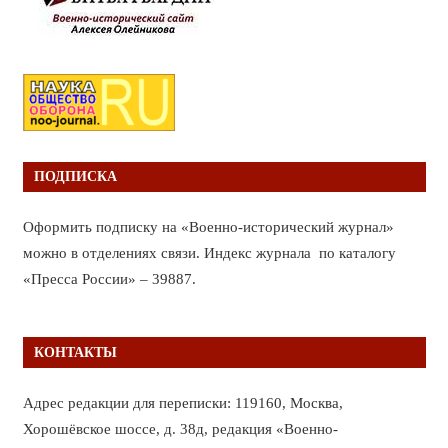
ПОДПИСКА
Оформить подписку на «Военно-исторический журнал»
можно в отделениях связи. Индекс журнала по каталогу
«Пресса России» – 39887.
КОНТАКТЫ
Адрес редакции для переписки: 119160, Москва,
Хорошёвское шоссе, д. 38д, редакция «Военно-