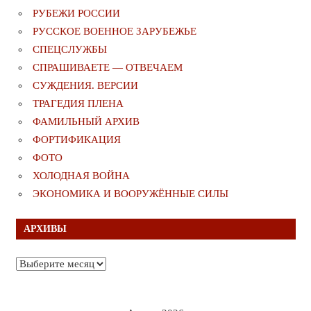
РУБЕЖИ РОССИИ
РУССКОЕ ВОЕННОЕ ЗАРУБЕЖЬЕ
СПЕЦСЛУЖБЫ
СПРАШИВАЕТЕ — ОТВЕЧАЕМ
СУЖДЕНИЯ. ВЕРСИИ
ТРАГЕДИЯ ПЛЕНА
ФАМИЛЬНЫЙ АРХИВ
ФОРТИФИКАЦИЯ
ФОТО
ХОЛОДНАЯ ВОЙНА
ЭКОНОМИКА И ВООРУЖЁННЫЕ СИЛЫ
АРХИВЫ
Архивы