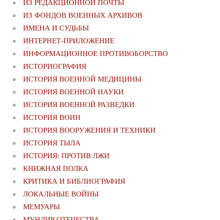
ИЗ РЕДАКЦИОННОЙ ПОЧТЫ
ИЗ ФОНДОВ ВОЕННЫХ АРХИВОВ
ИМЕНА И СУДЬБЫ
ИНТЕРНЕТ-ПРИЛОЖЕНИЕ
ИНФОРМАЦИОННОЕ ПРОТИВОБОРСТВО
ИСТОРИОГРАФИЯ
ИСТОРИЯ ВОЕННОЙ МЕДИЦИНЫ
ИСТОРИЯ ВОЕННОЙ НАУКИ
ИСТОРИЯ ВОЕННОЙ РАЗВЕДКИ
ИСТОРИЯ ВОИН
ИСТОРИЯ ВООРУЖЕНИЯ И ТЕХНИКИ
ИСТОРИЯ ТЫЛА
ИСТОРИЯ: ПРОТИВ ЛЖИ
КНИЖНАЯ ПОЛКА
КРИТИКА И БИБЛИОГРАФИЯ
ЛОКАЛЬНЫЕ ВОЙНЫ
МЕМУАРЫ
МУНДИР ОТЕЧЕСТВА