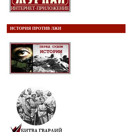
ИСТОРИЯ ПРОТИВ ЛЖИ