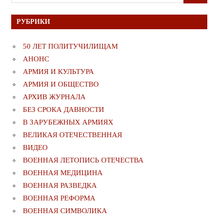
для:
РУБРИКИ
50 ЛЕТ ПОЛИТУЧИЛИЩАМ
АНОНС
АРМИЯ И КУЛЬТУРА
АРМИЯ И ОБЩЕСТВО
АРХИВ ЖУРНАЛА
БЕЗ СРОКА ДАВНОСТИ
В ЗАРУБЕЖНЫХ АРМИЯХ
ВЕЛИКАЯ ОТЕЧЕСТВЕННАЯ
ВИДЕО
ВОЕННАЯ ЛЕТОПИСЬ ОТЕЧЕСТВА
ВОЕННАЯ МЕДИЦИНА
ВОЕННАЯ РАЗВЕДКА
ВОЕННАЯ РЕФОРМА
ВОЕННАЯ СИМВОЛИКА