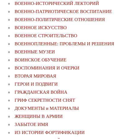
ВОЕННО-ИСТОРИЧЕСКИЙ ЛЕКТОРИЙ
ВОЕННО-ПАТРИОТИЧЕСКОЕ ВОСПИТАНИЕ
ВОЕННО-ПОЛИТИЧЕСКИE ОТНОШЕНИЯ
ВОЕННОЕ ИСКУССТВО
ВОЕННОЕ СТРОИТЕЛЬСТВО
ВОЕННОПЛЕННЫЕ: ПРОБЛЕМЫ И РЕШЕНИЯ
ВОЕННЫЕ МУЗЕИ
ВОИНСКОЕ ОБУЧЕНИЕ
ВОСПОМИНАНИЯ И ОЧЕРКИ
ВТОРАЯ МИРОВАЯ
ГЕРОИ И ПОДВИГИ
ГРАЖДАНСКАЯ ВОЙНА
ГРИФ СЕКРЕТНОСТИ СНЯТ
ДОКУМЕНТЫ и МАТЕРИАЛЫ
ЖЕНЩИНЫ В АРМИИ
ЗАБЫТОЕ ИМЯ
ИЗ ИСТОРИИ ФОРТИФИКАЦИИ