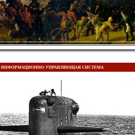
Я ИНФОРМАЦИОННО-УПРАВЛЯЮЩАЯ СИСТЕМА