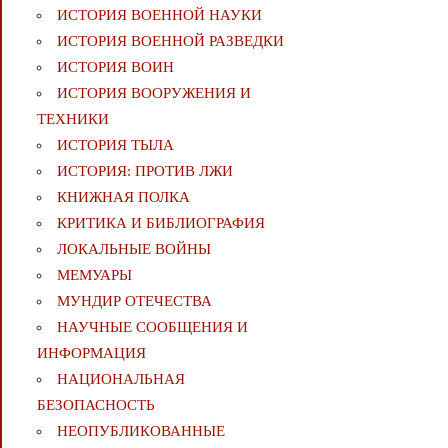
ИСТОРИЯ ВОЕННОЙ НАУКИ
ИСТОРИЯ ВОЕННОЙ РАЗВЕДКИ
ИСТОРИЯ ВОИН
ИСТОРИЯ ВООРУЖЕНИЯ И
ТЕХНИКИ
ИСТОРИЯ ТЫЛА
ИСТОРИЯ: ПРОТИВ ЛЖИ
КНИЖНАЯ ПОЛКА
КРИТИКА И БИБЛИОГРАФИЯ
ЛОКАЛЬНЫЕ ВОЙНЫ
МЕМУАРЫ
МУНДИР ОТЕЧЕСТВА
НАУЧНЫЕ СООБЩЕНИЯ И
ИНФОРМАЦИЯ
НАЦИОНАЛЬНАЯ
БЕЗОПАСНОСТЬ
НЕОПУБЛИКОВАННЫЕ