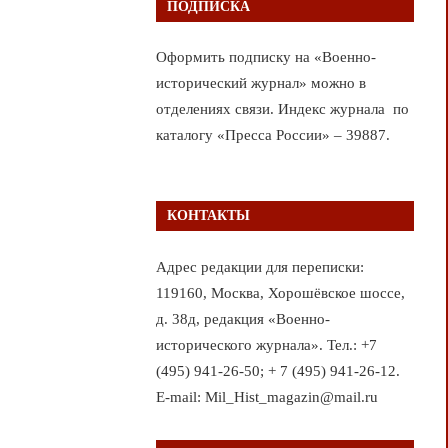
ПОДПИСКА
Оформить подписку на «Военно-
исторический журнал» можно в
отделениях связи. Индекс журнала по
каталогу «Пресса России» – 39887.
КОНТАКТЫ
Адрес редакции для переписки:
119160, Москва, Хорошёвское шоссе,
д. 38д, редакция «Военно-
исторического журнала». Тел.: +7
(495) 941-26-50; + 7 (495) 941-26-12.
E-mail: Mil_Hist_magazin@mail.ru