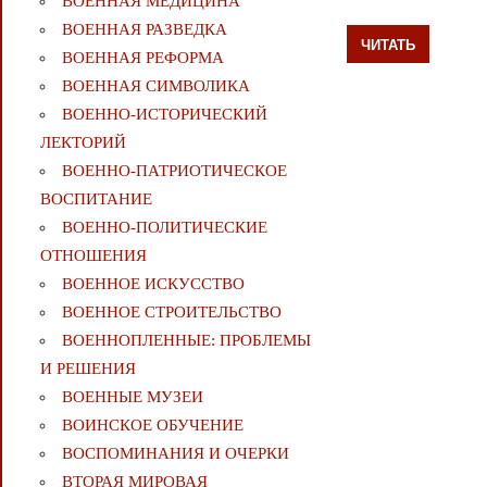
ВОЕННАЯ МЕДИЦИНА
ВОЕННАЯ РАЗВЕДКА
ЧИТАТЬ
ВОЕННАЯ РЕФОРМА
ВОЕННАЯ СИМВОЛИКА
ВОЕННО-ИСТОРИЧЕСКИЙ
ЛЕКТОРИЙ
ВОЕННО-ПАТРИОТИЧЕСКОЕ
ВОСПИТАНИЕ
ВОЕННО-ПОЛИТИЧЕСКИE
ОТНОШЕНИЯ
ВОЕННОЕ ИСКУССТВО
ВОЕННОЕ СТРОИТЕЛЬСТВО
ВОЕННОПЛЕННЫЕ: ПРОБЛЕМЫ
И РЕШЕНИЯ
ВОЕННЫЕ МУЗЕИ
ВОИНСКОЕ ОБУЧЕНИЕ
ВОСПОМИНАНИЯ И ОЧЕРКИ
ВТОРАЯ МИРОВАЯ