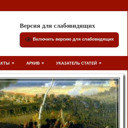
Версия для слабовидящих
Включить версию для слабовидящих
АКТЫ
АРХИВ
УКАЗАТЕЛЬ СТАТЕЙ