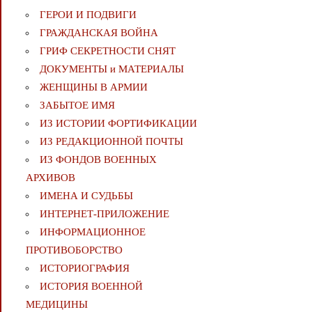
ГЕРОИ И ПОДВИГИ
ГРАЖДАНСКАЯ ВОЙНА
ГРИФ СЕКРЕТНОСТИ СНЯТ
ДОКУМЕНТЫ и МАТЕРИАЛЫ
ЖЕНЩИНЫ В АРМИИ
ЗАБЫТОЕ ИМЯ
ИЗ ИСТОРИИ ФОРТИФИКАЦИИ
ИЗ РЕДАКЦИОННОЙ ПОЧТЫ
ИЗ ФОНДОВ ВОЕННЫХ
АРХИВОВ
ИМЕНА И СУДЬБЫ
ИНТЕРНЕТ-ПРИЛОЖЕНИЕ
ИНФОРМАЦИОННОЕ
ПРОТИВОБОРСТВО
ИСТОРИОГРАФИЯ
ИСТОРИЯ ВОЕННОЙ
МЕДИЦИНЫ