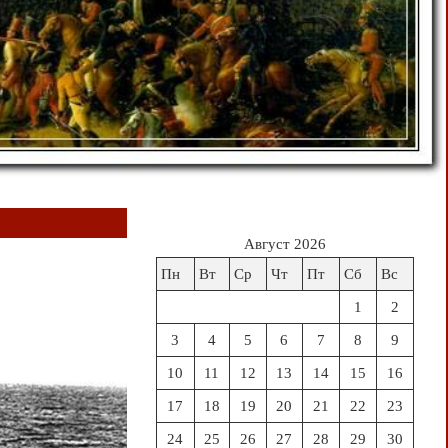
Август 2026
Пн
Вт
Ср
Чт
Пт
Сб
Вс
1
2
3
4
5
6
7
8
9
10
11
12
13
14
15
16
17
18
19
20
21
22
23
24
25
26
27
28
29
30