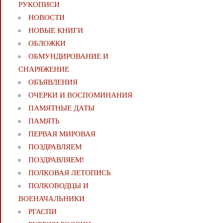
РУКОПИСИ
НОВОСТИ
НОВЫЕ КНИГИ
ОБЛОЖКИ
ОБМУНДИРОВАНИЕ И
СНАРЯЖЕНИЕ
ОБЪЯВЛЕНИЯ
ОЧЕРКИ И ВОСПОМИНАНИЯ
ПАМЯТНЫЕ ДАТЫ
ПАМЯТЬ
ПЕРВАЯ МИРОВАЯ
ПОЗДРАВЛЯЕМ
ПОЗДРАВЛЯЕМ!
ПОЛКОВАЯ ЛЕТОПИСЬ
ПОЛКОВОДЦЫ И
ВОЕНАЧАЛЬНИКИ
РГАСПИ