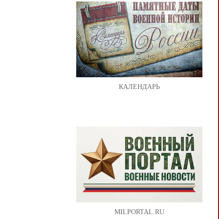
КАЛЕНДАРЬ
MILPORTAL.RU