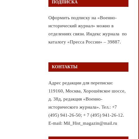
ПОДПИСКА
Оформить подписку на «Военно-
исторический журнал» можно в
отделениях связи. Индекс журнала по
каталогу «Пресса России» – 39887.
КОНТАКТЫ
Адрес редакции для переписки:
119160, Москва, Хорошёвское шоссе,
д. 38д, редакция «Военно-
исторического журнала». Тел.: +7
(495) 941-26-50; + 7 (495) 941-26-12.
E-mail: Mil_Hist_magazin@mail.ru