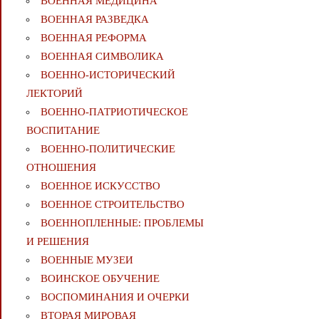
ВОЕННАЯ МЕДИЦИНА
ВОЕННАЯ РАЗВЕДКА
ВОЕННАЯ РЕФОРМА
ВОЕННАЯ СИМВОЛИКА
ВОЕННО-ИСТОРИЧЕСКИЙ
ЛЕКТОРИЙ
ВОЕННО-ПАТРИОТИЧЕСКОЕ
ВОСПИТАНИЕ
ВОЕННО-ПОЛИТИЧЕСКИE
ОТНОШЕНИЯ
ВОЕННОЕ ИСКУССТВО
ВОЕННОЕ СТРОИТЕЛЬСТВО
ВОЕННОПЛЕННЫЕ: ПРОБЛЕМЫ
И РЕШЕНИЯ
ВОЕННЫЕ МУЗЕИ
ВОИНСКОЕ ОБУЧЕНИЕ
ВОСПОМИНАНИЯ И ОЧЕРКИ
ВТОРАЯ МИРОВАЯ