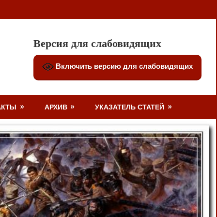
Версия для слабовидящих
Включить версию для слабовидящих
АКТЫ
АРХИВ
УКАЗАТЕЛЬ СТАТЕЙ