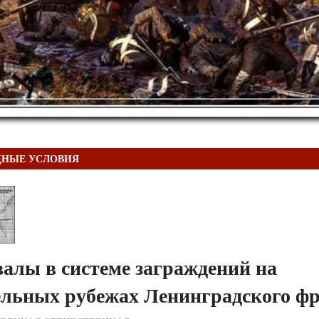
ДНЫЕ УСЛОВИЯ
алы в системе заграждений на
ельных рубежах Ленинградского ф