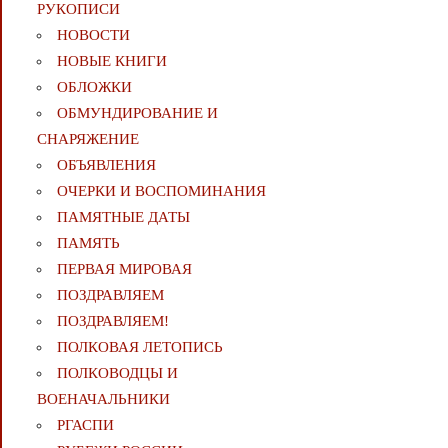
РУКОПИСИ
НОВОСТИ
НОВЫЕ КНИГИ
ОБЛОЖКИ
ОБМУНДИРОВАНИЕ И
СНАРЯЖЕНИЕ
ОБЪЯВЛЕНИЯ
ОЧЕРКИ И ВОСПОМИНАНИЯ
ПАМЯТНЫЕ ДАТЫ
ПАМЯТЬ
ПЕРВАЯ МИРОВАЯ
ПОЗДРАВЛЯЕМ
ПОЗДРАВЛЯЕМ!
ПОЛКОВАЯ ЛЕТОПИСЬ
ПОЛКОВОДЦЫ И
ВОЕНАЧАЛЬНИКИ
РГАСПИ