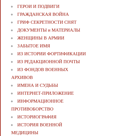
ГЕРОИ И ПОДВИГИ
ГРАЖДАНСКАЯ ВОЙНА
ГРИФ СЕКРЕТНОСТИ СНЯТ
ДОКУМЕНТЫ и МАТЕРИАЛЫ
ЖЕНЩИНЫ В АРМИИ
ЗАБЫТОЕ ИМЯ
ИЗ ИСТОРИИ ФОРТИФИКАЦИИ
ИЗ РЕДАКЦИОННОЙ ПОЧТЫ
ИЗ ФОНДОВ ВОЕННЫХ
АРХИВОВ
ИМЕНА И СУДЬБЫ
ИНТЕРНЕТ-ПРИЛОЖЕНИЕ
ИНФОРМАЦИОННОЕ
ПРОТИВОБОРСТВО
ИСТОРИОГРАФИЯ
ИСТОРИЯ ВОЕННОЙ
МЕДИЦИНЫ