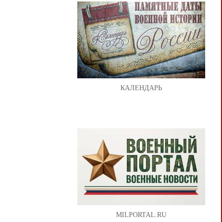
КАЛЕНДАРЬ
MILPORTAL.RU