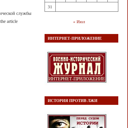
31
мической службы
he article
« Июл
ИНТЕРНЕТ-ПРИЛОЖЕНИЕ
ИСТОРИЯ ПРОТИВ ЛЖИ