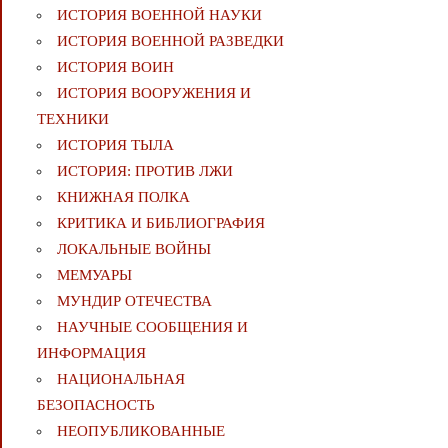
ИСТОРИЯ ВОЕННОЙ НАУКИ
ИСТОРИЯ ВОЕННОЙ РАЗВЕДКИ
ИСТОРИЯ ВОИН
ИСТОРИЯ ВООРУЖЕНИЯ И
ТЕХНИКИ
ИСТОРИЯ ТЫЛА
ИСТОРИЯ: ПРОТИВ ЛЖИ
КНИЖНАЯ ПОЛКА
КРИТИКА И БИБЛИОГРАФИЯ
ЛОКАЛЬНЫЕ ВОЙНЫ
МЕМУАРЫ
МУНДИР ОТЕЧЕСТВА
НАУЧНЫЕ СООБЩЕНИЯ И
ИНФОРМАЦИЯ
НАЦИОНАЛЬНАЯ
БЕЗОПАСНОСТЬ
НЕОПУБЛИКОВАННЫЕ