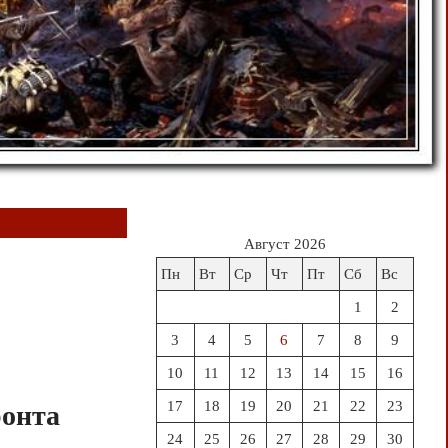
Август 2026
Пн
Вт
Ср
Чт
Пт
Сб
Вс
1
2
3
4
5
6
7
8
9
10
11
12
13
14
15
16
17
18
19
20
21
22
23
ронта
24
25
26
27
28
29
30