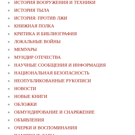
ИСТОРИЯ ВООРУЖЕНИЯ И ТЕХНИКИ
ИСТОРИЯ ТЫЛА
ИСТОРИЯ: ПРОТИВ ЛЖИ
КНИЖНАЯ ПОЛКА
КРИТИКА И БИБЛИОГРАФИЯ
ЛОКАЛЬНЫЕ ВОЙНЫ
МЕМУАРЫ
МУНДИР ОТЕЧЕСТВА
НАУЧНЫЕ СООБЩЕНИЯ И ИНФОРМАЦИЯ
НАЦИОНАЛЬНАЯ БЕЗОПАСНОСТЬ
НЕОПУБЛИКОВАННЫЕ РУКОПИСИ
НОВОСТИ
НОВЫЕ КНИГИ
ОБЛОЖКИ
ОБМУНДИРОВАНИЕ И СНАРЯЖЕНИЕ
ОБЪЯВЛЕНИЯ
ОЧЕРКИ И ВОСПОМИНАНИЯ