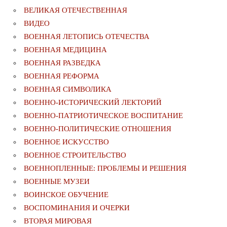
ВЕЛИКАЯ ОТЕЧЕСТВЕННАЯ
ВИДЕО
ВОЕННАЯ ЛЕТОПИСЬ ОТЕЧЕСТВА
ВОЕННАЯ МЕДИЦИНА
ВОЕННАЯ РАЗВЕДКА
ВОЕННАЯ РЕФОРМА
ВОЕННАЯ СИМВОЛИКА
ВОЕННО-ИСТОРИЧЕСКИЙ ЛЕКТОРИЙ
ВОЕННО-ПАТРИОТИЧЕСКОЕ ВОСПИТАНИЕ
ВОЕННО-ПОЛИТИЧЕСКИE ОТНОШЕНИЯ
ВОЕННОЕ ИСКУССТВО
ВОЕННОЕ СТРОИТЕЛЬСТВО
ВОЕННОПЛЕННЫЕ: ПРОБЛЕМЫ И РЕШЕНИЯ
ВОЕННЫЕ МУЗЕИ
ВОИНСКОЕ ОБУЧЕНИЕ
ВОСПОМИНАНИЯ И ОЧЕРКИ
ВТОРАЯ МИРОВАЯ