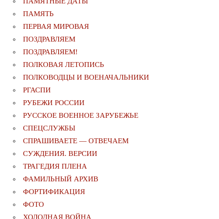
ПАМЯТНЫЕ ДАТЫ
ПАМЯТЬ
ПЕРВАЯ МИРОВАЯ
ПОЗДРАВЛЯЕМ
ПОЗДРАВЛЯЕМ!
ПОЛКОВАЯ ЛЕТОПИСЬ
ПОЛКОВОДЦЫ И ВОЕНАЧАЛЬНИКИ
РГАСПИ
РУБЕЖИ РОССИИ
РУССКОЕ ВОЕННОЕ ЗАРУБЕЖЬЕ
СПЕЦСЛУЖБЫ
СПРАШИВАЕТЕ — ОТВЕЧАЕМ
СУЖДЕНИЯ. ВЕРСИИ
ТРАГЕДИЯ ПЛЕНА
ФАМИЛЬНЫЙ АРХИВ
ФОРТИФИКАЦИЯ
ФОТО
ХОЛОДНАЯ ВОЙНА