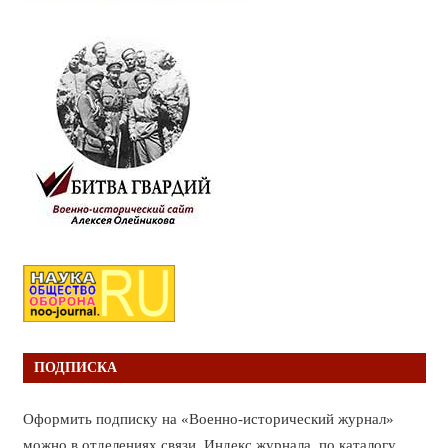
ПОДПИСКА
Оформить подписку на «Военно-исторический журнал»
можно в отделениях связи. Индекс журнала по каталогу