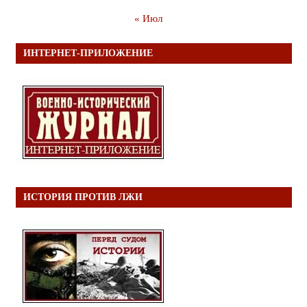
« Июл
ИНТЕРНЕТ-ПРИЛОЖЕНИЕ
ИСТОРИЯ ПРОТИВ ЛЖИ