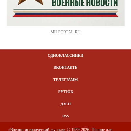
MILPORTAL.RU
ОДНОКЛАССНИКИ
ВКОНТАКТЕ
ТЕЛЕГРАММ
РУТЮБ
ДЗЕН
RSS
«Военно-исторический журнал» © 1939-2026. Полное или