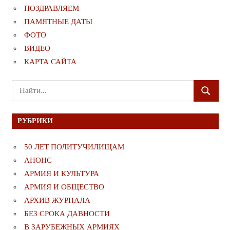
ПОЗДРАВЛЯЕМ
ПАМЯТНЫЕ ДАТЫ
ФОТО
ВИДЕО
КАРТА САЙТА
Поиск
ПОИСК
для:
РУБРИКИ
50 ЛЕТ ПОЛИТУЧИЛИЩАМ
АНОНС
АРМИЯ И КУЛЬТУРА
АРМИЯ И ОБЩЕСТВО
АРХИВ ЖУРНАЛА
БЕЗ СРОКА ДАВНОСТИ
В ЗАРУБЕЖНЫХ АРМИЯХ