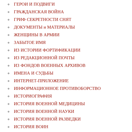
ГЕРОИ И ПОДВИГИ
ГРАЖДАНСКАЯ ВОЙНА
ГРИФ СЕКРЕТНОСТИ СНЯТ
ДОКУМЕНТЫ и МАТЕРИАЛЫ
ЖЕНЩИНЫ В АРМИИ
ЗАБЫТОЕ ИМЯ
ИЗ ИСТОРИИ ФОРТИФИКАЦИИ
ИЗ РЕДАКЦИОННОЙ ПОЧТЫ
ИЗ ФОНДОВ ВОЕННЫХ АРХИВОВ
ИМЕНА И СУДЬБЫ
ИНТЕРНЕТ-ПРИЛОЖЕНИЕ
ИНФОРМАЦИОННОЕ ПРОТИВОБОРСТВО
ИСТОРИОГРАФИЯ
ИСТОРИЯ ВОЕННОЙ МЕДИЦИНЫ
ИСТОРИЯ ВОЕННОЙ НАУКИ
ИСТОРИЯ ВОЕННОЙ РАЗВЕДКИ
ИСТОРИЯ ВОИН