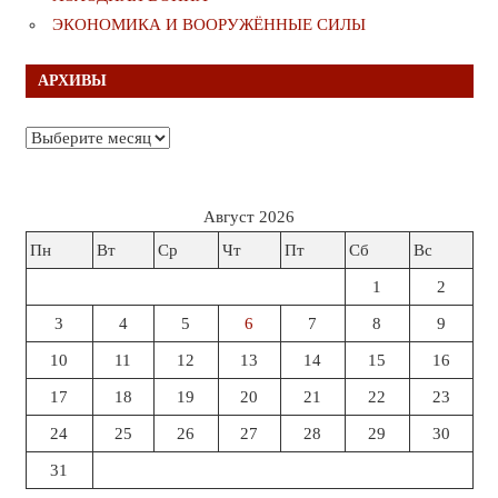
ЭКОНОМИКА И ВООРУЖЁННЫЕ СИЛЫ
АРХИВЫ
Архивы
Август 2026
Пн
Вт
Ср
Чт
Пт
Сб
Вс
1
2
3
4
5
6
7
8
9
10
11
12
13
14
15
16
17
18
19
20
21
22
23
24
25
26
27
28
29
30
31