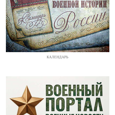
КАЛЕНДАРЬ