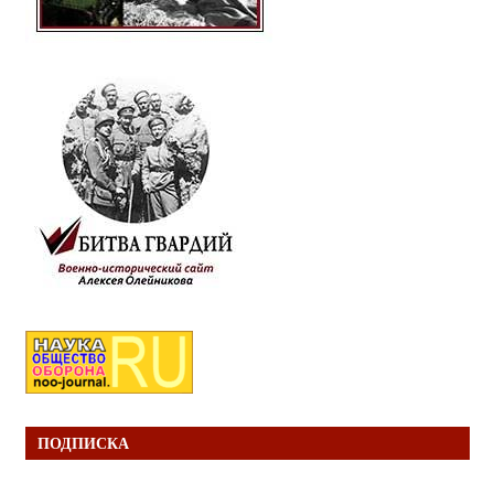
ПОДПИСКА