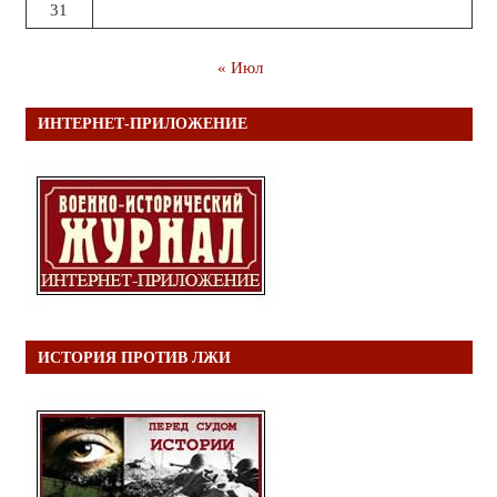
31
« Июл
ИНТЕРНЕТ-ПРИЛОЖЕНИЕ
ИСТОРИЯ ПРОТИВ ЛЖИ