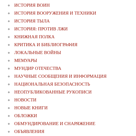
ИСТОРИЯ ВОИН
ИСТОРИЯ ВООРУЖЕНИЯ И ТЕХНИКИ
ИСТОРИЯ ТЫЛА
ИСТОРИЯ: ПРОТИВ ЛЖИ
КНИЖНАЯ ПОЛКА
КРИТИКА И БИБЛИОГРАФИЯ
ЛОКАЛЬНЫЕ ВОЙНЫ
МЕМУАРЫ
МУНДИР ОТЕЧЕСТВА
НАУЧНЫЕ СООБЩЕНИЯ И ИНФОРМАЦИЯ
НАЦИОНАЛЬНАЯ БЕЗОПАСНОСТЬ
НЕОПУБЛИКОВАННЫЕ РУКОПИСИ
НОВОСТИ
НОВЫЕ КНИГИ
ОБЛОЖКИ
ОБМУНДИРОВАНИЕ И СНАРЯЖЕНИЕ
ОБЪЯВЛЕНИЯ