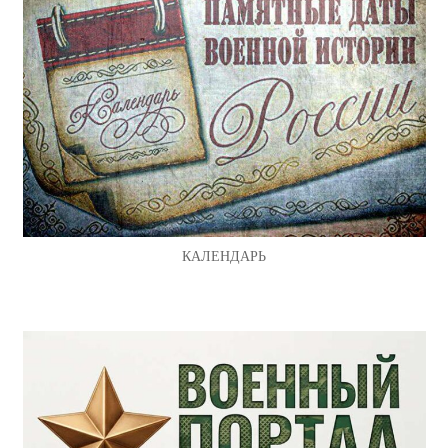
КАЛЕНДАРЬ