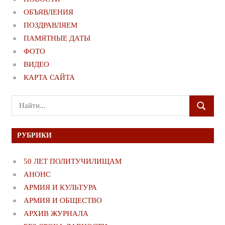
ОБЪЯВЛЕНИЯ
ПОЗДРАВЛЯЕМ
ПАМЯТНЫЕ ДАТЫ
ФОТО
ВИДЕО
КАРТА САЙТА
Поиск
ПОИСК
для:
РУБРИКИ
50 ЛЕТ ПОЛИТУЧИЛИЩАМ
АНОНС
АРМИЯ И КУЛЬТУРА
АРМИЯ И ОБЩЕСТВО
АРХИВ ЖУРНАЛА