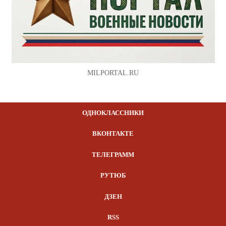
MILPORTAL.RU
ОДНОКЛАССНИКИ
ВКОНТАКТЕ
ТЕЛЕГРАММ
РУТЮБ
ДЗЕН
RSS