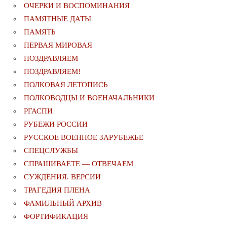
ОЧЕРКИ И ВОСПОМИНАНИЯ
ПАМЯТНЫЕ ДАТЫ
ПАМЯТЬ
ПЕРВАЯ МИРОВАЯ
ПОЗДРАВЛЯЕМ
ПОЗДРАВЛЯЕМ!
ПОЛКОВАЯ ЛЕТОПИСЬ
ПОЛКОВОДЦЫ И ВОЕНАЧАЛЬНИКИ
РГАСПИ
РУБЕЖИ РОССИИ
РУССКОЕ ВОЕННОЕ ЗАРУБЕЖЬЕ
СПЕЦСЛУЖБЫ
СПРАШИВАЕТЕ — ОТВЕЧАЕМ
СУЖДЕНИЯ. ВЕРСИИ
ТРАГЕДИЯ ПЛЕНА
ФАМИЛЬНЫЙ АРХИВ
ФОРТИФИКАЦИЯ