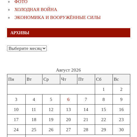
ФОТО
ХОЛОДНАЯ ВОЙНА
ЭКОНОМИКА И ВООРУЖЁННЫЕ СИЛЫ
АРХИВЫ
Архивы
Август 2026
Пн
Вт
Ср
Чт
Пт
Сб
Вс
1
2
3
4
5
6
7
8
9
10
11
12
13
14
15
16
17
18
19
20
21
22
23
24
25
26
27
28
29
30