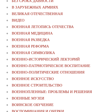
БЕЗ СРОКА ДАВНОСТИ
В ЗАРУБЕЖНЫХ АРМИЯХ
ВЕЛИКАЯ ОТЕЧЕСТВЕННАЯ
ВИДЕО
ВОЕННАЯ ЛЕТОПИСЬ ОТЕЧЕСТВА
ВОЕННАЯ МЕДИЦИНА
ВОЕННАЯ РАЗВЕДКА
ВОЕННАЯ РЕФОРМА
ВОЕННАЯ СИМВОЛИКА
ВОЕННО-ИСТОРИЧЕСКИЙ ЛЕКТОРИЙ
ВОЕННО-ПАТРИОТИЧЕСКОЕ ВОСПИТАНИЕ
ВОЕННО-ПОЛИТИЧЕСКИE ОТНОШЕНИЯ
ВОЕННОЕ ИСКУССТВО
ВОЕННОЕ СТРОИТЕЛЬСТВО
ВОЕННОПЛЕННЫЕ: ПРОБЛЕМЫ И РЕШЕНИЯ
ВОЕННЫЕ МУЗЕИ
ВОИНСКОЕ ОБУЧЕНИЕ
ВОСПОМИНАНИЯ И ОЧЕРКИ