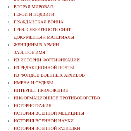
ВТОРАЯ МИРОВАЯ
ГЕРОИ И ПОДВИГИ
ГРАЖДАНСКАЯ ВОЙНА
ГРИФ СЕКРЕТНОСТИ СНЯТ
ДОКУМЕНТЫ и МАТЕРИАЛЫ
ЖЕНЩИНЫ В АРМИИ
ЗАБЫТОЕ ИМЯ
ИЗ ИСТОРИИ ФОРТИФИКАЦИИ
ИЗ РЕДАКЦИОННОЙ ПОЧТЫ
ИЗ ФОНДОВ ВОЕННЫХ АРХИВОВ
ИМЕНА И СУДЬБЫ
ИНТЕРНЕТ-ПРИЛОЖЕНИЕ
ИНФОРМАЦИОННОЕ ПРОТИВОБОРСТВО
ИСТОРИОГРАФИЯ
ИСТОРИЯ ВОЕННОЙ МЕДИЦИНЫ
ИСТОРИЯ ВОЕННОЙ НАУКИ
ИСТОРИЯ ВОЕННОЙ РАЗВЕДКИ