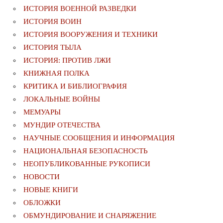
ИСТОРИЯ ВОЕННОЙ РАЗВЕДКИ
ИСТОРИЯ ВОИН
ИСТОРИЯ ВООРУЖЕНИЯ И ТЕХНИКИ
ИСТОРИЯ ТЫЛА
ИСТОРИЯ: ПРОТИВ ЛЖИ
КНИЖНАЯ ПОЛКА
КРИТИКА И БИБЛИОГРАФИЯ
ЛОКАЛЬНЫЕ ВОЙНЫ
МЕМУАРЫ
МУНДИР ОТЕЧЕСТВА
НАУЧНЫЕ СООБЩЕНИЯ И ИНФОРМАЦИЯ
НАЦИОНАЛЬНАЯ БЕЗОПАСНОСТЬ
НЕОПУБЛИКОВАННЫЕ РУКОПИСИ
НОВОСТИ
НОВЫЕ КНИГИ
ОБЛОЖКИ
ОБМУНДИРОВАНИЕ И СНАРЯЖЕНИЕ