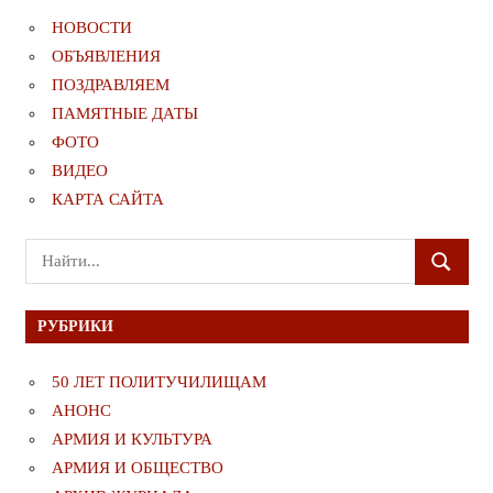
НОВОСТИ
ОБЪЯВЛЕНИЯ
ПОЗДРАВЛЯЕМ
ПАМЯТНЫЕ ДАТЫ
ФОТО
ВИДЕО
КАРТА САЙТА
Поиск
ПОИСК
для:
РУБРИКИ
50 ЛЕТ ПОЛИТУЧИЛИЩАМ
АНОНС
АРМИЯ И КУЛЬТУРА
АРМИЯ И ОБЩЕСТВО