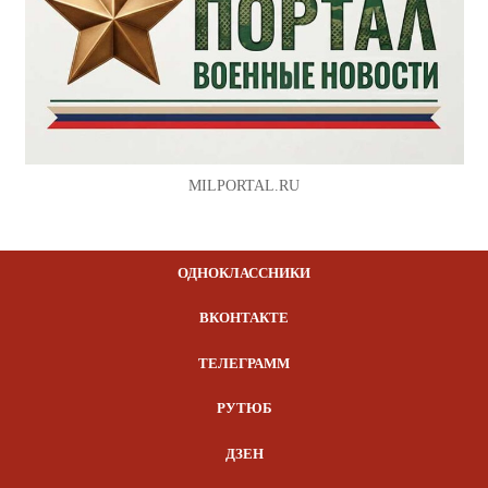
MILPORTAL.RU
ОДНОКЛАССНИКИ
ВКОНТАКТЕ
ТЕЛЕГРАММ
РУТЮБ
ДЗЕН