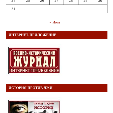
24
25
26
27
28
29
30
31
« Июл
ИНТЕРНЕТ-ПРИЛОЖЕНИЕ
ИСТОРИЯ ПРОТИВ ЛЖИ