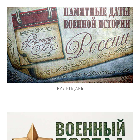
КАЛЕНДАРЬ