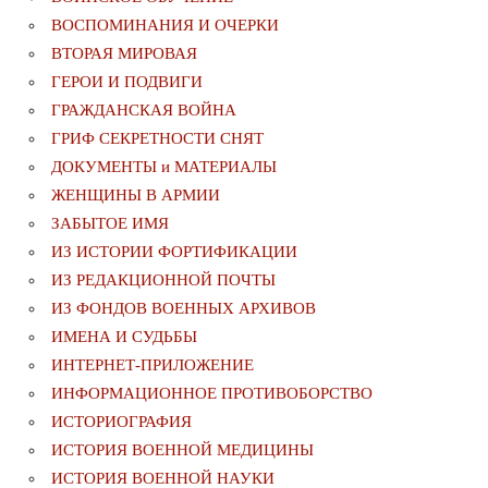
ВОСПОМИНАНИЯ И ОЧЕРКИ
ВТОРАЯ МИРОВАЯ
ГЕРОИ И ПОДВИГИ
ГРАЖДАНСКАЯ ВОЙНА
ГРИФ СЕКРЕТНОСТИ СНЯТ
ДОКУМЕНТЫ и МАТЕРИАЛЫ
ЖЕНЩИНЫ В АРМИИ
ЗАБЫТОЕ ИМЯ
ИЗ ИСТОРИИ ФОРТИФИКАЦИИ
ИЗ РЕДАКЦИОННОЙ ПОЧТЫ
ИЗ ФОНДОВ ВОЕННЫХ АРХИВОВ
ИМЕНА И СУДЬБЫ
ИНТЕРНЕТ-ПРИЛОЖЕНИЕ
ИНФОРМАЦИОННОЕ ПРОТИВОБОРСТВО
ИСТОРИОГРАФИЯ
ИСТОРИЯ ВОЕННОЙ МЕДИЦИНЫ
ИСТОРИЯ ВОЕННОЙ НАУКИ