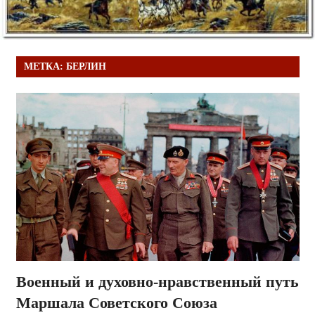
МЕТКА:
БЕРЛИН
Военный и духовно-нравственный путь
Маршала Советского Союза