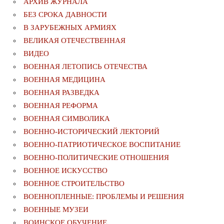
АРХИВ ЖУРНАЛА
БЕЗ СРОКА ДАВНОСТИ
В ЗАРУБЕЖНЫХ АРМИЯХ
ВЕЛИКАЯ ОТЕЧЕСТВЕННАЯ
ВИДЕО
ВОЕННАЯ ЛЕТОПИСЬ ОТЕЧЕСТВА
ВОЕННАЯ МЕДИЦИНА
ВОЕННАЯ РАЗВЕДКА
ВОЕННАЯ РЕФОРМА
ВОЕННАЯ СИМВОЛИКА
ВОЕННО-ИСТОРИЧЕСКИЙ ЛЕКТОРИЙ
ВОЕННО-ПАТРИОТИЧЕСКОЕ ВОСПИТАНИЕ
ВОЕННО-ПОЛИТИЧЕСКИE ОТНОШЕНИЯ
ВОЕННОЕ ИСКУССТВО
ВОЕННОЕ СТРОИТЕЛЬСТВО
ВОЕННОПЛЕННЫЕ: ПРОБЛЕМЫ И РЕШЕНИЯ
ВОЕННЫЕ МУЗЕИ
ВОИНСКОЕ ОБУЧЕНИЕ