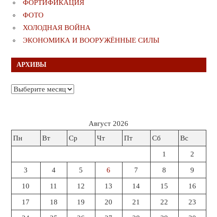
ФОРТИФИКАЦИЯ
ФОТО
ХОЛОДНАЯ ВОЙНА
ЭКОНОМИКА И ВООРУЖЁННЫЕ СИЛЫ
АРХИВЫ
Архивы
Август 2026
Пн
Вт
Ср
Чт
Пт
Сб
Вс
1
2
3
4
5
6
7
8
9
10
11
12
13
14
15
16
17
18
19
20
21
22
23