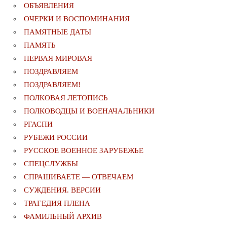
ОБЪЯВЛЕНИЯ
ОЧЕРКИ И ВОСПОМИНАНИЯ
ПАМЯТНЫЕ ДАТЫ
ПАМЯТЬ
ПЕРВАЯ МИРОВАЯ
ПОЗДРАВЛЯЕМ
ПОЗДРАВЛЯЕМ!
ПОЛКОВАЯ ЛЕТОПИСЬ
ПОЛКОВОДЦЫ И ВОЕНАЧАЛЬНИКИ
РГАСПИ
РУБЕЖИ РОССИИ
РУССКОЕ ВОЕННОЕ ЗАРУБЕЖЬЕ
СПЕЦСЛУЖБЫ
СПРАШИВАЕТЕ — ОТВЕЧАЕМ
СУЖДЕНИЯ. ВЕРСИИ
ТРАГЕДИЯ ПЛЕНА
ФАМИЛЬНЫЙ АРХИВ