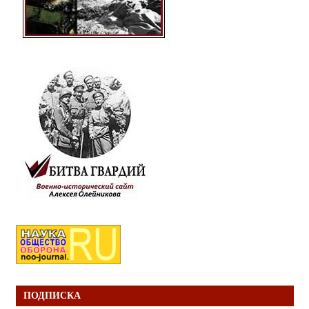
ПОДПИСКА