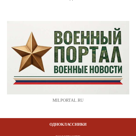
MILPORTAL.RU
ОДНОКЛАССНИКИ