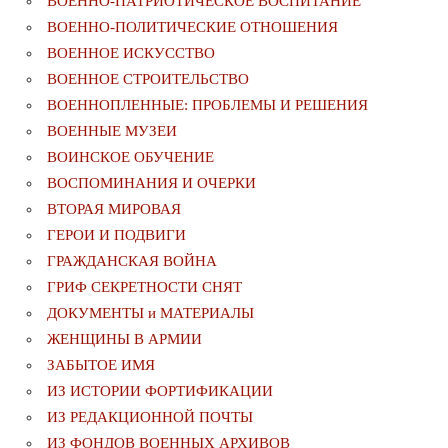
ВОЕННО-ПАТРИОТИЧЕСКОЕ ВОСПИТАНИЕ
ВОЕННО-ПОЛИТИЧЕСКИE ОТНОШЕНИЯ
ВОЕННОЕ ИСКУССТВО
ВОЕННОЕ СТРОИТЕЛЬСТВО
ВОЕННОПЛЕННЫЕ: ПРОБЛЕМЫ И РЕШЕНИЯ
ВОЕННЫЕ МУЗЕИ
ВОИНСКОЕ ОБУЧЕНИЕ
ВОСПОМИНАНИЯ И ОЧЕРКИ
ВТОРАЯ МИРОВАЯ
ГЕРОИ И ПОДВИГИ
ГРАЖДАНСКАЯ ВОЙНА
ГРИФ СЕКРЕТНОСТИ СНЯТ
ДОКУМЕНТЫ и МАТЕРИАЛЫ
ЖЕНЩИНЫ В АРМИИ
ЗАБЫТОЕ ИМЯ
ИЗ ИСТОРИИ ФОРТИФИКАЦИИ
ИЗ РЕДАКЦИОННОЙ ПОЧТЫ
ИЗ ФОНДОВ ВОЕННЫХ АРХИВОВ