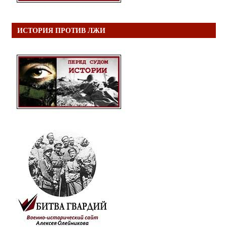
ИСТОРИЯ ПРОТИВ ЛЖИ