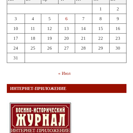
1
2
3
4
5
6
7
8
9
10
11
12
13
14
15
16
17
18
19
20
21
22
23
24
25
26
27
28
29
30
31
« Июл
ИНТЕРНЕТ-ПРИЛОЖЕНИЕ