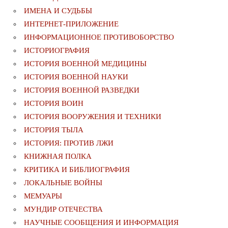
ИМЕНА И СУДЬБЫ
ИНТЕРНЕТ-ПРИЛОЖЕНИЕ
ИНФОРМАЦИОННОЕ ПРОТИВОБОРСТВО
ИСТОРИОГРАФИЯ
ИСТОРИЯ ВОЕННОЙ МЕДИЦИНЫ
ИСТОРИЯ ВОЕННОЙ НАУКИ
ИСТОРИЯ ВОЕННОЙ РАЗВЕДКИ
ИСТОРИЯ ВОИН
ИСТОРИЯ ВООРУЖЕНИЯ И ТЕХНИКИ
ИСТОРИЯ ТЫЛА
ИСТОРИЯ: ПРОТИВ ЛЖИ
КНИЖНАЯ ПОЛКА
КРИТИКА И БИБЛИОГРАФИЯ
ЛОКАЛЬНЫЕ ВОЙНЫ
МЕМУАРЫ
МУНДИР ОТЕЧЕСТВА
НАУЧНЫЕ СООБЩЕНИЯ И ИНФОРМАЦИЯ