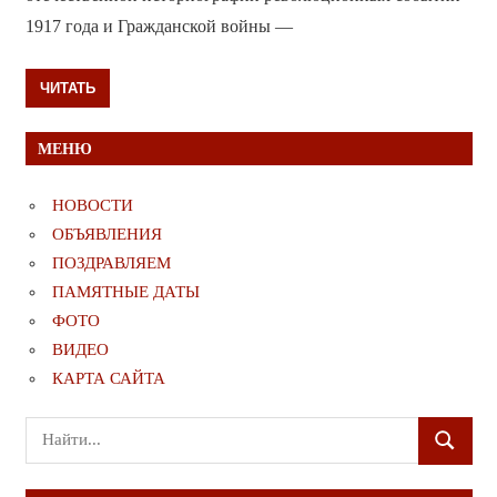
1917 года и Гражданской войны —
ЧИТАТЬ
МЕНЮ
НОВОСТИ
ОБЪЯВЛЕНИЯ
ПОЗДРАВЛЯЕМ
ПАМЯТНЫЕ ДАТЫ
ФОТО
ВИДЕО
КАРТА САЙТА
Поиск
ПОИСК
для: