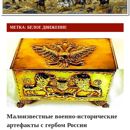
МЕТКА:
БЕЛОЕ ДВИЖЕНИЕ
Малоизвестные военно-исторические
артефакты с гербом России