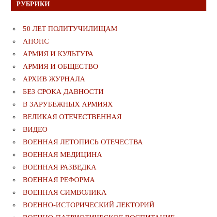
РУБРИКИ
50 ЛЕТ ПОЛИТУЧИЛИЩАМ
АНОНС
АРМИЯ И КУЛЬТУРА
АРМИЯ И ОБЩЕСТВО
АРХИВ ЖУРНАЛА
БЕЗ СРОКА ДАВНОСТИ
В ЗАРУБЕЖНЫХ АРМИЯХ
ВЕЛИКАЯ ОТЕЧЕСТВЕННАЯ
ВИДЕО
ВОЕННАЯ ЛЕТОПИСЬ ОТЕЧЕСТВА
ВОЕННАЯ МЕДИЦИНА
ВОЕННАЯ РАЗВЕДКА
ВОЕННАЯ РЕФОРМА
ВОЕННАЯ СИМВОЛИКА
ВОЕННО-ИСТОРИЧЕСКИЙ ЛЕКТОРИЙ