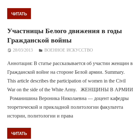
ЧИТАТЬ
Участницы Белого движения в годы
Гражданской войны
28/03/2013
Дежурный по Редакции
ВОЕННОЕ ИСКУССТВО
Аннотация: В статье рассказывается об участии женщин в
Гражданской войне на стороне Белой армии. Summary.
This article describes the participation of women in the Civil
War on the side of the White Army. ЖЕНЩИНЫ В АРМИИ
Романишина Вероника Николаевна — доцент кафедры
теоретической и прикладной политологии факультета
истории, политологии и права
ЧИТАТЬ