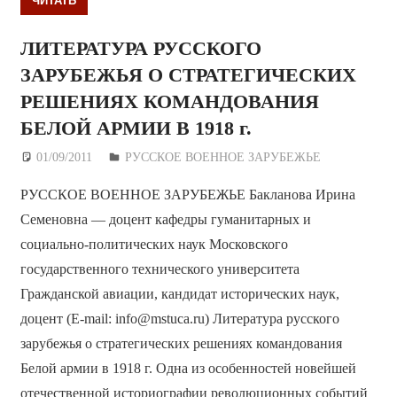
ЛИТЕРАТУРА РУССКОГО
ЗАРУБЕЖЬЯ О СТРАТЕГИЧЕСКИХ
РЕШЕНИЯХ КОМАНДОВАНИЯ
БЕЛОЙ АРМИИ В 1918 г.
01/09/2011
Дежурный по Редакции
РУССКОЕ ВОЕННОЕ ЗАРУБЕЖЬЕ
РУССКОЕ ВОЕННОЕ ЗАРУБЕЖЬЕ Бакланова Ирина
Семеновна — доцент кафедры гуманитарных и
социально-политических наук Московского
государственного технического университета
Гражданской авиации, кандидат исторических наук,
доцент (E-mail: info@mstuca.ru) Литература русского
зарубежья о стратегических решениях командования
Белой армии в 1918 г. Одна из особенностей новейшей
отечественной историографии революционных событий