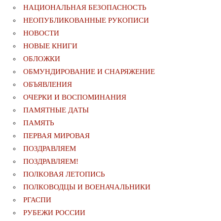
НАЦИОНАЛЬНАЯ БЕЗОПАСНОСТЬ
НЕОПУБЛИКОВАННЫЕ РУКОПИСИ
НОВОСТИ
НОВЫЕ КНИГИ
ОБЛОЖКИ
ОБМУНДИРОВАНИЕ И СНАРЯЖЕНИЕ
ОБЪЯВЛЕНИЯ
ОЧЕРКИ И ВОСПОМИНАНИЯ
ПАМЯТНЫЕ ДАТЫ
ПАМЯТЬ
ПЕРВАЯ МИРОВАЯ
ПОЗДРАВЛЯЕМ
ПОЗДРАВЛЯЕМ!
ПОЛКОВАЯ ЛЕТОПИСЬ
ПОЛКОВОДЦЫ И ВОЕНАЧАЛЬНИКИ
РГАСПИ
РУБЕЖИ РОССИИ