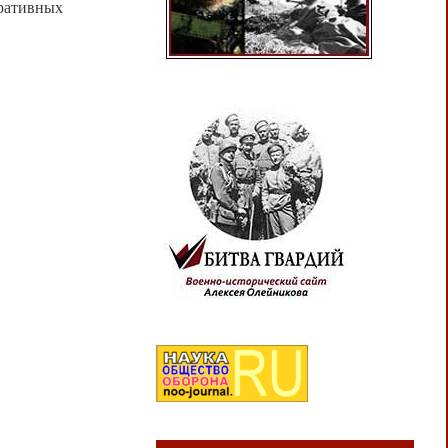
оративных