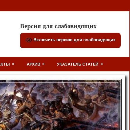
Версия для слабовидящих
Включить версию для слабовидящих
АКТЫ
АРХИВ
УКАЗАТЕЛЬ СТАТЕЙ