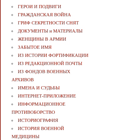
ГЕРОИ И ПОДВИГИ
ГРАЖДАНСКАЯ ВОЙНА
ГРИФ СЕКРЕТНОСТИ СНЯТ
ДОКУМЕНТЫ и МАТЕРИАЛЫ
ЖЕНЩИНЫ В АРМИИ
ЗАБЫТОЕ ИМЯ
ИЗ ИСТОРИИ ФОРТИФИКАЦИИ
ИЗ РЕДАКЦИОННОЙ ПОЧТЫ
ИЗ ФОНДОВ ВОЕННЫХ
АРХИВОВ
ИМЕНА И СУДЬБЫ
ИНТЕРНЕТ-ПРИЛОЖЕНИЕ
ИНФОРМАЦИОННОЕ
ПРОТИВОБОРСТВО
ИСТОРИОГРАФИЯ
ИСТОРИЯ ВОЕННОЙ
МЕДИЦИНЫ