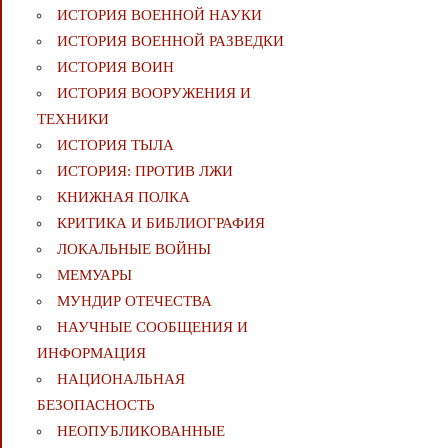
ИСТОРИЯ ВОЕННОЙ НАУКИ
ИСТОРИЯ ВОЕННОЙ РАЗВЕДКИ
ИСТОРИЯ ВОИН
ИСТОРИЯ ВООРУЖЕНИЯ И
ТЕХНИКИ
ИСТОРИЯ ТЫЛА
ИСТОРИЯ: ПРОТИВ ЛЖИ
КНИЖНАЯ ПОЛКА
КРИТИКА И БИБЛИОГРАФИЯ
ЛОКАЛЬНЫЕ ВОЙНЫ
МЕМУАРЫ
МУНДИР ОТЕЧЕСТВА
НАУЧНЫЕ СООБЩЕНИЯ И
ИНФОРМАЦИЯ
НАЦИОНАЛЬНАЯ
БЕЗОПАСНОСТЬ
НЕОПУБЛИКОВАННЫЕ