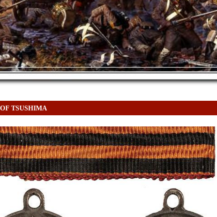
 OF TSUSHIMA