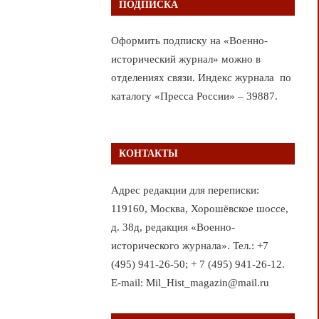
ПОДПИСКА
Оформить подписку на «Военно-
исторический журнал» можно в
отделениях связи. Индекс журнала по
каталогу «Пресса России» – 39887.
КОНТАКТЫ
Адрес редакции для переписки:
119160, Москва, Хорошёвское шоссе,
д. 38д, редакция «Военно-
исторического журнала». Тел.: +7
(495) 941-26-50; + 7 (495) 941-26-12.
E-mail: Mil_Hist_magazin@mail.ru