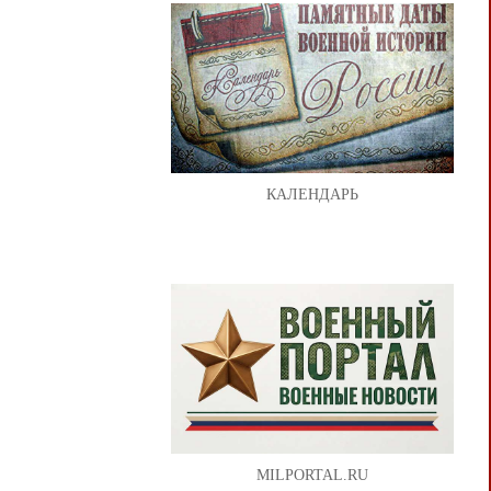
КАЛЕНДАРЬ
MILPORTAL.RU