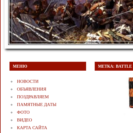
МЕНЮ
МЕТКА:
BATTLE
НОВОСТИ
ОБЪЯВЛЕНИЯ
ПОЗДРАВЛЯЕМ
ПАМЯТНЫЕ ДАТЫ
ФОТО
ВИДЕО
КАРТА САЙТА