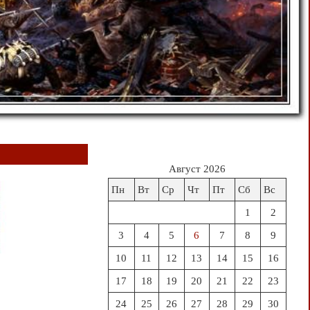
Август 2026
Пн
Вт
Ср
Чт
Пт
Сб
Вс
1
2
3
4
5
6
7
8
9
10
11
12
13
14
15
16
17
18
19
20
21
22
23
24
25
26
27
28
29
30