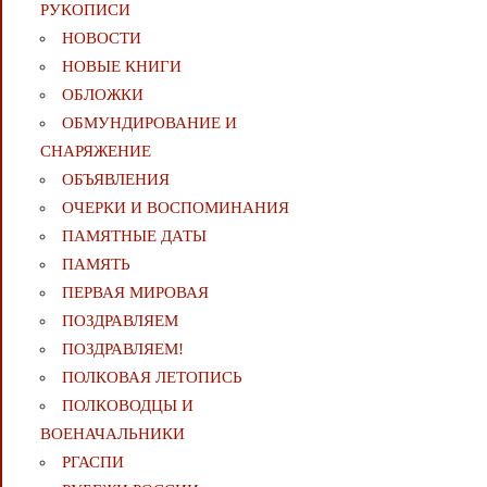
РУКОПИСИ
НОВОСТИ
НОВЫЕ КНИГИ
ОБЛОЖКИ
ОБМУНДИРОВАНИЕ И
СНАРЯЖЕНИЕ
ОБЪЯВЛЕНИЯ
ОЧЕРКИ И ВОСПОМИНАНИЯ
ПАМЯТНЫЕ ДАТЫ
ПАМЯТЬ
ПЕРВАЯ МИРОВАЯ
ПОЗДРАВЛЯЕМ
ПОЗДРАВЛЯЕМ!
ПОЛКОВАЯ ЛЕТОПИСЬ
ПОЛКОВОДЦЫ И
ВОЕНАЧАЛЬНИКИ
РГАСПИ