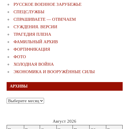
РУССКОЕ ВОЕННОЕ ЗАРУБЕЖЬЕ
СПЕЦСЛУЖБЫ
СПРАШИВАЕТЕ — ОТВЕЧАЕМ
СУЖДЕНИЯ. ВЕРСИИ
ТРАГЕДИЯ ПЛЕНА
ФАМИЛЬНЫЙ АРХИВ
ФОРТИФИКАЦИЯ
ФОТО
ХОЛОДНАЯ ВОЙНА
ЭКОНОМИКА И ВООРУЖЁННЫЕ СИЛЫ
АРХИВЫ
Архивы
Август 2026