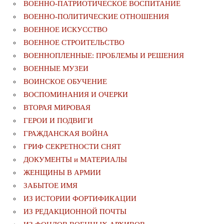
ВОЕННО-ПАТРИОТИЧЕСКОЕ ВОСПИТАНИЕ
ВОЕННО-ПОЛИТИЧЕСКИE ОТНОШЕНИЯ
ВОЕННОЕ ИСКУССТВО
ВОЕННОЕ СТРОИТЕЛЬСТВО
ВОЕННОПЛЕННЫЕ: ПРОБЛЕМЫ И РЕШЕНИЯ
ВОЕННЫЕ МУЗЕИ
ВОИНСКОЕ ОБУЧЕНИЕ
ВОСПОМИНАНИЯ И ОЧЕРКИ
ВТОРАЯ МИРОВАЯ
ГЕРОИ И ПОДВИГИ
ГРАЖДАНСКАЯ ВОЙНА
ГРИФ СЕКРЕТНОСТИ СНЯТ
ДОКУМЕНТЫ и МАТЕРИАЛЫ
ЖЕНЩИНЫ В АРМИИ
ЗАБЫТОЕ ИМЯ
ИЗ ИСТОРИИ ФОРТИФИКАЦИИ
ИЗ РЕДАКЦИОННОЙ ПОЧТЫ