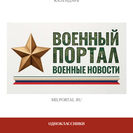
КАЛЕНДАРЬ
MILPORTAL.RU
ОДНОКЛАССНИКИ