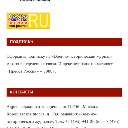
ПОДПИСКА
Оформить подписку на «Военно-исторический журнал»
можно в отделениях связи. Индекс журнала по каталогу
«Пресса России» – 39887.
КОНТАКТЫ
Адрес редакции для переписки: 119160, Москва,
Хорошёвское шоссе, д. 38д, редакция «Военно-
исторического журнала». Тел.: +7 (495) 941-26-50; + 7 (495)