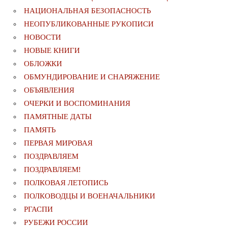
НАЦИОНАЛЬНАЯ БЕЗОПАСНОСТЬ
НЕОПУБЛИКОВАННЫЕ РУКОПИСИ
НОВОСТИ
НОВЫЕ КНИГИ
ОБЛОЖКИ
ОБМУНДИРОВАНИЕ И СНАРЯЖЕНИЕ
ОБЪЯВЛЕНИЯ
ОЧЕРКИ И ВОСПОМИНАНИЯ
ПАМЯТНЫЕ ДАТЫ
ПАМЯТЬ
ПЕРВАЯ МИРОВАЯ
ПОЗДРАВЛЯЕМ
ПОЗДРАВЛЯЕМ!
ПОЛКОВАЯ ЛЕТОПИСЬ
ПОЛКОВОДЦЫ И ВОЕНАЧАЛЬНИКИ
РГАСПИ
РУБЕЖИ РОССИИ