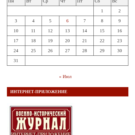
Пн
Вт
Ср
Чт
Пт
Сб
Вс
1
2
3
4
5
6
7
8
9
10
11
12
13
14
15
16
17
18
19
20
21
22
23
24
25
26
27
28
29
30
31
« Июл
ИНТЕРНЕТ-ПРИЛОЖЕНИЕ