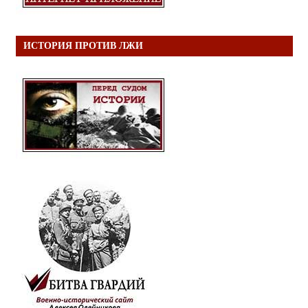
ИСТОРИЯ ПРОТИВ ЛЖИ