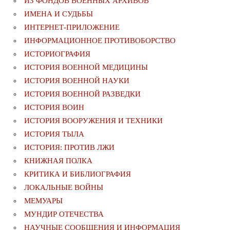
ИЗ ФОНДОВ ВОЕННЫХ АРХИВОВ
ИМЕНА И СУДЬБЫ
ИНТЕРНЕТ-ПРИЛОЖЕНИЕ
ИНФОРМАЦИОННОЕ ПРОТИВОБОРСТВО
ИСТОРИОГРАФИЯ
ИСТОРИЯ ВОЕННОЙ МЕДИЦИНЫ
ИСТОРИЯ ВОЕННОЙ НАУКИ
ИСТОРИЯ ВОЕННОЙ РАЗВЕДКИ
ИСТОРИЯ ВОИН
ИСТОРИЯ ВООРУЖЕНИЯ И ТЕХНИКИ
ИСТОРИЯ ТЫЛА
ИСТОРИЯ: ПРОТИВ ЛЖИ
КНИЖНАЯ ПОЛКА
КРИТИКА И БИБЛИОГРАФИЯ
ЛОКАЛЬНЫЕ ВОЙНЫ
МЕМУАРЫ
МУНДИР ОТЕЧЕСТВА
НАУЧНЫЕ СООБЩЕНИЯ И ИНФОРМАЦИЯ