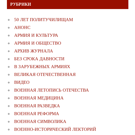
РУБРИКИ
50 ЛЕТ ПОЛИТУЧИЛИЩАМ
АНОНС
АРМИЯ И КУЛЬТУРА
АРМИЯ И ОБЩЕСТВО
АРХИВ ЖУРНАЛА
БЕЗ СРОКА ДАВНОСТИ
В ЗАРУБЕЖНЫХ АРМИЯХ
ВЕЛИКАЯ ОТЕЧЕСТВЕННАЯ
ВИДЕО
ВОЕННАЯ ЛЕТОПИСЬ ОТЕЧЕСТВА
ВОЕННАЯ МЕДИЦИНА
ВОЕННАЯ РАЗВЕДКА
ВОЕННАЯ РЕФОРМА
ВОЕННАЯ СИМВОЛИКА
ВОЕННО-ИСТОРИЧЕСКИЙ ЛЕКТОРИЙ