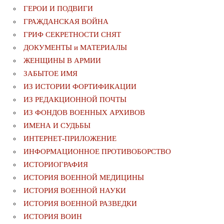
ГЕРОИ И ПОДВИГИ
ГРАЖДАНСКАЯ ВОЙНА
ГРИФ СЕКРЕТНОСТИ СНЯТ
ДОКУМЕНТЫ и МАТЕРИАЛЫ
ЖЕНЩИНЫ В АРМИИ
ЗАБЫТОЕ ИМЯ
ИЗ ИСТОРИИ ФОРТИФИКАЦИИ
ИЗ РЕДАКЦИОННОЙ ПОЧТЫ
ИЗ ФОНДОВ ВОЕННЫХ АРХИВОВ
ИМЕНА И СУДЬБЫ
ИНТЕРНЕТ-ПРИЛОЖЕНИЕ
ИНФОРМАЦИОННОЕ ПРОТИВОБОРСТВО
ИСТОРИОГРАФИЯ
ИСТОРИЯ ВОЕННОЙ МЕДИЦИНЫ
ИСТОРИЯ ВОЕННОЙ НАУКИ
ИСТОРИЯ ВОЕННОЙ РАЗВЕДКИ
ИСТОРИЯ ВОИН