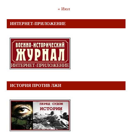
« Июл
ИНТЕРНЕТ-ПРИЛОЖЕНИЕ
ИСТОРИЯ ПРОТИВ ЛЖИ