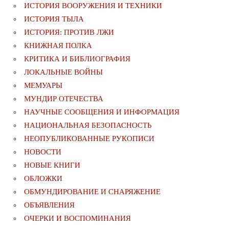
ИСТОРИЯ ВООРУЖЕНИЯ И ТЕХНИКИ
ИСТОРИЯ ТЫЛА
ИСТОРИЯ: ПРОТИВ ЛЖИ
КНИЖНАЯ ПОЛКА
КРИТИКА И БИБЛИОГРАФИЯ
ЛОКАЛЬНЫЕ ВОЙНЫ
МЕМУАРЫ
МУНДИР ОТЕЧЕСТВА
НАУЧНЫЕ СООБЩЕНИЯ И ИНФОРМАЦИЯ
НАЦИОНАЛЬНАЯ БЕЗОПАСНОСТЬ
НЕОПУБЛИКОВАННЫЕ РУКОПИСИ
НОВОСТИ
НОВЫЕ КНИГИ
ОБЛОЖКИ
ОБМУНДИРОВАНИЕ И СНАРЯЖЕНИЕ
ОБЪЯВЛЕНИЯ
ОЧЕРКИ И ВОСПОМИНАНИЯ