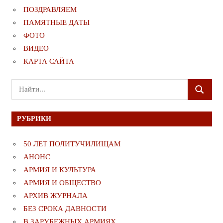
ПОЗДРАВЛЯЕМ
ПАМЯТНЫЕ ДАТЫ
ФОТО
ВИДЕО
КАРТА САЙТА
Поиск
ПОИСК
для:
РУБРИКИ
50 ЛЕТ ПОЛИТУЧИЛИЩАМ
АНОНС
АРМИЯ И КУЛЬТУРА
АРМИЯ И ОБЩЕСТВО
АРХИВ ЖУРНАЛА
БЕЗ СРОКА ДАВНОСТИ
В ЗАРУБЕЖНЫХ АРМИЯХ