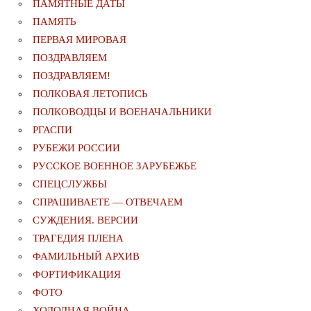
ПАМЯТНЫЕ ДАТЫ
ПАМЯТЬ
ПЕРВАЯ МИРОВАЯ
ПОЗДРАВЛЯЕМ
ПОЗДРАВЛЯЕМ!
ПОЛКОВАЯ ЛЕТОПИСЬ
ПОЛКОВОДЦЫ И ВОЕНАЧАЛЬНИКИ
РГАСПИ
РУБЕЖИ РОССИИ
РУССКОЕ ВОЕННОЕ ЗАРУБЕЖЬЕ
СПЕЦСЛУЖБЫ
СПРАШИВАЕТЕ — ОТВЕЧАЕМ
СУЖДЕНИЯ. ВЕРСИИ
ТРАГЕДИЯ ПЛЕНА
ФАМИЛЬНЫЙ АРХИВ
ФОРТИФИКАЦИЯ
ФОТО
ХОЛОДНАЯ ВОЙНА