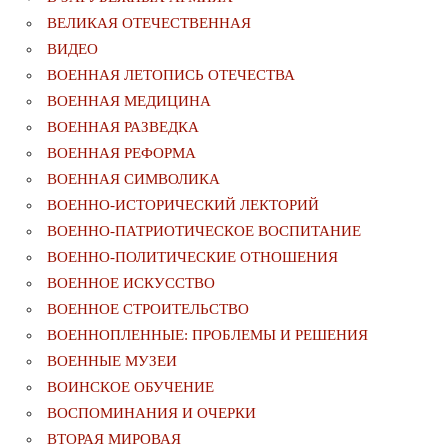
ВЕЛИКАЯ ОТЕЧЕСТВЕННАЯ
ВИДЕО
ВОЕННАЯ ЛЕТОПИСЬ ОТЕЧЕСТВА
ВОЕННАЯ МЕДИЦИНА
ВОЕННАЯ РАЗВЕДКА
ВОЕННАЯ РЕФОРМА
ВОЕННАЯ СИМВОЛИКА
ВОЕННО-ИСТОРИЧЕСКИЙ ЛЕКТОРИЙ
ВОЕННО-ПАТРИОТИЧЕСКОЕ ВОСПИТАНИЕ
ВОЕННО-ПОЛИТИЧЕСКИE ОТНОШЕНИЯ
ВОЕННОЕ ИСКУССТВО
ВОЕННОЕ СТРОИТЕЛЬСТВО
ВОЕННОПЛЕННЫЕ: ПРОБЛЕМЫ И РЕШЕНИЯ
ВОЕННЫЕ МУЗЕИ
ВОИНСКОЕ ОБУЧЕНИЕ
ВОСПОМИНАНИЯ И ОЧЕРКИ
ВТОРАЯ МИРОВАЯ