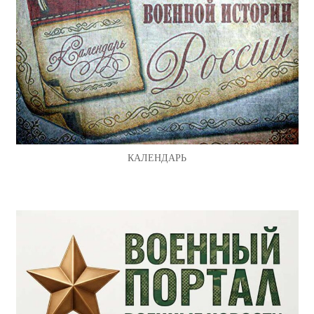
КАЛЕНДАРЬ