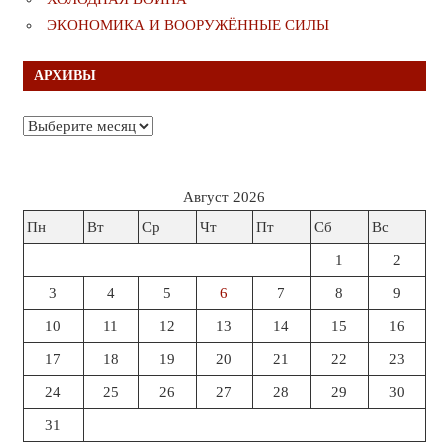
ЭКОНОМИКА И ВООРУЖЁННЫЕ СИЛЫ
АРХИВЫ
Архивы
Август 2026
Пн
Вт
Ср
Чт
Пт
Сб
Вс
1
2
3
4
5
6
7
8
9
10
11
12
13
14
15
16
17
18
19
20
21
22
23
24
25
26
27
28
29
30
31