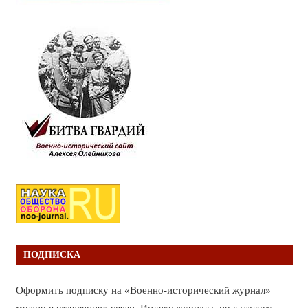
ПОДПИСКА
Оформить подписку на «Военно-исторический журнал»
можно в отделениях связи. Индекс журнала по каталогу