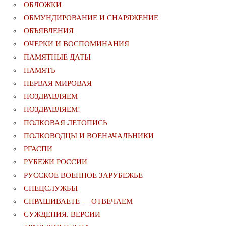
ОБЛОЖКИ
ОБМУНДИРОВАНИЕ И СНАРЯЖЕНИЕ
ОБЪЯВЛЕНИЯ
ОЧЕРКИ И ВОСПОМИНАНИЯ
ПАМЯТНЫЕ ДАТЫ
ПАМЯТЬ
ПЕРВАЯ МИРОВАЯ
ПОЗДРАВЛЯЕМ
ПОЗДРАВЛЯЕМ!
ПОЛКОВАЯ ЛЕТОПИСЬ
ПОЛКОВОДЦЫ И ВОЕНАЧАЛЬНИКИ
РГАСПИ
РУБЕЖИ РОССИИ
РУССКОЕ ВОЕННОЕ ЗАРУБЕЖЬЕ
СПЕЦСЛУЖБЫ
СПРАШИВАЕТЕ — ОТВЕЧАЕМ
СУЖДЕНИЯ. ВЕРСИИ