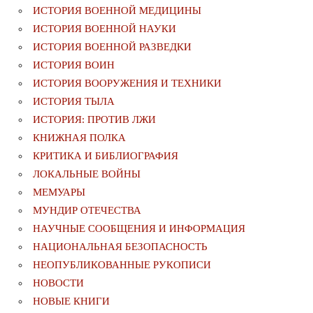
ИСТОРИЯ ВОЕННОЙ МЕДИЦИНЫ
ИСТОРИЯ ВОЕННОЙ НАУКИ
ИСТОРИЯ ВОЕННОЙ РАЗВЕДКИ
ИСТОРИЯ ВОИН
ИСТОРИЯ ВООРУЖЕНИЯ И ТЕХНИКИ
ИСТОРИЯ ТЫЛА
ИСТОРИЯ: ПРОТИВ ЛЖИ
КНИЖНАЯ ПОЛКА
КРИТИКА И БИБЛИОГРАФИЯ
ЛОКАЛЬНЫЕ ВОЙНЫ
МЕМУАРЫ
МУНДИР ОТЕЧЕСТВА
НАУЧНЫЕ СООБЩЕНИЯ И ИНФОРМАЦИЯ
НАЦИОНАЛЬНАЯ БЕЗОПАСНОСТЬ
НЕОПУБЛИКОВАННЫЕ РУКОПИСИ
НОВОСТИ
НОВЫЕ КНИГИ