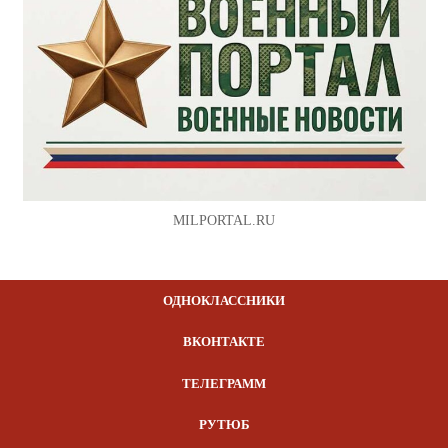
MILPORTAL.RU
ОДНОКЛАССНИКИ
ВКОНТАКТЕ
ТЕЛЕГРАММ
РУТЮБ