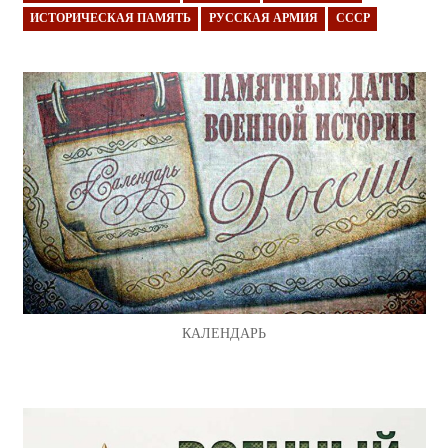
ИСТОРИЧЕСКАЯ ПАМЯТЬ
РУССКАЯ АРМИЯ
СССР
КАЛЕНДАРЬ