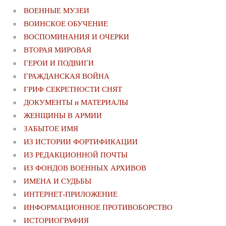
ВОЕННЫЕ МУЗЕИ
ВОИНСКОЕ ОБУЧЕНИЕ
ВОСПОМИНАНИЯ И ОЧЕРКИ
ВТОРАЯ МИРОВАЯ
ГЕРОИ И ПОДВИГИ
ГРАЖДАНСКАЯ ВОЙНА
ГРИФ СЕКРЕТНОСТИ СНЯТ
ДОКУМЕНТЫ и МАТЕРИАЛЫ
ЖЕНЩИНЫ В АРМИИ
ЗАБЫТОЕ ИМЯ
ИЗ ИСТОРИИ ФОРТИФИКАЦИИ
ИЗ РЕДАКЦИОННОЙ ПОЧТЫ
ИЗ ФОНДОВ ВОЕННЫХ АРХИВОВ
ИМЕНА И СУДЬБЫ
ИНТЕРНЕТ-ПРИЛОЖЕНИЕ
ИНФОРМАЦИОННОЕ ПРОТИВОБОРСТВО
ИСТОРИОГРАФИЯ