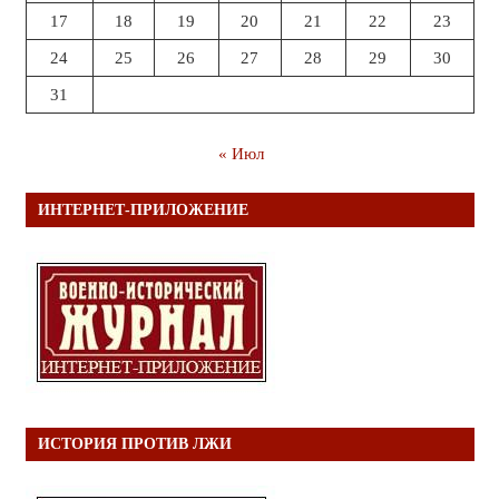
17
18
19
20
21
22
23
24
25
26
27
28
29
30
31
« Июл
ИНТЕРНЕТ-ПРИЛОЖЕНИЕ
ИСТОРИЯ ПРОТИВ ЛЖИ