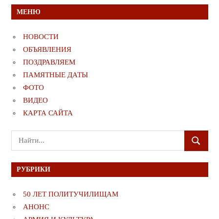
МЕНЮ
НОВОСТИ
ОБЪЯВЛЕНИЯ
ПОЗДРАВЛЯЕМ
ПАМЯТНЫЕ ДАТЫ
ФОТО
ВИДЕО
КАРТА САЙТА
Поиск
ПОИСК
для:
РУБРИКИ
50 ЛЕТ ПОЛИТУЧИЛИЩАМ
АНОНС