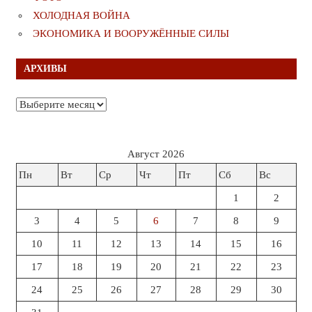
ХОЛОДНАЯ ВОЙНА
ЭКОНОМИКА И ВООРУЖЁННЫЕ СИЛЫ
АРХИВЫ
Архивы
Август 2026
Пн
Вт
Ср
Чт
Пт
Сб
Вс
1
2
3
4
5
6
7
8
9
10
11
12
13
14
15
16
17
18
19
20
21
22
23
24
25
26
27
28
29
30