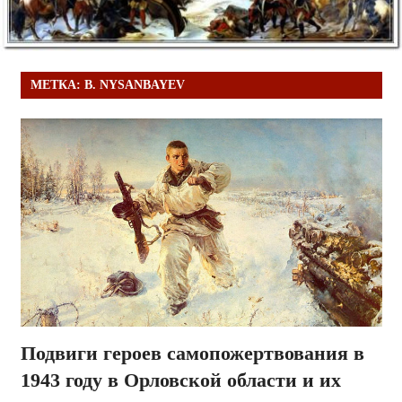
МЕТКА:
B. NYSANBAYEV
Подвиги героев самопожертвования в
1943 году в Орловской области и их