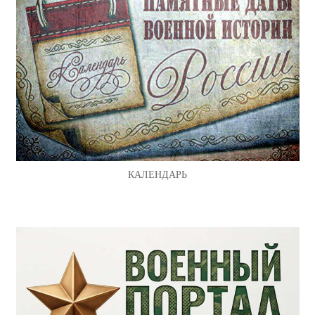
КАЛЕНДАРЬ