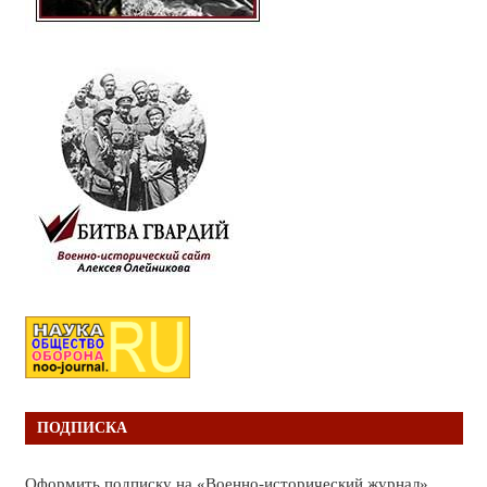
ПОДПИСКА
Оформить подписку на «Военно-исторический журнал»