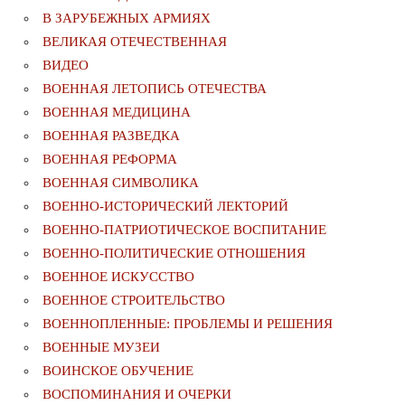
В ЗАРУБЕЖНЫХ АРМИЯХ
ВЕЛИКАЯ ОТЕЧЕСТВЕННАЯ
ВИДЕО
ВОЕННАЯ ЛЕТОПИСЬ ОТЕЧЕСТВА
ВОЕННАЯ МЕДИЦИНА
ВОЕННАЯ РАЗВЕДКА
ВОЕННАЯ РЕФОРМА
ВОЕННАЯ СИМВОЛИКА
ВОЕННО-ИСТОРИЧЕСКИЙ ЛЕКТОРИЙ
ВОЕННО-ПАТРИОТИЧЕСКОЕ ВОСПИТАНИЕ
ВОЕННО-ПОЛИТИЧЕСКИE ОТНОШЕНИЯ
ВОЕННОЕ ИСКУССТВО
ВОЕННОЕ СТРОИТЕЛЬСТВО
ВОЕННОПЛЕННЫЕ: ПРОБЛЕМЫ И РЕШЕНИЯ
ВОЕННЫЕ МУЗЕИ
ВОИНСКОЕ ОБУЧЕНИЕ
ВОСПОМИНАНИЯ И ОЧЕРКИ