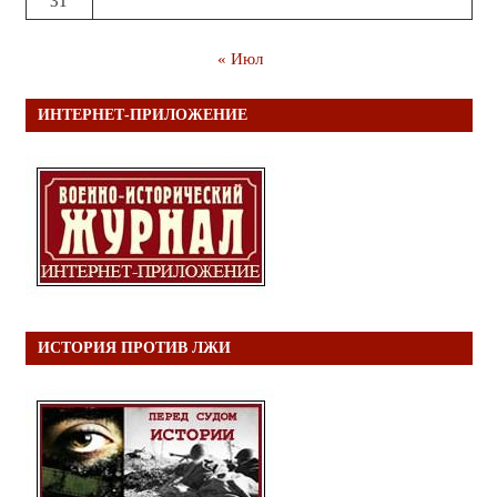
31
« Июл
ИНТЕРНЕТ-ПРИЛОЖЕНИЕ
ИСТОРИЯ ПРОТИВ ЛЖИ