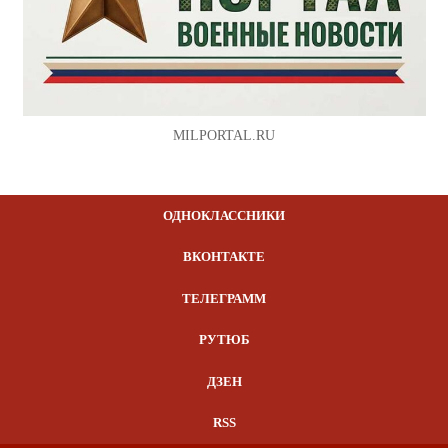
MILPORTAL.RU
ОДНОКЛАССНИКИ
ВКОНТАКТЕ
ТЕЛЕГРАММ
РУТЮБ
ДЗЕН
RSS