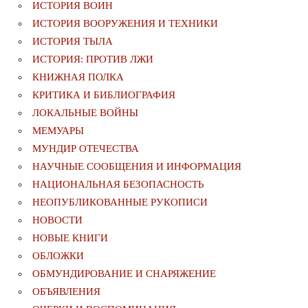
ИСТОРИЯ ВОИН
ИСТОРИЯ ВООРУЖЕНИЯ И ТЕХНИКИ
ИСТОРИЯ ТЫЛА
ИСТОРИЯ: ПРОТИВ ЛЖИ
КНИЖНАЯ ПОЛКА
КРИТИКА И БИБЛИОГРАФИЯ
ЛОКАЛЬНЫЕ ВОЙНЫ
МЕМУАРЫ
МУНДИР ОТЕЧЕСТВА
НАУЧНЫЕ СООБЩЕНИЯ И ИНФОРМАЦИЯ
НАЦИОНАЛЬНАЯ БЕЗОПАСНОСТЬ
НЕОПУБЛИКОВАННЫЕ РУКОПИСИ
НОВОСТИ
НОВЫЕ КНИГИ
ОБЛОЖКИ
ОБМУНДИРОВАНИЕ И СНАРЯЖЕНИЕ
ОБЪЯВЛЕНИЯ