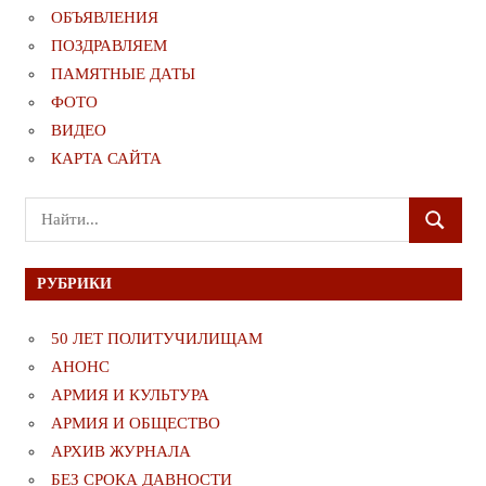
ОБЪЯВЛЕНИЯ
ПОЗДРАВЛЯЕМ
ПАМЯТНЫЕ ДАТЫ
ФОТО
ВИДЕО
КАРТА САЙТА
Поиск
ПОИСК
для:
РУБРИКИ
50 ЛЕТ ПОЛИТУЧИЛИЩАМ
АНОНС
АРМИЯ И КУЛЬТУРА
АРМИЯ И ОБЩЕСТВО
АРХИВ ЖУРНАЛА
БЕЗ СРОКА ДАВНОСТИ