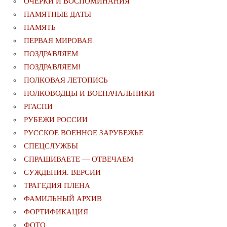
ОЧЕРКИ И ВОСПОМИНАНИЯ
ПАМЯТНЫЕ ДАТЫ
ПАМЯТЬ
ПЕРВАЯ МИРОВАЯ
ПОЗДРАВЛЯЕМ
ПОЗДРАВЛЯЕМ!
ПОЛКОВАЯ ЛЕТОПИСЬ
ПОЛКОВОДЦЫ И ВОЕНАЧАЛЬНИКИ
РГАСПИ
РУБЕЖИ РОССИИ
РУССКОЕ ВОЕННОЕ ЗАРУБЕЖЬЕ
СПЕЦСЛУЖБЫ
СПРАШИВАЕТЕ — ОТВЕЧАЕМ
СУЖДЕНИЯ. ВЕРСИИ
ТРАГЕДИЯ ПЛЕНА
ФАМИЛЬНЫЙ АРХИВ
ФОРТИФИКАЦИЯ
ФОТО