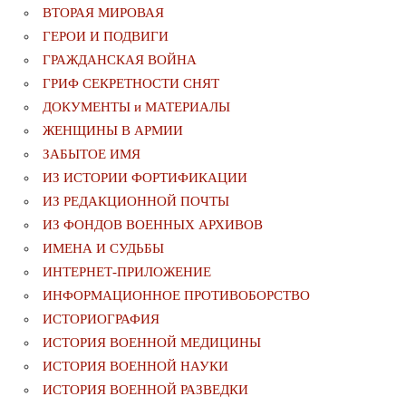
ВТОРАЯ МИРОВАЯ
ГЕРОИ И ПОДВИГИ
ГРАЖДАНСКАЯ ВОЙНА
ГРИФ СЕКРЕТНОСТИ СНЯТ
ДОКУМЕНТЫ и МАТЕРИАЛЫ
ЖЕНЩИНЫ В АРМИИ
ЗАБЫТОЕ ИМЯ
ИЗ ИСТОРИИ ФОРТИФИКАЦИИ
ИЗ РЕДАКЦИОННОЙ ПОЧТЫ
ИЗ ФОНДОВ ВОЕННЫХ АРХИВОВ
ИМЕНА И СУДЬБЫ
ИНТЕРНЕТ-ПРИЛОЖЕНИЕ
ИНФОРМАЦИОННОЕ ПРОТИВОБОРСТВО
ИСТОРИОГРАФИЯ
ИСТОРИЯ ВОЕННОЙ МЕДИЦИНЫ
ИСТОРИЯ ВОЕННОЙ НАУКИ
ИСТОРИЯ ВОЕННОЙ РАЗВЕДКИ