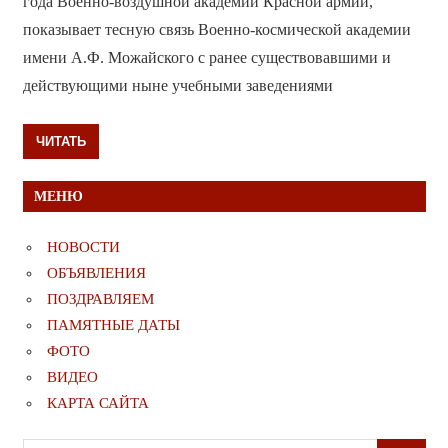
года Военно-воздушной академии Красной армии,
показывает тесную связь Военно-космической академии
имени А.Ф. Можайского с ранее существовавшими и
действующими ныне учебными заведениями
ЧИТАТЬ
МЕНЮ
НОВОСТИ
ОБЪЯВЛЕНИЯ
ПОЗДРАВЛЯЕМ
ПАМЯТНЫЕ ДАТЫ
ФОТО
ВИДЕО
КАРТА САЙТА