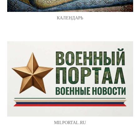
КАЛЕНДАРЬ
MILPORTAL.RU