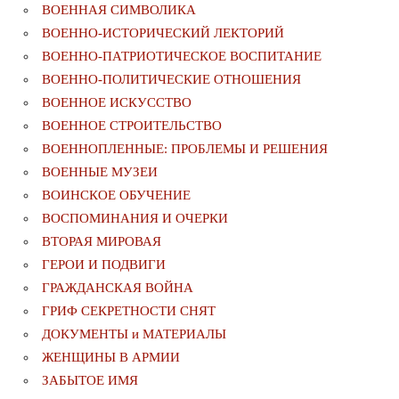
ВОЕННАЯ СИМВОЛИКА
ВОЕННО-ИСТОРИЧЕСКИЙ ЛЕКТОРИЙ
ВОЕННО-ПАТРИОТИЧЕСКОЕ ВОСПИТАНИЕ
ВОЕННО-ПОЛИТИЧЕСКИE ОТНОШЕНИЯ
ВОЕННОЕ ИСКУССТВО
ВОЕННОЕ СТРОИТЕЛЬСТВО
ВОЕННОПЛЕННЫЕ: ПРОБЛЕМЫ И РЕШЕНИЯ
ВОЕННЫЕ МУЗЕИ
ВОИНСКОЕ ОБУЧЕНИЕ
ВОСПОМИНАНИЯ И ОЧЕРКИ
ВТОРАЯ МИРОВАЯ
ГЕРОИ И ПОДВИГИ
ГРАЖДАНСКАЯ ВОЙНА
ГРИФ СЕКРЕТНОСТИ СНЯТ
ДОКУМЕНТЫ и МАТЕРИАЛЫ
ЖЕНЩИНЫ В АРМИИ
ЗАБЫТОЕ ИМЯ