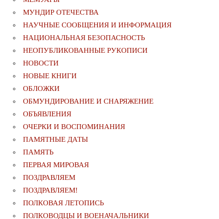
МУНДИР ОТЕЧЕСТВА
НАУЧНЫЕ СООБЩЕНИЯ И ИНФОРМАЦИЯ
НАЦИОНАЛЬНАЯ БЕЗОПАСНОСТЬ
НЕОПУБЛИКОВАННЫЕ РУКОПИСИ
НОВОСТИ
НОВЫЕ КНИГИ
ОБЛОЖКИ
ОБМУНДИРОВАНИЕ И СНАРЯЖЕНИЕ
ОБЪЯВЛЕНИЯ
ОЧЕРКИ И ВОСПОМИНАНИЯ
ПАМЯТНЫЕ ДАТЫ
ПАМЯТЬ
ПЕРВАЯ МИРОВАЯ
ПОЗДРАВЛЯЕМ
ПОЗДРАВЛЯЕМ!
ПОЛКОВАЯ ЛЕТОПИСЬ
ПОЛКОВОДЦЫ И ВОЕНАЧАЛЬНИКИ