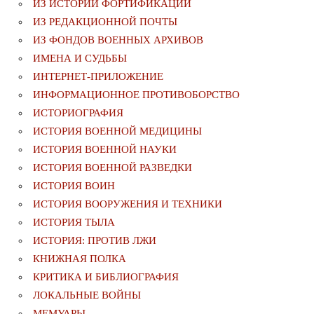
ИЗ ИСТОРИИ ФОРТИФИКАЦИИ
ИЗ РЕДАКЦИОННОЙ ПОЧТЫ
ИЗ ФОНДОВ ВОЕННЫХ АРХИВОВ
ИМЕНА И СУДЬБЫ
ИНТЕРНЕТ-ПРИЛОЖЕНИЕ
ИНФОРМАЦИОННОЕ ПРОТИВОБОРСТВО
ИСТОРИОГРАФИЯ
ИСТОРИЯ ВОЕННОЙ МЕДИЦИНЫ
ИСТОРИЯ ВОЕННОЙ НАУКИ
ИСТОРИЯ ВОЕННОЙ РАЗВЕДКИ
ИСТОРИЯ ВОИН
ИСТОРИЯ ВООРУЖЕНИЯ И ТЕХНИКИ
ИСТОРИЯ ТЫЛА
ИСТОРИЯ: ПРОТИВ ЛЖИ
КНИЖНАЯ ПОЛКА
КРИТИКА И БИБЛИОГРАФИЯ
ЛОКАЛЬНЫЕ ВОЙНЫ
МЕМУАРЫ