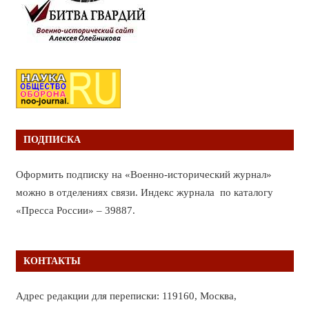
ПОДПИСКА
Оформить подписку на «Военно-исторический журнал»
можно в отделениях связи. Индекс журнала по каталогу
«Пресса России» – 39887.
КОНТАКТЫ
Адрес редакции для переписки: 119160, Москва,