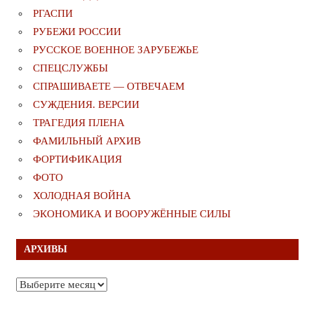
РГАСПИ
РУБЕЖИ РОССИИ
РУССКОЕ ВОЕННОЕ ЗАРУБЕЖЬЕ
СПЕЦСЛУЖБЫ
СПРАШИВАЕТЕ — ОТВЕЧАЕМ
СУЖДЕНИЯ. ВЕРСИИ
ТРАГЕДИЯ ПЛЕНА
ФАМИЛЬНЫЙ АРХИВ
ФОРТИФИКАЦИЯ
ФОТО
ХОЛОДНАЯ ВОЙНА
ЭКОНОМИКА И ВООРУЖЁННЫЕ СИЛЫ
АРХИВЫ
Архивы