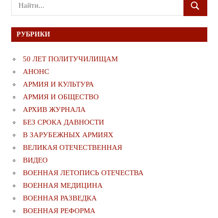
Поиск
ПОИСК
для:
РУБРИКИ
50 ЛЕТ ПОЛИТУЧИЛИЩАМ
АНОНС
АРМИЯ И КУЛЬТУРА
АРМИЯ И ОБЩЕСТВО
АРХИВ ЖУРНАЛА
БЕЗ СРОКА ДАВНОСТИ
В ЗАРУБЕЖНЫХ АРМИЯХ
ВЕЛИКАЯ ОТЕЧЕСТВЕННАЯ
ВИДЕО
ВОЕННАЯ ЛЕТОПИСЬ ОТЕЧЕСТВА
ВОЕННАЯ МЕДИЦИНА
ВОЕННАЯ РАЗВЕДКА
ВОЕННАЯ РЕФОРМА