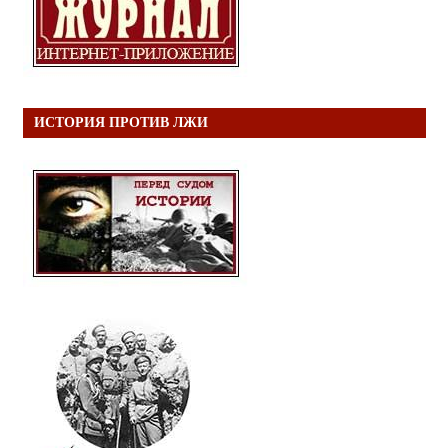
ИСТОРИЯ ПРОТИВ ЛЖИ