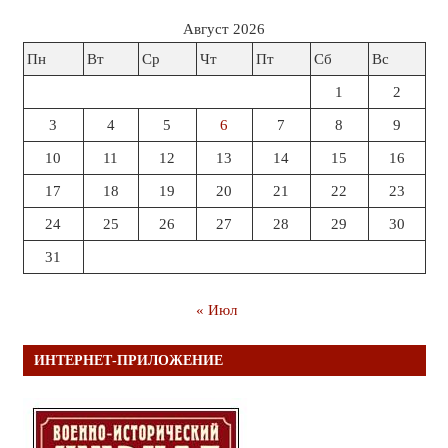
Август 2026
Пн
Вт
Ср
Чт
Пт
Сб
Вс
1
2
3
4
5
6
7
8
9
10
11
12
13
14
15
16
17
18
19
20
21
22
23
24
25
26
27
28
29
30
31
« Июл
ИНТЕРНЕТ-ПРИЛОЖЕНИЕ