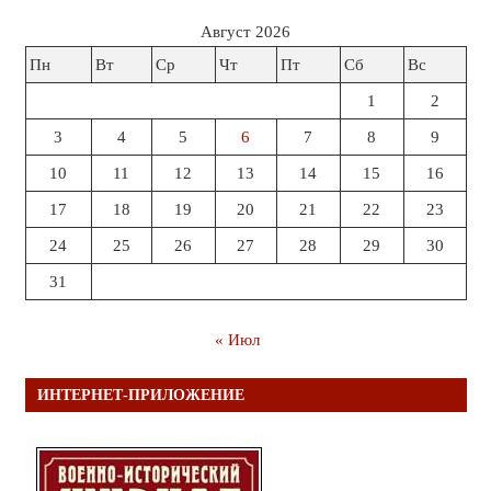
Август 2026
Пн
Вт
Ср
Чт
Пт
Сб
Вс
1
2
3
4
5
6
7
8
9
10
11
12
13
14
15
16
17
18
19
20
21
22
23
24
25
26
27
28
29
30
31
« Июл
ИНТЕРНЕТ-ПРИЛОЖЕНИЕ