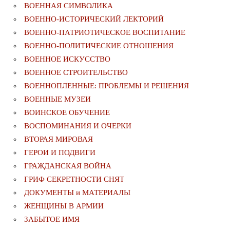
ВОЕННАЯ СИМВОЛИКА
ВОЕННО-ИСТОРИЧЕСКИЙ ЛЕКТОРИЙ
ВОЕННО-ПАТРИОТИЧЕСКОЕ ВОСПИТАНИЕ
ВОЕННО-ПОЛИТИЧЕСКИE ОТНОШЕНИЯ
ВОЕННОЕ ИСКУССТВО
ВОЕННОЕ СТРОИТЕЛЬСТВО
ВОЕННОПЛЕННЫЕ: ПРОБЛЕМЫ И РЕШЕНИЯ
ВОЕННЫЕ МУЗЕИ
ВОИНСКОЕ ОБУЧЕНИЕ
ВОСПОМИНАНИЯ И ОЧЕРКИ
ВТОРАЯ МИРОВАЯ
ГЕРОИ И ПОДВИГИ
ГРАЖДАНСКАЯ ВОЙНА
ГРИФ СЕКРЕТНОСТИ СНЯТ
ДОКУМЕНТЫ и МАТЕРИАЛЫ
ЖЕНЩИНЫ В АРМИИ
ЗАБЫТОЕ ИМЯ