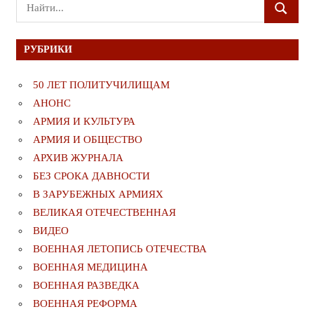
Поиск
ПОИСК
для:
РУБРИКИ
50 ЛЕТ ПОЛИТУЧИЛИЩАМ
АНОНС
АРМИЯ И КУЛЬТУРА
АРМИЯ И ОБЩЕСТВО
АРХИВ ЖУРНАЛА
БЕЗ СРОКА ДАВНОСТИ
В ЗАРУБЕЖНЫХ АРМИЯХ
ВЕЛИКАЯ ОТЕЧЕСТВЕННАЯ
ВИДЕО
ВОЕННАЯ ЛЕТОПИСЬ ОТЕЧЕСТВА
ВОЕННАЯ МЕДИЦИНА
ВОЕННАЯ РАЗВЕДКА
ВОЕННАЯ РЕФОРМА