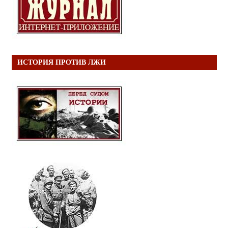
ИСТОРИЯ ПРОТИВ ЛЖИ