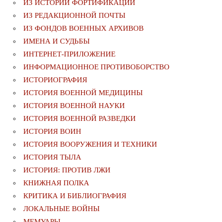
ИЗ ИСТОРИИ ФОРТИФИКАЦИИ
ИЗ РЕДАКЦИОННОЙ ПОЧТЫ
ИЗ ФОНДОВ ВОЕННЫХ АРХИВОВ
ИМЕНА И СУДЬБЫ
ИНТЕРНЕТ-ПРИЛОЖЕНИЕ
ИНФОРМАЦИОННОЕ ПРОТИВОБОРСТВО
ИСТОРИОГРАФИЯ
ИСТОРИЯ ВОЕННОЙ МЕДИЦИНЫ
ИСТОРИЯ ВОЕННОЙ НАУКИ
ИСТОРИЯ ВОЕННОЙ РАЗВЕДКИ
ИСТОРИЯ ВОИН
ИСТОРИЯ ВООРУЖЕНИЯ И ТЕХНИКИ
ИСТОРИЯ ТЫЛА
ИСТОРИЯ: ПРОТИВ ЛЖИ
КНИЖНАЯ ПОЛКА
КРИТИКА И БИБЛИОГРАФИЯ
ЛОКАЛЬНЫЕ ВОЙНЫ
МЕМУАРЫ