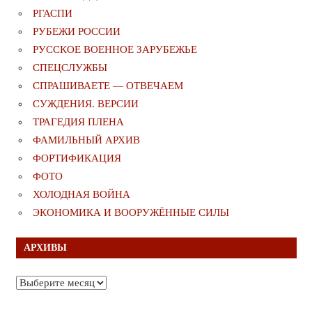
РГАСПИ
РУБЕЖИ РОССИИ
РУССКОЕ ВОЕННОЕ ЗАРУБЕЖЬЕ
СПЕЦСЛУЖБЫ
СПРАШИВАЕТЕ — ОТВЕЧАЕМ
СУЖДЕНИЯ. ВЕРСИИ
ТРАГЕДИЯ ПЛЕНА
ФАМИЛЬНЫЙ АРХИВ
ФОРТИФИКАЦИЯ
ФОТО
ХОЛОДНАЯ ВОЙНА
ЭКОНОМИКА И ВООРУЖЁННЫЕ СИЛЫ
АРХИВЫ
Архивы