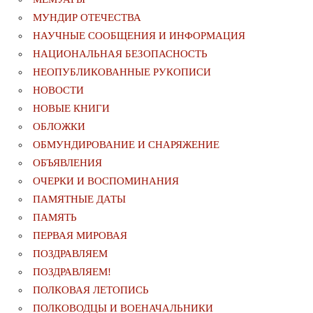
МУНДИР ОТЕЧЕСТВА
НАУЧНЫЕ СООБЩЕНИЯ И ИНФОРМАЦИЯ
НАЦИОНАЛЬНАЯ БЕЗОПАСНОСТЬ
НЕОПУБЛИКОВАННЫЕ РУКОПИСИ
НОВОСТИ
НОВЫЕ КНИГИ
ОБЛОЖКИ
ОБМУНДИРОВАНИЕ И СНАРЯЖЕНИЕ
ОБЪЯВЛЕНИЯ
ОЧЕРКИ И ВОСПОМИНАНИЯ
ПАМЯТНЫЕ ДАТЫ
ПАМЯТЬ
ПЕРВАЯ МИРОВАЯ
ПОЗДРАВЛЯЕМ
ПОЗДРАВЛЯЕМ!
ПОЛКОВАЯ ЛЕТОПИСЬ
ПОЛКОВОДЦЫ И ВОЕНАЧАЛЬНИКИ