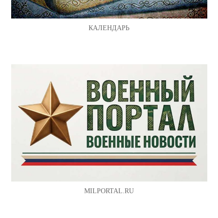
КАЛЕНДАРЬ
MILPORTAL.RU