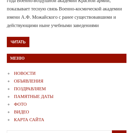
года Военно-воздушной академии Красной армии,
показывает тесную связь Военно-космической академии
имени А.Ф. Можайского с ранее существовавшими и
действующими ныне учебными заведениями
ЧИТАТЬ
МЕНЮ
НОВОСТИ
ОБЪЯВЛЕНИЯ
ПОЗДРАВЛЯЕМ
ПАМЯТНЫЕ ДАТЫ
ФОТО
ВИДЕО
КАРТА САЙТА