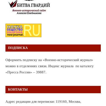
ПОДПИСКА
Оформить подписку на «Военно-исторический журнал»
можно в отделениях связи. Индекс журнала по каталогу
«Пресса России» – 39887.
КОНТАКТЫ
Адрес редакции для переписки: 119160, Москва,