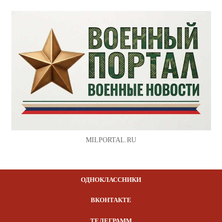
MILPORTAL.RU
ОДНОКЛАССНИКИ
ВКОНТАКТЕ
ТЕЛЕГРАММ