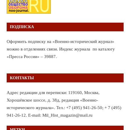
ПОДПИСКА
Оформить подписку на «Военно-исторический журнал»
можно в отделениях связи. Индекс журнала по каталогу
«Пресса России» – 39887.
КОНТАКТЫ
Адрес редакции для переписки: 119160, Москва,
Хорошёвское шоссе, д. 38д, редакция «Военно-
исторического журнала». Тел.: +7 (495) 941-26-50; + 7 (495)
941-26-12. E-mail: Mil_Hist_magazin@mail.ru
МЕТКИ