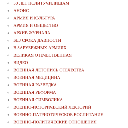
50 ЛЕТ ПОЛИТУЧИЛИЩАМ
АНОНС
АРМИЯ И КУЛЬТУРА
АРМИЯ И ОБЩЕСТВО
АРХИВ ЖУРНАЛА
БЕЗ СРОКА ДАВНОСТИ
В ЗАРУБЕЖНЫХ АРМИЯХ
ВЕЛИКАЯ ОТЕЧЕСТВЕННАЯ
ВИДЕО
ВОЕННАЯ ЛЕТОПИСЬ ОТЕЧЕСТВА
ВОЕННАЯ МЕДИЦИНА
ВОЕННАЯ РАЗВЕДКА
ВОЕННАЯ РЕФОРМА
ВОЕННАЯ СИМВОЛИКА
ВОЕННО-ИСТОРИЧЕСКИЙ ЛЕКТОРИЙ
ВОЕННО-ПАТРИОТИЧЕСКОЕ ВОСПИТАНИЕ
ВОЕННО-ПОЛИТИЧЕСКИE ОТНОШЕНИЯ