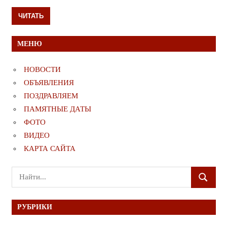
ЧИТАТЬ
МЕНЮ
НОВОСТИ
ОБЪЯВЛЕНИЯ
ПОЗДРАВЛЯЕМ
ПАМЯТНЫЕ ДАТЫ
ФОТО
ВИДЕО
КАРТА САЙТА
Поиск
ПОИСК
для:
РУБРИКИ