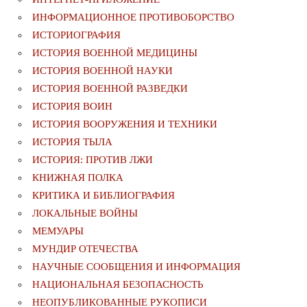
ИНФОРМАЦИОННОЕ ПРОТИВОБОРСТВО
ИСТОРИОГРАФИЯ
ИСТОРИЯ ВОЕННОЙ МЕДИЦИНЫ
ИСТОРИЯ ВОЕННОЙ НАУКИ
ИСТОРИЯ ВОЕННОЙ РАЗВЕДКИ
ИСТОРИЯ ВОИН
ИСТОРИЯ ВООРУЖЕНИЯ И ТЕХНИКИ
ИСТОРИЯ ТЫЛА
ИСТОРИЯ: ПРОТИВ ЛЖИ
КНИЖНАЯ ПОЛКА
КРИТИКА И БИБЛИОГРАФИЯ
ЛОКАЛЬНЫЕ ВОЙНЫ
МЕМУАРЫ
МУНДИР ОТЕЧЕСТВА
НАУЧНЫЕ СООБЩЕНИЯ И ИНФОРМАЦИЯ
НАЦИОНАЛЬНАЯ БЕЗОПАСНОСТЬ
НЕОПУБЛИКОВАННЫЕ РУКОПИСИ