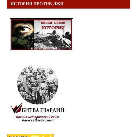
ИСТОРИЯ ПРОТИВ ЛЖИ