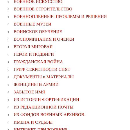
ВОЕННОЕ ИСКУССТВО
ВОЕННОЕ СТРОИТЕЛЬСТВО
ВОЕННОПЛЕННЫЕ: ПРОБЛЕМЫ И РЕШЕНИЯ
ВОЕННЫЕ МУЗЕИ
ВОИНСКОЕ ОБУЧЕНИЕ
ВОСПОМИНАНИЯ И ОЧЕРКИ
ВТОРАЯ МИРОВАЯ
ГЕРОИ И ПОДВИГИ
ГРАЖДАНСКАЯ ВОЙНА
ГРИФ СЕКРЕТНОСТИ СНЯТ
ДОКУМЕНТЫ и МАТЕРИАЛЫ
ЖЕНЩИНЫ В АРМИИ
ЗАБЫТОЕ ИМЯ
ИЗ ИСТОРИИ ФОРТИФИКАЦИИ
ИЗ РЕДАКЦИОННОЙ ПОЧТЫ
ИЗ ФОНДОВ ВОЕННЫХ АРХИВОВ
ИМЕНА И СУДЬБЫ
ИНТЕРНЕТ-ПРИЛОЖЕНИЕ