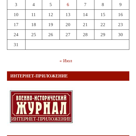
3
4
5
6
7
8
9
10
11
12
13
14
15
16
17
18
19
20
21
22
23
24
25
26
27
28
29
30
31
« Июл
ИНТЕРНЕТ-ПРИЛОЖЕНИЕ