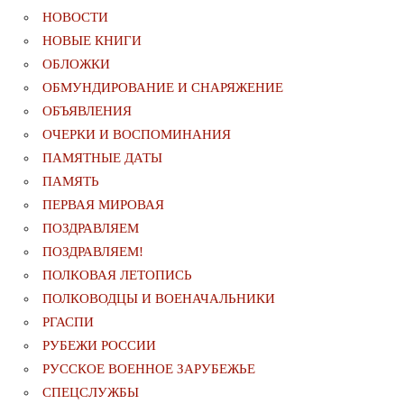
НОВОСТИ
НОВЫЕ КНИГИ
ОБЛОЖКИ
ОБМУНДИРОВАНИЕ И СНАРЯЖЕНИЕ
ОБЪЯВЛЕНИЯ
ОЧЕРКИ И ВОСПОМИНАНИЯ
ПАМЯТНЫЕ ДАТЫ
ПАМЯТЬ
ПЕРВАЯ МИРОВАЯ
ПОЗДРАВЛЯЕМ
ПОЗДРАВЛЯЕМ!
ПОЛКОВАЯ ЛЕТОПИСЬ
ПОЛКОВОДЦЫ И ВОЕНАЧАЛЬНИКИ
РГАСПИ
РУБЕЖИ РОССИИ
РУССКОЕ ВОЕННОЕ ЗАРУБЕЖЬЕ
СПЕЦСЛУЖБЫ