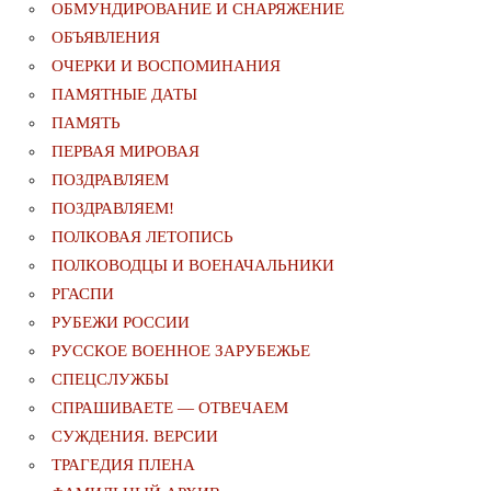
ОБМУНДИРОВАНИЕ И СНАРЯЖЕНИЕ
ОБЪЯВЛЕНИЯ
ОЧЕРКИ И ВОСПОМИНАНИЯ
ПАМЯТНЫЕ ДАТЫ
ПАМЯТЬ
ПЕРВАЯ МИРОВАЯ
ПОЗДРАВЛЯЕМ
ПОЗДРАВЛЯЕМ!
ПОЛКОВАЯ ЛЕТОПИСЬ
ПОЛКОВОДЦЫ И ВОЕНАЧАЛЬНИКИ
РГАСПИ
РУБЕЖИ РОССИИ
РУССКОЕ ВОЕННОЕ ЗАРУБЕЖЬЕ
СПЕЦСЛУЖБЫ
СПРАШИВАЕТЕ — ОТВЕЧАЕМ
СУЖДЕНИЯ. ВЕРСИИ
ТРАГЕДИЯ ПЛЕНА