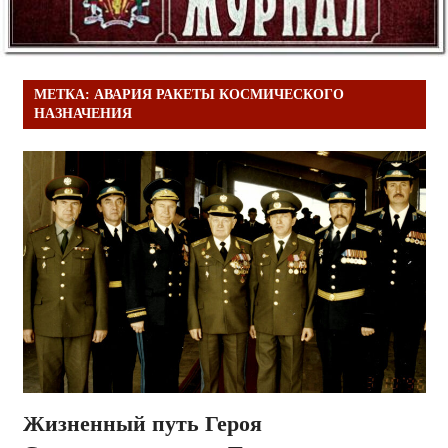
МЕТКА:
АВАРИЯ РАКЕТЫ КОСМИЧЕСКОГО
НАЗНАЧЕНИЯ
Жизненный путь Героя