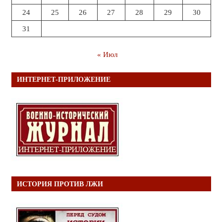
24
25
26
27
28
29
30
31
« Июл
ИНТЕРНЕТ-ПРИЛОЖЕНИЕ
ИСТОРИЯ ПРОТИВ ЛЖИ