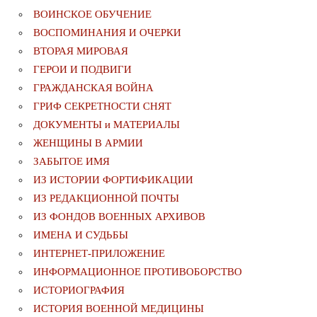
ВОИНСКОЕ ОБУЧЕНИЕ
ВОСПОМИНАНИЯ И ОЧЕРКИ
ВТОРАЯ МИРОВАЯ
ГЕРОИ И ПОДВИГИ
ГРАЖДАНСКАЯ ВОЙНА
ГРИФ СЕКРЕТНОСТИ СНЯТ
ДОКУМЕНТЫ и МАТЕРИАЛЫ
ЖЕНЩИНЫ В АРМИИ
ЗАБЫТОЕ ИМЯ
ИЗ ИСТОРИИ ФОРТИФИКАЦИИ
ИЗ РЕДАКЦИОННОЙ ПОЧТЫ
ИЗ ФОНДОВ ВОЕННЫХ АРХИВОВ
ИМЕНА И СУДЬБЫ
ИНТЕРНЕТ-ПРИЛОЖЕНИЕ
ИНФОРМАЦИОННОЕ ПРОТИВОБОРСТВО
ИСТОРИОГРАФИЯ
ИСТОРИЯ ВОЕННОЙ МЕДИЦИНЫ