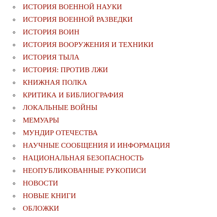
ИСТОРИЯ ВОЕННОЙ НАУКИ
ИСТОРИЯ ВОЕННОЙ РАЗВЕДКИ
ИСТОРИЯ ВОИН
ИСТОРИЯ ВООРУЖЕНИЯ И ТЕХНИКИ
ИСТОРИЯ ТЫЛА
ИСТОРИЯ: ПРОТИВ ЛЖИ
КНИЖНАЯ ПОЛКА
КРИТИКА И БИБЛИОГРАФИЯ
ЛОКАЛЬНЫЕ ВОЙНЫ
МЕМУАРЫ
МУНДИР ОТЕЧЕСТВА
НАУЧНЫЕ СООБЩЕНИЯ И ИНФОРМАЦИЯ
НАЦИОНАЛЬНАЯ БЕЗОПАСНОСТЬ
НЕОПУБЛИКОВАННЫЕ РУКОПИСИ
НОВОСТИ
НОВЫЕ КНИГИ
ОБЛОЖКИ