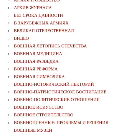
АРХИВ ЖУРНАЛА
БЕЗ СРОКА ДАВНОСТИ
В ЗАРУБЕЖНЫХ АРМИЯХ
ВЕЛИКАЯ ОТЕЧЕСТВЕННАЯ
ВИДЕО
ВОЕННАЯ ЛЕТОПИСЬ ОТЕЧЕСТВА
ВОЕННАЯ МЕДИЦИНА
ВОЕННАЯ РАЗВЕДКА
ВОЕННАЯ РЕФОРМА
ВОЕННАЯ СИМВОЛИКА
ВОЕННО-ИСТОРИЧЕСКИЙ ЛЕКТОРИЙ
ВОЕННО-ПАТРИОТИЧЕСКОЕ ВОСПИТАНИЕ
ВОЕННО-ПОЛИТИЧЕСКИE ОТНОШЕНИЯ
ВОЕННОЕ ИСКУССТВО
ВОЕННОЕ СТРОИТЕЛЬСТВО
ВОЕННОПЛЕННЫЕ: ПРОБЛЕМЫ И РЕШЕНИЯ
ВОЕННЫЕ МУЗЕИ