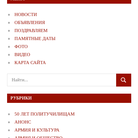
НОВОСТИ
ОБЪЯВЛЕНИЯ
ПОЗДРАВЛЯЕМ
ПАМЯТНЫЕ ДАТЫ
ФОТО
ВИДЕО
КАРТА САЙТА
Поиск
ПОИСК
для:
РУБРИКИ
50 ЛЕТ ПОЛИТУЧИЛИЩАМ
АНОНС
АРМИЯ И КУЛЬТУРА
АРМИЯ И ОБЩЕСТВО