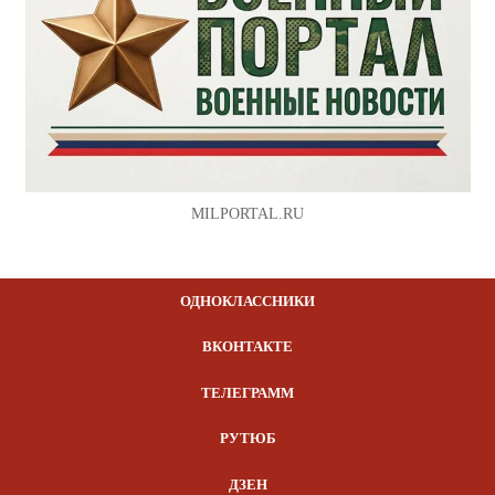
MILPORTAL.RU
ОДНОКЛАССНИКИ
ВКОНТАКТЕ
ТЕЛЕГРАММ
РУТЮБ
ДЗЕН