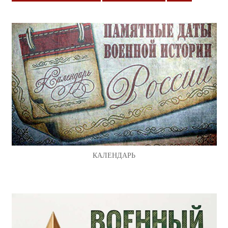
КАЛЕНДАРЬ