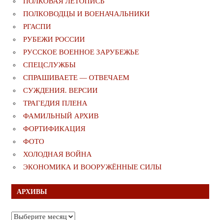
ПОЛКОВАЯ ЛЕТОПИСЬ
ПОЛКОВОДЦЫ И ВОЕНАЧАЛЬНИКИ
РГАСПИ
РУБЕЖИ РОССИИ
РУССКОЕ ВОЕННОЕ ЗАРУБЕЖЬЕ
СПЕЦСЛУЖБЫ
СПРАШИВАЕТЕ — ОТВЕЧАЕМ
СУЖДЕНИЯ. ВЕРСИИ
ТРАГЕДИЯ ПЛЕНА
ФАМИЛЬНЫЙ АРХИВ
ФОРТИФИКАЦИЯ
ФОТО
ХОЛОДНАЯ ВОЙНА
ЭКОНОМИКА И ВООРУЖЁННЫЕ СИЛЫ
АРХИВЫ
Архивы