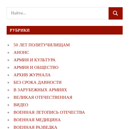
Поиск
ПОИСК
для:
РУБРИКИ
50 ЛЕТ ПОЛИТУЧИЛИЩАМ
АНОНС
АРМИЯ И КУЛЬТУРА
АРМИЯ И ОБЩЕСТВО
АРХИВ ЖУРНАЛА
БЕЗ СРОКА ДАВНОСТИ
В ЗАРУБЕЖНЫХ АРМИЯХ
ВЕЛИКАЯ ОТЕЧЕСТВЕННАЯ
ВИДЕО
ВОЕННАЯ ЛЕТОПИСЬ ОТЕЧЕСТВА
ВОЕННАЯ МЕДИЦИНА
ВОЕННАЯ РАЗВЕДКА