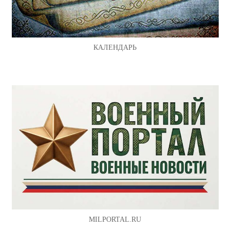
КАЛЕНДАРЬ
MILPORTAL.RU