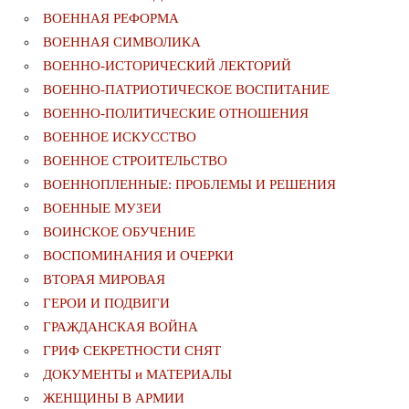
ВОЕННАЯ РЕФОРМА
ВОЕННАЯ СИМВОЛИКА
ВОЕННО-ИСТОРИЧЕСКИЙ ЛЕКТОРИЙ
ВОЕННО-ПАТРИОТИЧЕСКОЕ ВОСПИТАНИЕ
ВОЕННО-ПОЛИТИЧЕСКИE ОТНОШЕНИЯ
ВОЕННОЕ ИСКУССТВО
ВОЕННОЕ СТРОИТЕЛЬСТВО
ВОЕННОПЛЕННЫЕ: ПРОБЛЕМЫ И РЕШЕНИЯ
ВОЕННЫЕ МУЗЕИ
ВОИНСКОЕ ОБУЧЕНИЕ
ВОСПОМИНАНИЯ И ОЧЕРКИ
ВТОРАЯ МИРОВАЯ
ГЕРОИ И ПОДВИГИ
ГРАЖДАНСКАЯ ВОЙНА
ГРИФ СЕКРЕТНОСТИ СНЯТ
ДОКУМЕНТЫ и МАТЕРИАЛЫ
ЖЕНЩИНЫ В АРМИИ