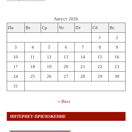
Август 2026
Пн
Вт
Ср
Чт
Пт
Сб
Вс
1
2
3
4
5
6
7
8
9
10
11
12
13
14
15
16
17
18
19
20
21
22
23
24
25
26
27
28
29
30
31
« Июл
ИНТЕРНЕТ-ПРИЛОЖЕНИЕ