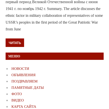
первый период Великой Отечественной войны с июня
1941 г. по ноябрь 1942 г. Summary. The article discusses the
ethnic factor in military collaboration of representatives of some
USSR’s peoples in the first period of the Great Patriotic War
from June
ЧИТАТЬ
МЕНЮ
НОВОСТИ
ОБЪЯВЛЕНИЯ
ПОЗДРАВЛЯЕМ
ПАМЯТНЫЕ ДАТЫ
ФОТО
ВИДЕО
КАРТА САЙТА