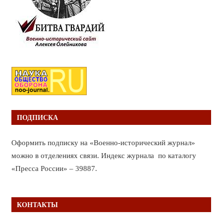
ПОДПИСКА
Оформить подписку на «Военно-исторический журнал»
можно в отделениях связи. Индекс журнала по каталогу
«Пресса России» – 39887.
КОНТАКТЫ