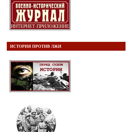
ИСТОРИЯ ПРОТИВ ЛЖИ