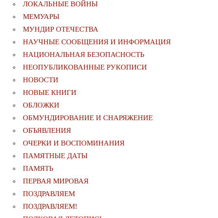
ЛОКАЛЬНЫЕ ВОЙНЫ
МЕМУАРЫ
МУНДИР ОТЕЧЕСТВА
НАУЧНЫЕ СООБЩЕНИЯ И ИНФОРМАЦИЯ
НАЦИОНАЛЬНАЯ БЕЗОПАСНОСТЬ
НЕОПУБЛИКОВАННЫЕ РУКОПИСИ
НОВОСТИ
НОВЫЕ КНИГИ
ОБЛОЖКИ
ОБМУНДИРОВАНИЕ И СНАРЯЖЕНИЕ
ОБЪЯВЛЕНИЯ
ОЧЕРКИ И ВОСПОМИНАНИЯ
ПАМЯТНЫЕ ДАТЫ
ПАМЯТЬ
ПЕРВАЯ МИРОВАЯ
ПОЗДРАВЛЯЕМ
ПОЗДРАВЛЯЕМ!