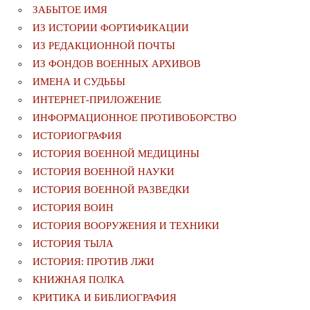
ЗАБЫТОЕ ИМЯ
ИЗ ИСТОРИИ ФОРТИФИКАЦИИ
ИЗ РЕДАКЦИОННОЙ ПОЧТЫ
ИЗ ФОНДОВ ВОЕННЫХ АРХИВОВ
ИМЕНА И СУДЬБЫ
ИНТЕРНЕТ-ПРИЛОЖЕНИЕ
ИНФОРМАЦИОННОЕ ПРОТИВОБОРСТВО
ИСТОРИОГРАФИЯ
ИСТОРИЯ ВОЕННОЙ МЕДИЦИНЫ
ИСТОРИЯ ВОЕННОЙ НАУКИ
ИСТОРИЯ ВОЕННОЙ РАЗВЕДКИ
ИСТОРИЯ ВОИН
ИСТОРИЯ ВООРУЖЕНИЯ И ТЕХНИКИ
ИСТОРИЯ ТЫЛА
ИСТОРИЯ: ПРОТИВ ЛЖИ
КНИЖНАЯ ПОЛКА
КРИТИКА И БИБЛИОГРАФИЯ