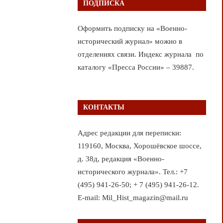
ПОДПИСКА
Оформить подписку на «Военно-
исторический журнал» можно в
отделениях связи. Индекс журнала по
каталогу «Пресса России» – 39887.
КОНТАКТЫ
Адрес редакции для переписки:
119160, Москва, Хорошёвское шоссе,
д. 38д, редакция «Военно-
исторического журнала». Тел.: +7
(495) 941-26-50; + 7 (495) 941-26-12.
E-mail: Mil_Hist_magazin@mail.ru