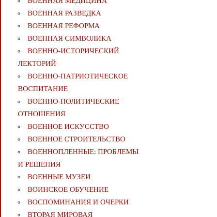
ВОЕННАЯ МЕДИЦИНА
ВОЕННАЯ РАЗВЕДКА
ВОЕННАЯ РЕФОРМА
ВОЕННАЯ СИМВОЛИКА
ВОЕННО-ИСТОРИЧЕСКИЙ
ЛЕКТОРИЙ
ВОЕННО-ПАТРИОТИЧЕСКОЕ
ВОСПИТАНИЕ
ВОЕННО-ПОЛИТИЧЕСКИE
ОТНОШЕНИЯ
ВОЕННОЕ ИСКУССТВО
ВОЕННОЕ СТРОИТЕЛЬСТВО
ВОЕННОПЛЕННЫЕ: ПРОБЛЕМЫ
И РЕШЕНИЯ
ВОЕННЫЕ МУЗЕИ
ВОИНСКОЕ ОБУЧЕНИЕ
ВОСПОМИНАНИЯ И ОЧЕРКИ
ВТОРАЯ МИРОВАЯ