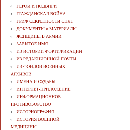
ГЕРОИ И ПОДВИГИ
ГРАЖДАНСКАЯ ВОЙНА
ГРИФ СЕКРЕТНОСТИ СНЯТ
ДОКУМЕНТЫ и МАТЕРИАЛЫ
ЖЕНЩИНЫ В АРМИИ
ЗАБЫТОЕ ИМЯ
ИЗ ИСТОРИИ ФОРТИФИКАЦИИ
ИЗ РЕДАКЦИОННОЙ ПОЧТЫ
ИЗ ФОНДОВ ВОЕННЫХ
АРХИВОВ
ИМЕНА И СУДЬБЫ
ИНТЕРНЕТ-ПРИЛОЖЕНИЕ
ИНФОРМАЦИОННОЕ
ПРОТИВОБОРСТВО
ИСТОРИОГРАФИЯ
ИСТОРИЯ ВОЕННОЙ
МЕДИЦИНЫ