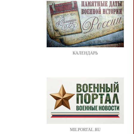
КАЛЕНДАРЬ
MILPORTAL.RU