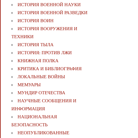
ИСТОРИЯ ВОЕННОЙ НАУКИ
ИСТОРИЯ ВОЕННОЙ РАЗВЕДКИ
ИСТОРИЯ ВОИН
ИСТОРИЯ ВООРУЖЕНИЯ И
ТЕХНИКИ
ИСТОРИЯ ТЫЛА
ИСТОРИЯ: ПРОТИВ ЛЖИ
КНИЖНАЯ ПОЛКА
КРИТИКА И БИБЛИОГРАФИЯ
ЛОКАЛЬНЫЕ ВОЙНЫ
МЕМУАРЫ
МУНДИР ОТЕЧЕСТВА
НАУЧНЫЕ СООБЩЕНИЯ И
ИНФОРМАЦИЯ
НАЦИОНАЛЬНАЯ
БЕЗОПАСНОСТЬ
НЕОПУБЛИКОВАННЫЕ