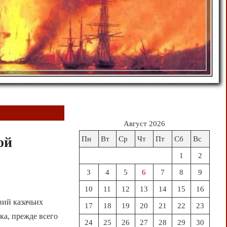
Август 2026
ой
Пн
Вт
Ср
Чт
Пт
Сб
Вс
1
2
3
4
5
6
7
8
9
10
11
12
13
14
15
16
вий казачьих
17
18
19
20
21
22
23
ка, прежде всего
24
25
26
27
28
29
30