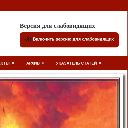
Версия для слабовидящих
Включить версию для слабовидящих
АКТЫ
АРХИВ
УКАЗАТЕЛЬ СТАТЕЙ