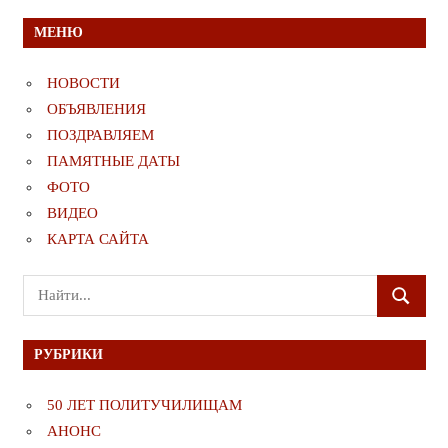
МЕНЮ
НОВОСТИ
ОБЪЯВЛЕНИЯ
ПОЗДРАВЛЯЕМ
ПАМЯТНЫЕ ДАТЫ
ФОТО
ВИДЕО
КАРТА САЙТА
Поиск
ПОИСК
для:
РУБРИКИ
50 ЛЕТ ПОЛИТУЧИЛИЩАМ
АНОНС