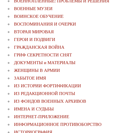
ВОЕННОПЛЕННЫЕ: ПРОБЛЕМЫ И РЕШЕНИЯ
ВОЕННЫЕ МУЗЕИ
ВОИНСКОЕ ОБУЧЕНИЕ
ВОСПОМИНАНИЯ И ОЧЕРКИ
ВТОРАЯ МИРОВАЯ
ГЕРОИ И ПОДВИГИ
ГРАЖДАНСКАЯ ВОЙНА
ГРИФ СЕКРЕТНОСТИ СНЯТ
ДОКУМЕНТЫ и МАТЕРИАЛЫ
ЖЕНЩИНЫ В АРМИИ
ЗАБЫТОЕ ИМЯ
ИЗ ИСТОРИИ ФОРТИФИКАЦИИ
ИЗ РЕДАКЦИОННОЙ ПОЧТЫ
ИЗ ФОНДОВ ВОЕННЫХ АРХИВОВ
ИМЕНА И СУДЬБЫ
ИНТЕРНЕТ-ПРИЛОЖЕНИЕ
ИНФОРМАЦИОННОЕ ПРОТИВОБОРСТВО
ИСТОРИОГРАФИЯ