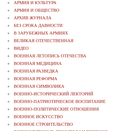
АРМИЯ И КУЛЬТУРА
АРМИЯ И ОБЩЕСТВО
АРХИВ ЖУРНАЛА
БЕЗ СРОКА ДАВНОСТИ
В ЗАРУБЕЖНЫХ АРМИЯХ
ВЕЛИКАЯ ОТЕЧЕСТВЕННАЯ
ВИДЕО
ВОЕННАЯ ЛЕТОПИСЬ ОТЕЧЕСТВА
ВОЕННАЯ МЕДИЦИНА
ВОЕННАЯ РАЗВЕДКА
ВОЕННАЯ РЕФОРМА
ВОЕННАЯ СИМВОЛИКА
ВОЕННО-ИСТОРИЧЕСКИЙ ЛЕКТОРИЙ
ВОЕННО-ПАТРИОТИЧЕСКОЕ ВОСПИТАНИЕ
ВОЕННО-ПОЛИТИЧЕСКИE ОТНОШЕНИЯ
ВОЕННОЕ ИСКУССТВО
ВОЕННОЕ СТРОИТЕЛЬСТВО