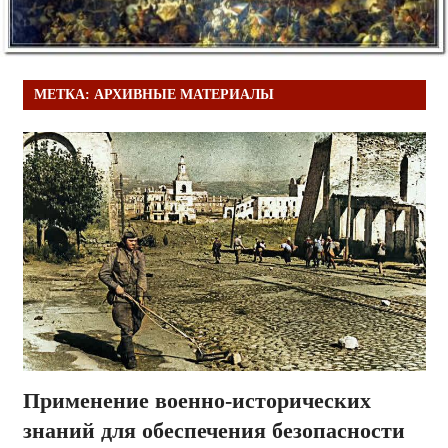
МЕТКА:
АРХИВНЫЕ МАТЕРИАЛЫ
Применение военно-исторических
знаний для обеспечения безопасности