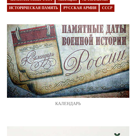
ИСТОРИЧЕСКАЯ ПАМЯТЬ
РУССКАЯ АРМИЯ
СССР
КАЛЕНДАРЬ