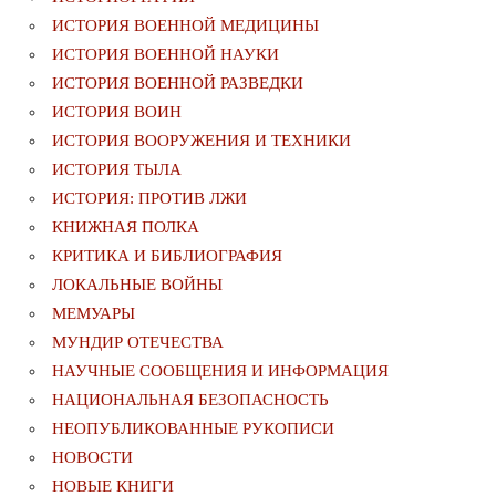
ИСТОРИЯ ВОЕННОЙ МЕДИЦИНЫ
ИСТОРИЯ ВОЕННОЙ НАУКИ
ИСТОРИЯ ВОЕННОЙ РАЗВЕДКИ
ИСТОРИЯ ВОИН
ИСТОРИЯ ВООРУЖЕНИЯ И ТЕХНИКИ
ИСТОРИЯ ТЫЛА
ИСТОРИЯ: ПРОТИВ ЛЖИ
КНИЖНАЯ ПОЛКА
КРИТИКА И БИБЛИОГРАФИЯ
ЛОКАЛЬНЫЕ ВОЙНЫ
МЕМУАРЫ
МУНДИР ОТЕЧЕСТВА
НАУЧНЫЕ СООБЩЕНИЯ И ИНФОРМАЦИЯ
НАЦИОНАЛЬНАЯ БЕЗОПАСНОСТЬ
НЕОПУБЛИКОВАННЫЕ РУКОПИСИ
НОВОСТИ
НОВЫЕ КНИГИ