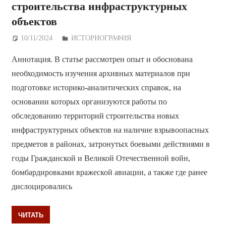
строительства инфраструктурных
объектов
10/11/2024
Дежурный по Редакции
ИСТОРИОГРАФИЯ
Аннотация. В статье рассмотрен опыт и обоснована
необходимость изучения архивных материалов при
подготовке историко-аналитических справок, на
основании которых организуются работы по
обследованию территорий строительства новых
инфраструктурных объектов на наличие взрывоопасных
предметов в районах, затронутых боевыми действиями в
годы Гражданской и Великой Отечественной войн,
бомбардировками вражеской авиации, а также где ранее
дислоцировались
ЧИТАТЬ