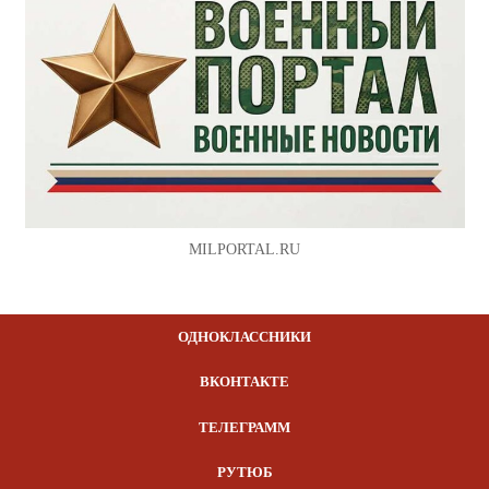
MILPORTAL.RU
ОДНОКЛАССНИКИ
ВКОНТАКТЕ
ТЕЛЕГРАММ
РУТЮБ