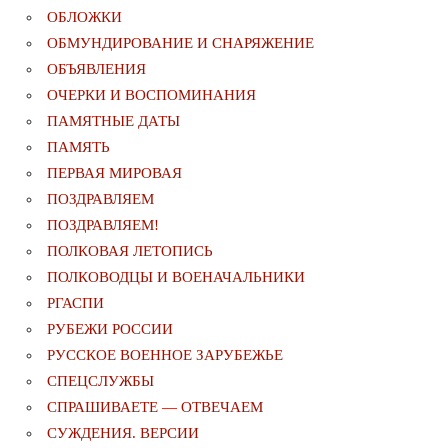
ОБЛОЖКИ
ОБМУНДИРОВАНИЕ И СНАРЯЖЕНИЕ
ОБЪЯВЛЕНИЯ
ОЧЕРКИ И ВОСПОМИНАНИЯ
ПАМЯТНЫЕ ДАТЫ
ПАМЯТЬ
ПЕРВАЯ МИРОВАЯ
ПОЗДРАВЛЯЕМ
ПОЗДРАВЛЯЕМ!
ПОЛКОВАЯ ЛЕТОПИСЬ
ПОЛКОВОДЦЫ И ВОЕНАЧАЛЬНИКИ
РГАСПИ
РУБЕЖИ РОССИИ
РУССКОЕ ВОЕННОЕ ЗАРУБЕЖЬЕ
СПЕЦСЛУЖБЫ
СПРАШИВАЕТЕ — ОТВЕЧАЕМ
СУЖДЕНИЯ. ВЕРСИИ