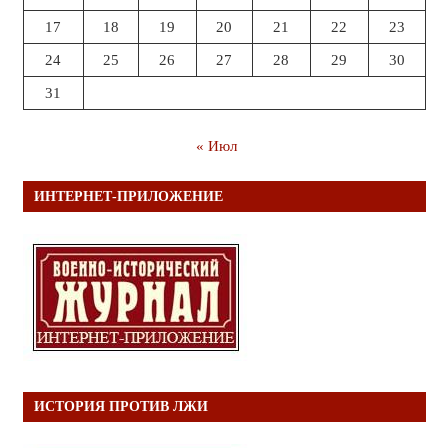
17
18
19
20
21
22
23
24
25
26
27
28
29
30
31
« Июл
ИНТЕРНЕТ-ПРИЛОЖЕНИЕ
ИСТОРИЯ ПРОТИВ ЛЖИ