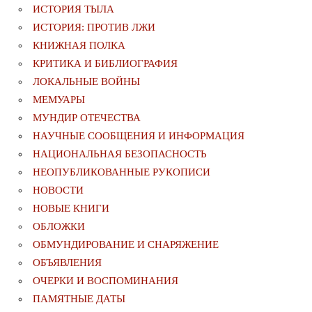
ИСТОРИЯ ТЫЛА
ИСТОРИЯ: ПРОТИВ ЛЖИ
КНИЖНАЯ ПОЛКА
КРИТИКА И БИБЛИОГРАФИЯ
ЛОКАЛЬНЫЕ ВОЙНЫ
МЕМУАРЫ
МУНДИР ОТЕЧЕСТВА
НАУЧНЫЕ СООБЩЕНИЯ И ИНФОРМАЦИЯ
НАЦИОНАЛЬНАЯ БЕЗОПАСНОСТЬ
НЕОПУБЛИКОВАННЫЕ РУКОПИСИ
НОВОСТИ
НОВЫЕ КНИГИ
ОБЛОЖКИ
ОБМУНДИРОВАНИЕ И СНАРЯЖЕНИЕ
ОБЪЯВЛЕНИЯ
ОЧЕРКИ И ВОСПОМИНАНИЯ
ПАМЯТНЫЕ ДАТЫ