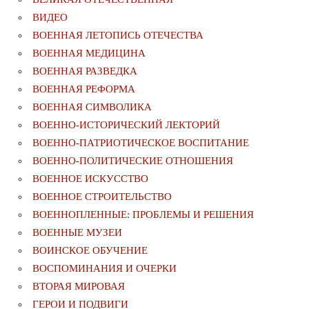
ВИДЕО
ВОЕННАЯ ЛЕТОПИСЬ ОТЕЧЕСТВА
ВОЕННАЯ МЕДИЦИНА
ВОЕННАЯ РАЗВЕДКА
ВОЕННАЯ РЕФОРМА
ВОЕННАЯ СИМВОЛИКА
ВОЕННО-ИСТОРИЧЕСКИЙ ЛЕКТОРИЙ
ВОЕННО-ПАТРИОТИЧЕСКОЕ ВОСПИТАНИЕ
ВОЕННО-ПОЛИТИЧЕСКИE ОТНОШЕНИЯ
ВОЕННОЕ ИСКУССТВО
ВОЕННОЕ СТРОИТЕЛЬСТВО
ВОЕННОПЛЕННЫЕ: ПРОБЛЕМЫ И РЕШЕНИЯ
ВОЕННЫЕ МУЗЕИ
ВОИНСКОЕ ОБУЧЕНИЕ
ВОСПОМИНАНИЯ И ОЧЕРКИ
ВТОРАЯ МИРОВАЯ
ГЕРОИ И ПОДВИГИ