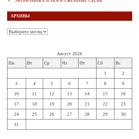
ЭКОНОМИКА И ВООРУЖЁННЫЕ СИЛЫ
АРХИВЫ
Архивы
Август 2026
Пн
Вт
Ср
Чт
Пт
Сб
Вс
1
2
3
4
5
6
7
8
9
10
11
12
13
14
15
16
17
18
19
20
21
22
23
24
25
26
27
28
29
30
31