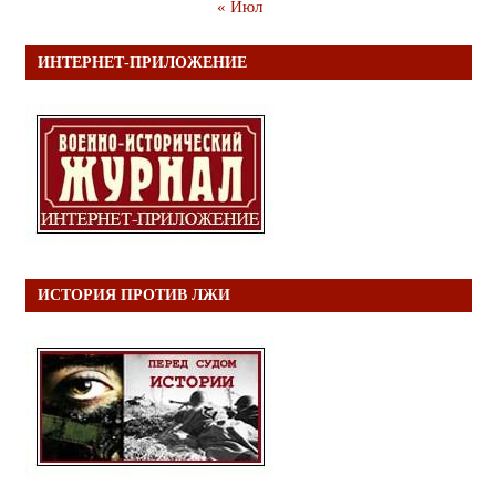
« Июл
ИНТЕРНЕТ-ПРИЛОЖЕНИЕ
ИСТОРИЯ ПРОТИВ ЛЖИ