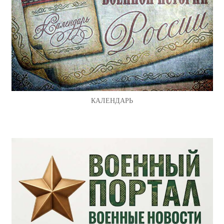
КАЛЕНДАРЬ