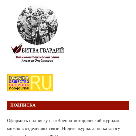
ПОДПИСКА
Оформить подписку на «Военно-исторический журнал»
можно в отделениях связи. Индекс журнала по каталогу