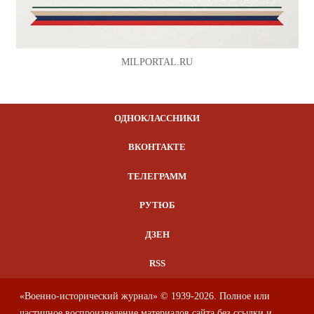
MILPORTAL.RU
ОДНОКЛАССНИКИ
ВКОНТАКТЕ
ТЕЛЕГРАММ
РУТЮБ
ДЗЕН
RSS
«Военно-исторический журнал» © 1939-2026. Полное или
частичное воспроизведение материалов сайта без ссылки и