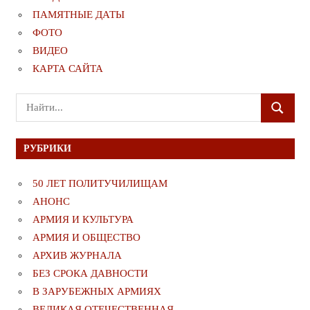
ПАМЯТНЫЕ ДАТЫ
ФОТО
ВИДЕО
КАРТА САЙТА
Поиск
ПОИСК
для:
РУБРИКИ
50 ЛЕТ ПОЛИТУЧИЛИЩАМ
АНОНС
АРМИЯ И КУЛЬТУРА
АРМИЯ И ОБЩЕСТВО
АРХИВ ЖУРНАЛА
БЕЗ СРОКА ДАВНОСТИ
В ЗАРУБЕЖНЫХ АРМИЯХ
ВЕЛИКАЯ ОТЕЧЕСТВЕННАЯ