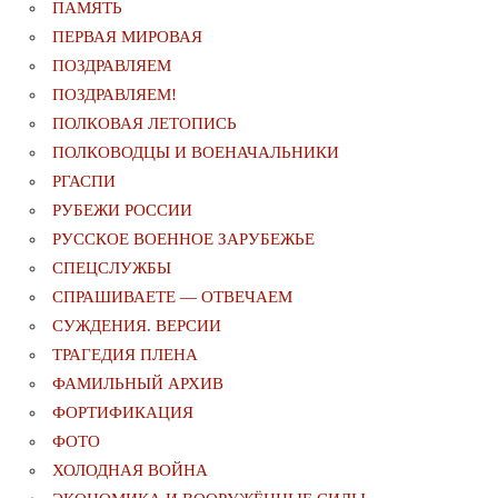
ПАМЯТЬ
ПЕРВАЯ МИРОВАЯ
ПОЗДРАВЛЯЕМ
ПОЗДРАВЛЯЕМ!
ПОЛКОВАЯ ЛЕТОПИСЬ
ПОЛКОВОДЦЫ И ВОЕНАЧАЛЬНИКИ
РГАСПИ
РУБЕЖИ РОССИИ
РУССКОЕ ВОЕННОЕ ЗАРУБЕЖЬЕ
СПЕЦСЛУЖБЫ
СПРАШИВАЕТЕ — ОТВЕЧАЕМ
СУЖДЕНИЯ. ВЕРСИИ
ТРАГЕДИЯ ПЛЕНА
ФАМИЛЬНЫЙ АРХИВ
ФОРТИФИКАЦИЯ
ФОТО
ХОЛОДНАЯ ВОЙНА