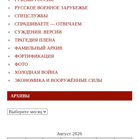
РУССКОЕ ВОЕННОЕ ЗАРУБЕЖЬЕ
СПЕЦСЛУЖБЫ
СПРАШИВАЕТЕ — ОТВЕЧАЕМ
СУЖДЕНИЯ. ВЕРСИИ
ТРАГЕДИЯ ПЛЕНА
ФАМИЛЬНЫЙ АРХИВ
ФОРТИФИКАЦИЯ
ФОТО
ХОЛОДНАЯ ВОЙНА
ЭКОНОМИКА И ВООРУЖЁННЫЕ СИЛЫ
АРХИВЫ
Архивы
Август 2026