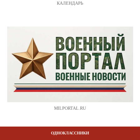
КАЛЕНДАРЬ
MILPORTAL.RU
ОДНОКЛАССНИКИ