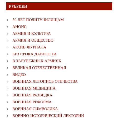
РУБРИКИ
50 ЛЕТ ПОЛИТУЧИЛИЩАМ
АНОНС
АРМИЯ И КУЛЬТУРА
АРМИЯ И ОБЩЕСТВО
АРХИВ ЖУРНАЛА
БЕЗ СРОКА ДАВНОСТИ
В ЗАРУБЕЖНЫХ АРМИЯХ
ВЕЛИКАЯ ОТЕЧЕСТВЕННАЯ
ВИДЕО
ВОЕННАЯ ЛЕТОПИСЬ ОТЕЧЕСТВА
ВОЕННАЯ МЕДИЦИНА
ВОЕННАЯ РАЗВЕДКА
ВОЕННАЯ РЕФОРМА
ВОЕННАЯ СИМВОЛИКА
ВОЕННО-ИСТОРИЧЕСКИЙ ЛЕКТОРИЙ