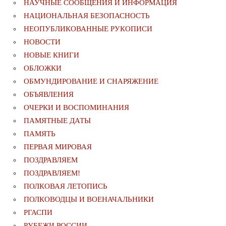
НАУЧНЫЕ СООБЩЕНИЯ И ИНФОРМАЦИЯ
НАЦИОНАЛЬНАЯ БЕЗОПАСНОСТЬ
НЕОПУБЛИКОВАННЫЕ РУКОПИСИ
НОВОСТИ
НОВЫЕ КНИГИ
ОБЛОЖКИ
ОБМУНДИРОВАНИЕ И СНАРЯЖЕНИЕ
ОБЪЯВЛЕНИЯ
ОЧЕРКИ И ВОСПОМИНАНИЯ
ПАМЯТНЫЕ ДАТЫ
ПАМЯТЬ
ПЕРВАЯ МИРОВАЯ
ПОЗДРАВЛЯЕМ
ПОЗДРАВЛЯЕМ!
ПОЛКОВАЯ ЛЕТОПИСЬ
ПОЛКОВОДЦЫ И ВОЕНАЧАЛЬНИКИ
РГАСПИ
РУБЕЖИ РОССИИ