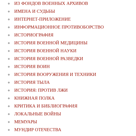
ИЗ ФОНДОВ ВОЕННЫХ АРХИВОВ
ИМЕНА И СУДЬБЫ
ИНТЕРНЕТ-ПРИЛОЖЕНИЕ
ИНФОРМАЦИОННОЕ ПРОТИВОБОРСТВО
ИСТОРИОГРАФИЯ
ИСТОРИЯ ВОЕННОЙ МЕДИЦИНЫ
ИСТОРИЯ ВОЕННОЙ НАУКИ
ИСТОРИЯ ВОЕННОЙ РАЗВЕДКИ
ИСТОРИЯ ВОИН
ИСТОРИЯ ВООРУЖЕНИЯ И ТЕХНИКИ
ИСТОРИЯ ТЫЛА
ИСТОРИЯ: ПРОТИВ ЛЖИ
КНИЖНАЯ ПОЛКА
КРИТИКА И БИБЛИОГРАФИЯ
ЛОКАЛЬНЫЕ ВОЙНЫ
МЕМУАРЫ
МУНДИР ОТЕЧЕСТВА