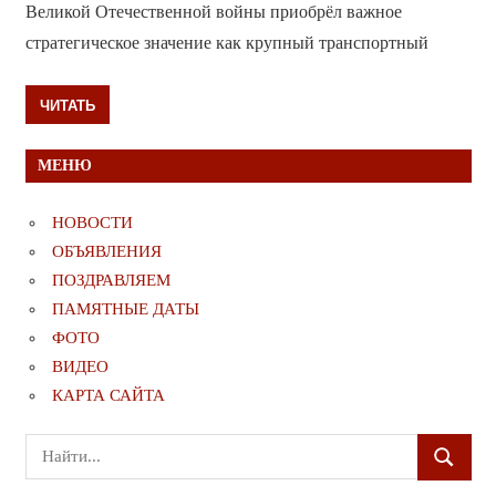
Великой Отечественной войны приобрёл важное
стратегическое значение как крупный транспортный
ЧИТАТЬ
МЕНЮ
НОВОСТИ
ОБЪЯВЛЕНИЯ
ПОЗДРАВЛЯЕМ
ПАМЯТНЫЕ ДАТЫ
ФОТО
ВИДЕО
КАРТА САЙТА
Поиск
ПОИСК
для: