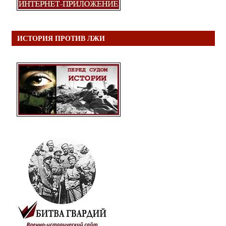
ИСТОРИЯ ПРОТИВ ЛЖИ