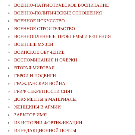
ВОЕННО-ПАТРИОТИЧЕСКОЕ ВОСПИТАНИЕ
ВОЕННО-ПОЛИТИЧЕСКИE ОТНОШЕНИЯ
ВОЕННОЕ ИСКУССТВО
ВОЕННОЕ СТРОИТЕЛЬСТВО
ВОЕННОПЛЕННЫЕ: ПРОБЛЕМЫ И РЕШЕНИЯ
ВОЕННЫЕ МУЗЕИ
ВОИНСКОЕ ОБУЧЕНИЕ
ВОСПОМИНАНИЯ И ОЧЕРКИ
ВТОРАЯ МИРОВАЯ
ГЕРОИ И ПОДВИГИ
ГРАЖДАНСКАЯ ВОЙНА
ГРИФ СЕКРЕТНОСТИ СНЯТ
ДОКУМЕНТЫ и МАТЕРИАЛЫ
ЖЕНЩИНЫ В АРМИИ
ЗАБЫТОЕ ИМЯ
ИЗ ИСТОРИИ ФОРТИФИКАЦИИ
ИЗ РЕДАКЦИОННОЙ ПОЧТЫ