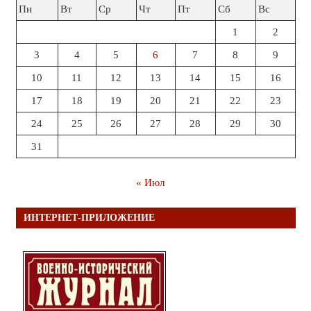
Пн
Вт
Ср
Чт
Пт
Сб
Вс
1
2
3
4
5
6
7
8
9
10
11
12
13
14
15
16
17
18
19
20
21
22
23
24
25
26
27
28
29
30
31
« Июл
ИНТЕРНЕТ-ПРИЛОЖЕНИЕ