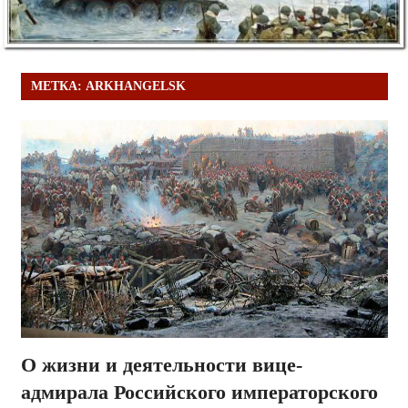
МЕТКА:
ARKHANGELSK
О жизни и деятельности вице-
адмирала Российского императорского