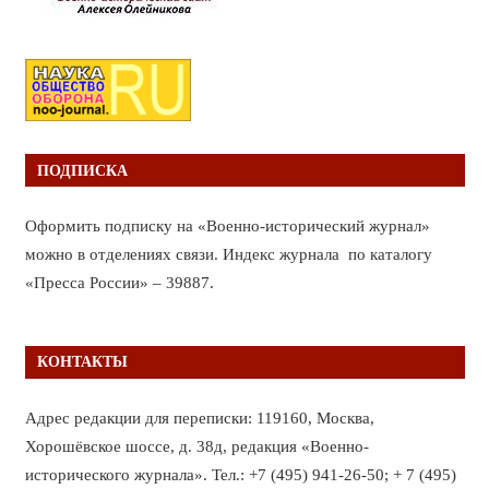
ПОДПИСКА
Оформить подписку на «Военно-исторический журнал»
можно в отделениях связи. Индекс журнала по каталогу
«Пресса России» – 39887.
КОНТАКТЫ
Адрес редакции для переписки: 119160, Москва,
Хорошёвское шоссе, д. 38д, редакция «Военно-
исторического журнала». Тел.: +7 (495) 941-26-50; + 7 (495)