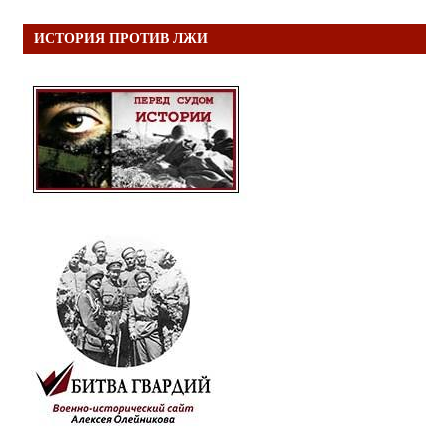
ИСТОРИЯ ПРОТИВ ЛЖИ