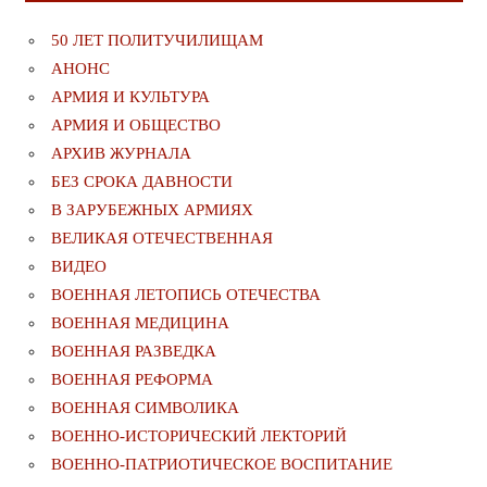
50 ЛЕТ ПОЛИТУЧИЛИЩАМ
АНОНС
АРМИЯ И КУЛЬТУРА
АРМИЯ И ОБЩЕСТВО
АРХИВ ЖУРНАЛА
БЕЗ СРОКА ДАВНОСТИ
В ЗАРУБЕЖНЫХ АРМИЯХ
ВЕЛИКАЯ ОТЕЧЕСТВЕННАЯ
ВИДЕО
ВОЕННАЯ ЛЕТОПИСЬ ОТЕЧЕСТВА
ВОЕННАЯ МЕДИЦИНА
ВОЕННАЯ РАЗВЕДКА
ВОЕННАЯ РЕФОРМА
ВОЕННАЯ СИМВОЛИКА
ВОЕННО-ИСТОРИЧЕСКИЙ ЛЕКТОРИЙ
ВОЕННО-ПАТРИОТИЧЕСКОЕ ВОСПИТАНИЕ