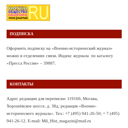
ПОДПИСКА
Оформить подписку на «Военно-исторический журнал»
можно в отделениях связи. Индекс журнала по каталогу
«Пресса России» – 39887.
КОНТАКТЫ
Адрес редакции для переписки: 119160, Москва,
Хорошёвское шоссе, д. 38д, редакция «Военно-
исторического журнала». Тел.: +7 (495) 941-26-50; + 7 (495)
941-26-12. E-mail: Mil_Hist_magazin@mail.ru