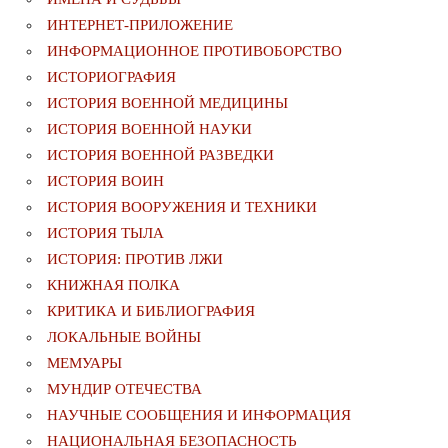
ИНТЕРНЕТ-ПРИЛОЖЕНИЕ
ИНФОРМАЦИОННОЕ ПРОТИВОБОРСТВО
ИСТОРИОГРАФИЯ
ИСТОРИЯ ВОЕННОЙ МЕДИЦИНЫ
ИСТОРИЯ ВОЕННОЙ НАУКИ
ИСТОРИЯ ВОЕННОЙ РАЗВЕДКИ
ИСТОРИЯ ВОИН
ИСТОРИЯ ВООРУЖЕНИЯ И ТЕХНИКИ
ИСТОРИЯ ТЫЛА
ИСТОРИЯ: ПРОТИВ ЛЖИ
КНИЖНАЯ ПОЛКА
КРИТИКА И БИБЛИОГРАФИЯ
ЛОКАЛЬНЫЕ ВОЙНЫ
МЕМУАРЫ
МУНДИР ОТЕЧЕСТВА
НАУЧНЫЕ СООБЩЕНИЯ И ИНФОРМАЦИЯ
НАЦИОНАЛЬНАЯ БЕЗОПАСНОСТЬ