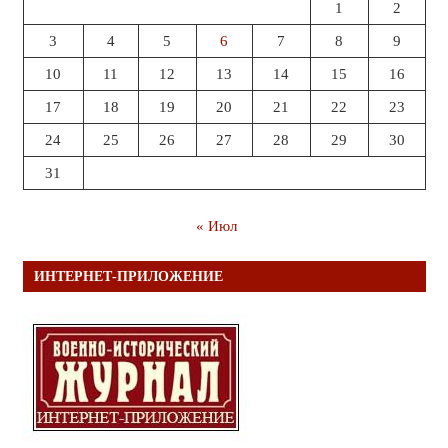
1
2
3
4
5
6
7
8
9
10
11
12
13
14
15
16
17
18
19
20
21
22
23
24
25
26
27
28
29
30
31
« Июл
ИНТЕРНЕТ-ПРИЛОЖЕНИЕ