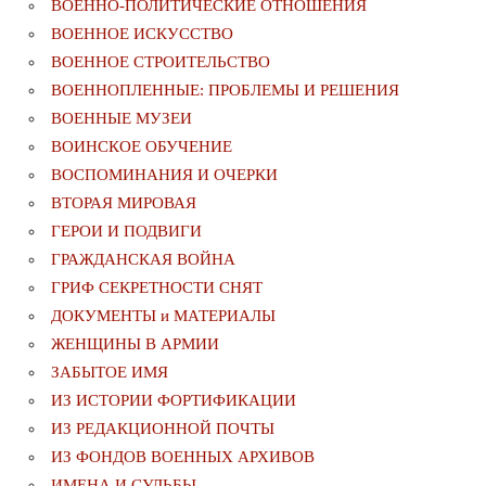
ВОЕННО-ПОЛИТИЧЕСКИE ОТНОШЕНИЯ
ВОЕННОЕ ИСКУССТВО
ВОЕННОЕ СТРОИТЕЛЬСТВО
ВОЕННОПЛЕННЫЕ: ПРОБЛЕМЫ И РЕШЕНИЯ
ВОЕННЫЕ МУЗЕИ
ВОИНСКОЕ ОБУЧЕНИЕ
ВОСПОМИНАНИЯ И ОЧЕРКИ
ВТОРАЯ МИРОВАЯ
ГЕРОИ И ПОДВИГИ
ГРАЖДАНСКАЯ ВОЙНА
ГРИФ СЕКРЕТНОСТИ СНЯТ
ДОКУМЕНТЫ и МАТЕРИАЛЫ
ЖЕНЩИНЫ В АРМИИ
ЗАБЫТОЕ ИМЯ
ИЗ ИСТОРИИ ФОРТИФИКАЦИИ
ИЗ РЕДАКЦИОННОЙ ПОЧТЫ
ИЗ ФОНДОВ ВОЕННЫХ АРХИВОВ
ИМЕНА И СУДЬБЫ