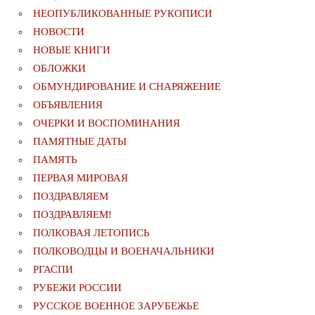
НЕОПУБЛИКОВАННЫЕ РУКОПИСИ
НОВОСТИ
НОВЫЕ КНИГИ
ОБЛОЖКИ
ОБМУНДИРОВАНИЕ И СНАРЯЖЕНИЕ
ОБЪЯВЛЕНИЯ
ОЧЕРКИ И ВОСПОМИНАНИЯ
ПАМЯТНЫЕ ДАТЫ
ПАМЯТЬ
ПЕРВАЯ МИРОВАЯ
ПОЗДРАВЛЯЕМ
ПОЗДРАВЛЯЕМ!
ПОЛКОВАЯ ЛЕТОПИСЬ
ПОЛКОВОДЦЫ И ВОЕНАЧАЛЬНИКИ
РГАСПИ
РУБЕЖИ РОССИИ
РУССКОЕ ВОЕННОЕ ЗАРУБЕЖЬЕ