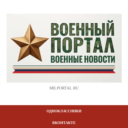
MILPORTAL.RU
ОДНОКЛАССНИКИ
ВКОНТАКТЕ