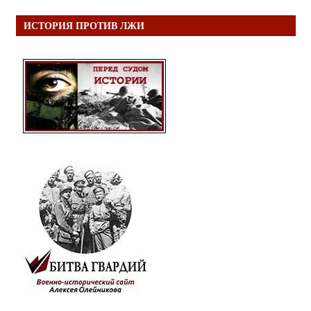
ИСТОРИЯ ПРОТИВ ЛЖИ