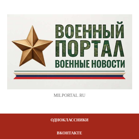
MILPORTAL.RU
ОДНОКЛАССНИКИ
ВКОНТАКТЕ