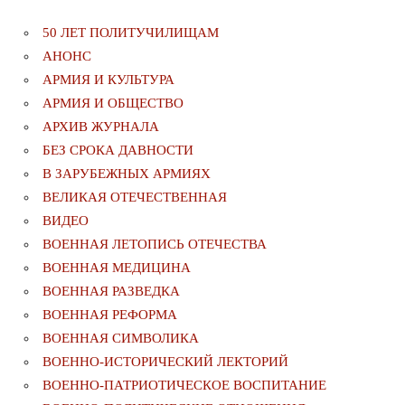
50 ЛЕТ ПОЛИТУЧИЛИЩАМ
АНОНС
АРМИЯ И КУЛЬТУРА
АРМИЯ И ОБЩЕСТВО
АРХИВ ЖУРНАЛА
БЕЗ СРОКА ДАВНОСТИ
В ЗАРУБЕЖНЫХ АРМИЯХ
ВЕЛИКАЯ ОТЕЧЕСТВЕННАЯ
ВИДЕО
ВОЕННАЯ ЛЕТОПИСЬ ОТЕЧЕСТВА
ВОЕННАЯ МЕДИЦИНА
ВОЕННАЯ РАЗВЕДКА
ВОЕННАЯ РЕФОРМА
ВОЕННАЯ СИМВОЛИКА
ВОЕННО-ИСТОРИЧЕСКИЙ ЛЕКТОРИЙ
ВОЕННО-ПАТРИОТИЧЕСКОЕ ВОСПИТАНИЕ