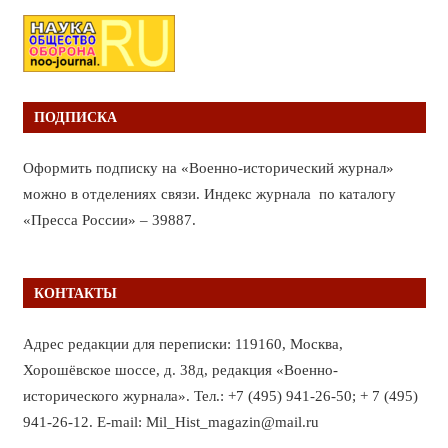
ПОДПИСКА
Оформить подписку на «Военно-исторический журнал»
можно в отделениях связи. Индекс журнала по каталогу
«Пресса России» – 39887.
КОНТАКТЫ
Адрес редакции для переписки: 119160, Москва,
Хорошёвское шоссе, д. 38д, редакция «Военно-
исторического журнала». Тел.: +7 (495) 941-26-50; + 7 (495)
941-26-12. E-mail: Mil_Hist_magazin@mail.ru