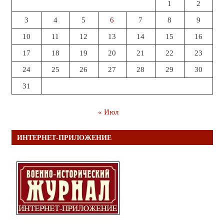
1
2
3
4
5
6
7
8
9
10
11
12
13
14
15
16
17
18
19
20
21
22
23
24
25
26
27
28
29
30
31
« Июл
ИНТЕРНЕТ-ПРИЛОЖЕНИЕ