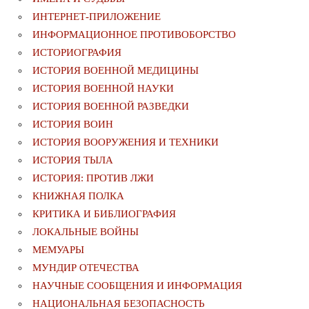
ИНТЕРНЕТ-ПРИЛОЖЕНИЕ
ИНФОРМАЦИОННОЕ ПРОТИВОБОРСТВО
ИСТОРИОГРАФИЯ
ИСТОРИЯ ВОЕННОЙ МЕДИЦИНЫ
ИСТОРИЯ ВОЕННОЙ НАУКИ
ИСТОРИЯ ВОЕННОЙ РАЗВЕДКИ
ИСТОРИЯ ВОИН
ИСТОРИЯ ВООРУЖЕНИЯ И ТЕХНИКИ
ИСТОРИЯ ТЫЛА
ИСТОРИЯ: ПРОТИВ ЛЖИ
КНИЖНАЯ ПОЛКА
КРИТИКА И БИБЛИОГРАФИЯ
ЛОКАЛЬНЫЕ ВОЙНЫ
МЕМУАРЫ
МУНДИР ОТЕЧЕСТВА
НАУЧНЫЕ СООБЩЕНИЯ И ИНФОРМАЦИЯ
НАЦИОНАЛЬНАЯ БЕЗОПАСНОСТЬ