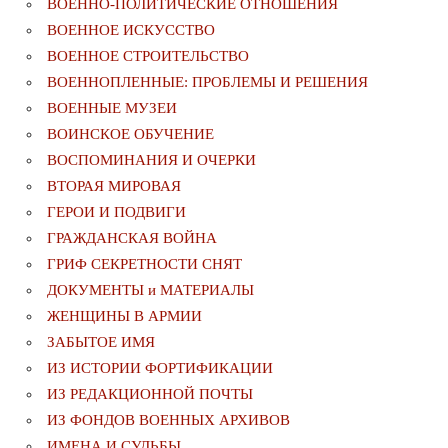
ВОЕННО-ПОЛИТИЧЕСКИE ОТНОШЕНИЯ
ВОЕННОЕ ИСКУССТВО
ВОЕННОЕ СТРОИТЕЛЬСТВО
ВОЕННОПЛЕННЫЕ: ПРОБЛЕМЫ И РЕШЕНИЯ
ВОЕННЫЕ МУЗЕИ
ВОИНСКОЕ ОБУЧЕНИЕ
ВОСПОМИНАНИЯ И ОЧЕРКИ
ВТОРАЯ МИРОВАЯ
ГЕРОИ И ПОДВИГИ
ГРАЖДАНСКАЯ ВОЙНА
ГРИФ СЕКРЕТНОСТИ СНЯТ
ДОКУМЕНТЫ и МАТЕРИАЛЫ
ЖЕНЩИНЫ В АРМИИ
ЗАБЫТОЕ ИМЯ
ИЗ ИСТОРИИ ФОРТИФИКАЦИИ
ИЗ РЕДАКЦИОННОЙ ПОЧТЫ
ИЗ ФОНДОВ ВОЕННЫХ АРХИВОВ
ИМЕНА И СУДЬБЫ