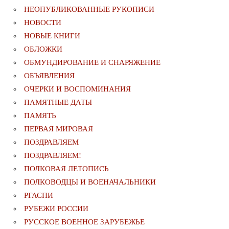
НЕОПУБЛИКОВАННЫЕ РУКОПИСИ
НОВОСТИ
НОВЫЕ КНИГИ
ОБЛОЖКИ
ОБМУНДИРОВАНИЕ И СНАРЯЖЕНИЕ
ОБЪЯВЛЕНИЯ
ОЧЕРКИ И ВОСПОМИНАНИЯ
ПАМЯТНЫЕ ДАТЫ
ПАМЯТЬ
ПЕРВАЯ МИРОВАЯ
ПОЗДРАВЛЯЕМ
ПОЗДРАВЛЯЕМ!
ПОЛКОВАЯ ЛЕТОПИСЬ
ПОЛКОВОДЦЫ И ВОЕНАЧАЛЬНИКИ
РГАСПИ
РУБЕЖИ РОССИИ
РУССКОЕ ВОЕННОЕ ЗАРУБЕЖЬЕ