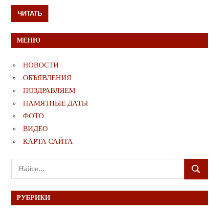
ЧИТАТЬ
МЕНЮ
НОВОСТИ
ОБЪЯВЛЕНИЯ
ПОЗДРАВЛЯЕМ
ПАМЯТНЫЕ ДАТЫ
ФОТО
ВИДЕО
КАРТА САЙТА
Поиск
ПОИСК
для:
РУБРИКИ