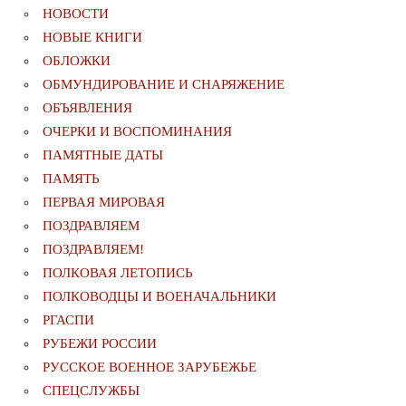
НОВОСТИ
НОВЫЕ КНИГИ
ОБЛОЖКИ
ОБМУНДИРОВАНИЕ И СНАРЯЖЕНИЕ
ОБЪЯВЛЕНИЯ
ОЧЕРКИ И ВОСПОМИНАНИЯ
ПАМЯТНЫЕ ДАТЫ
ПАМЯТЬ
ПЕРВАЯ МИРОВАЯ
ПОЗДРАВЛЯЕМ
ПОЗДРАВЛЯЕМ!
ПОЛКОВАЯ ЛЕТОПИСЬ
ПОЛКОВОДЦЫ И ВОЕНАЧАЛЬНИКИ
РГАСПИ
РУБЕЖИ РОССИИ
РУССКОЕ ВОЕННОЕ ЗАРУБЕЖЬЕ
СПЕЦСЛУЖБЫ