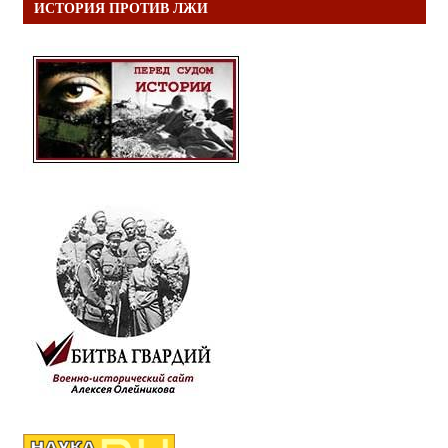
ИСТОРИЯ ПРОТИВ ЛЖИ