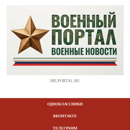
MILPORTAL.RU
ОДНОКЛАССНИКИ
ВКОНТАКТЕ
ТЕЛЕГРАММ