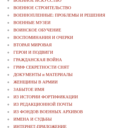
ВОЕННОЕ ИСКУССТВО
ВОЕННОЕ СТРОИТЕЛЬСТВО
ВОЕННОПЛЕННЫЕ: ПРОБЛЕМЫ И РЕШЕНИЯ
ВОЕННЫЕ МУЗЕИ
ВОИНСКОЕ ОБУЧЕНИЕ
ВОСПОМИНАНИЯ И ОЧЕРКИ
ВТОРАЯ МИРОВАЯ
ГЕРОИ И ПОДВИГИ
ГРАЖДАНСКАЯ ВОЙНА
ГРИФ СЕКРЕТНОСТИ СНЯТ
ДОКУМЕНТЫ и МАТЕРИАЛЫ
ЖЕНЩИНЫ В АРМИИ
ЗАБЫТОЕ ИМЯ
ИЗ ИСТОРИИ ФОРТИФИКАЦИИ
ИЗ РЕДАКЦИОННОЙ ПОЧТЫ
ИЗ ФОНДОВ ВОЕННЫХ АРХИВОВ
ИМЕНА И СУДЬБЫ
ИНТЕРНЕТ-ПРИЛОЖЕНИЕ