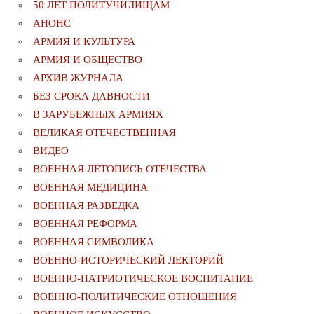
50 ЛЕТ ПОЛИТУЧИЛИЩАМ
АНОНС
АРМИЯ И КУЛЬТУРА
АРМИЯ И ОБЩЕСТВО
АРХИВ ЖУРНАЛА
БЕЗ СРОКА ДАВНОСТИ
В ЗАРУБЕЖНЫХ АРМИЯХ
ВЕЛИКАЯ ОТЕЧЕСТВЕННАЯ
ВИДЕО
ВОЕННАЯ ЛЕТОПИСЬ ОТЕЧЕСТВА
ВОЕННАЯ МЕДИЦИНА
ВОЕННАЯ РАЗВЕДКА
ВОЕННАЯ РЕФОРМА
ВОЕННАЯ СИМВОЛИКА
ВОЕННО-ИСТОРИЧЕСКИЙ ЛЕКТОРИЙ
ВОЕННО-ПАТРИОТИЧЕСКОЕ ВОСПИТАНИЕ
ВОЕННО-ПОЛИТИЧЕСКИE ОТНОШЕНИЯ