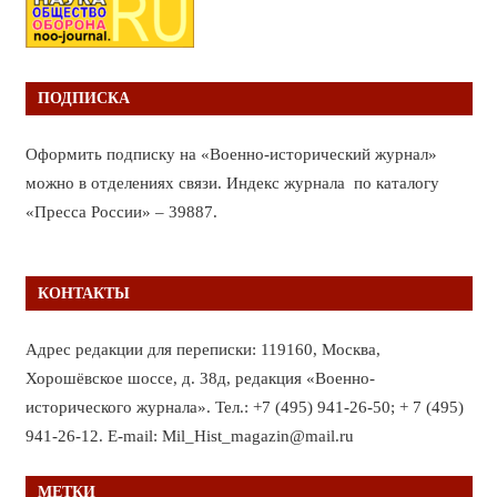
ПОДПИСКА
Оформить подписку на «Военно-исторический журнал»
можно в отделениях связи. Индекс журнала по каталогу
«Пресса России» – 39887.
КОНТАКТЫ
Адрес редакции для переписки: 119160, Москва,
Хорошёвское шоссе, д. 38д, редакция «Военно-
исторического журнала». Тел.: +7 (495) 941-26-50; + 7 (495)
941-26-12. E-mail: Mil_Hist_magazin@mail.ru
МЕТКИ