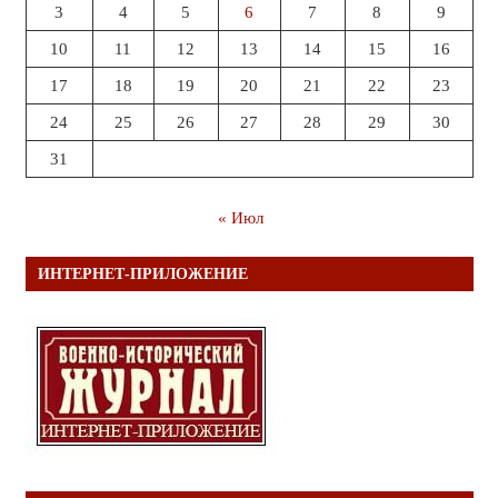
3
4
5
6
7
8
9
10
11
12
13
14
15
16
17
18
19
20
21
22
23
24
25
26
27
28
29
30
31
« Июл
ИНТЕРНЕТ-ПРИЛОЖЕНИЕ