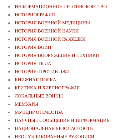
ИНФОРМАЦИОННОЕ ПРОТИВОБОРСТВО
ИСТОРИОГРАФИЯ
ИСТОРИЯ ВОЕННОЙ МЕДИЦИНЫ
ИСТОРИЯ ВОЕННОЙ НАУКИ
ИСТОРИЯ ВОЕННОЙ РАЗВЕДКИ
ИСТОРИЯ ВОИН
ИСТОРИЯ ВООРУЖЕНИЯ И ТЕХНИКИ
ИСТОРИЯ ТЫЛА
ИСТОРИЯ: ПРОТИВ ЛЖИ
КНИЖНАЯ ПОЛКА
КРИТИКА И БИБЛИОГРАФИЯ
ЛОКАЛЬНЫЕ ВОЙНЫ
МЕМУАРЫ
МУНДИР ОТЕЧЕСТВА
НАУЧНЫЕ СООБЩЕНИЯ И ИНФОРМАЦИЯ
НАЦИОНАЛЬНАЯ БЕЗОПАСНОСТЬ
НЕОПУБЛИКОВАННЫЕ РУКОПИСИ