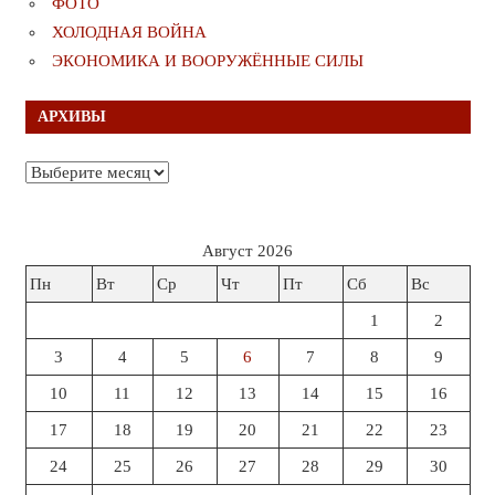
ФОТО
ХОЛОДНАЯ ВОЙНА
ЭКОНОМИКА И ВООРУЖЁННЫЕ СИЛЫ
АРХИВЫ
Архивы
Август 2026
Пн
Вт
Ср
Чт
Пт
Сб
Вс
1
2
3
4
5
6
7
8
9
10
11
12
13
14
15
16
17
18
19
20
21
22
23
24
25
26
27
28
29
30