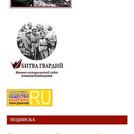
ПОДПИСКА