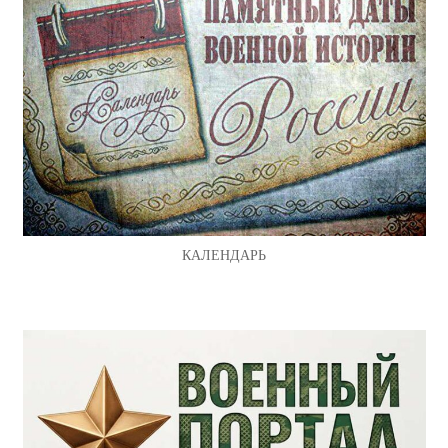
КАЛЕНДАРЬ