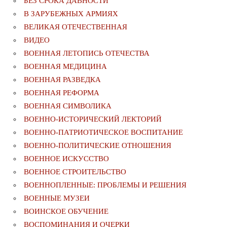
БЕЗ СРОКА ДАВНОСТИ
В ЗАРУБЕЖНЫХ АРМИЯХ
ВЕЛИКАЯ ОТЕЧЕСТВЕННАЯ
ВИДЕО
ВОЕННАЯ ЛЕТОПИСЬ ОТЕЧЕСТВА
ВОЕННАЯ МЕДИЦИНА
ВОЕННАЯ РАЗВЕДКА
ВОЕННАЯ РЕФОРМА
ВОЕННАЯ СИМВОЛИКА
ВОЕННО-ИСТОРИЧЕСКИЙ ЛЕКТОРИЙ
ВОЕННО-ПАТРИОТИЧЕСКОЕ ВОСПИТАНИЕ
ВОЕННО-ПОЛИТИЧЕСКИE ОТНОШЕНИЯ
ВОЕННОЕ ИСКУССТВО
ВОЕННОЕ СТРОИТЕЛЬСТВО
ВОЕННОПЛЕННЫЕ: ПРОБЛЕМЫ И РЕШЕНИЯ
ВОЕННЫЕ МУЗЕИ
ВОИНСКОЕ ОБУЧЕНИЕ
ВОСПОМИНАНИЯ И ОЧЕРКИ