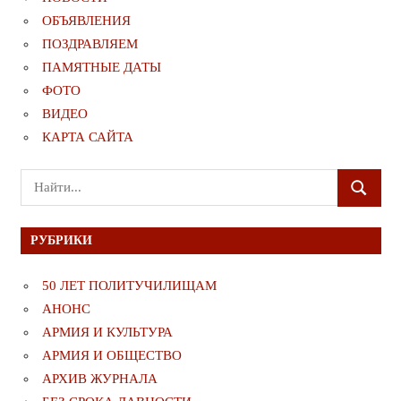
ОБЪЯВЛЕНИЯ
ПОЗДРАВЛЯЕМ
ПАМЯТНЫЕ ДАТЫ
ФОТО
ВИДЕО
КАРТА САЙТА
Поиск
ПОИСК
для:
РУБРИКИ
50 ЛЕТ ПОЛИТУЧИЛИЩАМ
АНОНС
АРМИЯ И КУЛЬТУРА
АРМИЯ И ОБЩЕСТВО
АРХИВ ЖУРНАЛА