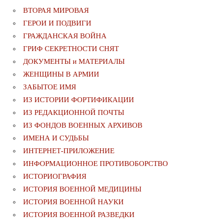
ВТОРАЯ МИРОВАЯ
ГЕРОИ И ПОДВИГИ
ГРАЖДАНСКАЯ ВОЙНА
ГРИФ СЕКРЕТНОСТИ СНЯТ
ДОКУМЕНТЫ и МАТЕРИАЛЫ
ЖЕНЩИНЫ В АРМИИ
ЗАБЫТОЕ ИМЯ
ИЗ ИСТОРИИ ФОРТИФИКАЦИИ
ИЗ РЕДАКЦИОННОЙ ПОЧТЫ
ИЗ ФОНДОВ ВОЕННЫХ АРХИВОВ
ИМЕНА И СУДЬБЫ
ИНТЕРНЕТ-ПРИЛОЖЕНИЕ
ИНФОРМАЦИОННОЕ ПРОТИВОБОРСТВО
ИСТОРИОГРАФИЯ
ИСТОРИЯ ВОЕННОЙ МЕДИЦИНЫ
ИСТОРИЯ ВОЕННОЙ НАУКИ
ИСТОРИЯ ВОЕННОЙ РАЗВЕДКИ