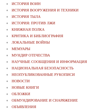
ИСТОРИЯ ВОИН
ИСТОРИЯ ВООРУЖЕНИЯ И ТЕХНИКИ
ИСТОРИЯ ТЫЛА
ИСТОРИЯ: ПРОТИВ ЛЖИ
КНИЖНАЯ ПОЛКА
КРИТИКА И БИБЛИОГРАФИЯ
ЛОКАЛЬНЫЕ ВОЙНЫ
МЕМУАРЫ
МУНДИР ОТЕЧЕСТВА
НАУЧНЫЕ СООБЩЕНИЯ И ИНФОРМАЦИЯ
НАЦИОНАЛЬНАЯ БЕЗОПАСНОСТЬ
НЕОПУБЛИКОВАННЫЕ РУКОПИСИ
НОВОСТИ
НОВЫЕ КНИГИ
ОБЛОЖКИ
ОБМУНДИРОВАНИЕ И СНАРЯЖЕНИЕ
ОБЪЯВЛЕНИЯ