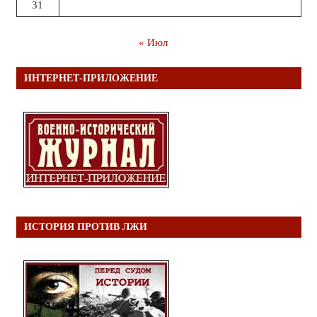
31
« Июл
ИНТЕРНЕТ-ПРИЛОЖЕНИЕ
ИСТОРИЯ ПРОТИВ ЛЖИ