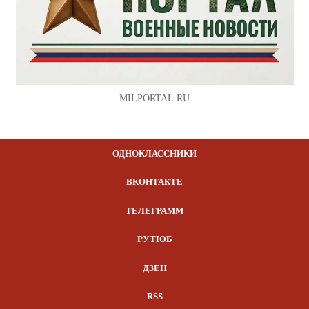
MILPORTAL.RU
ОДНОКЛАССНИКИ
ВКОНТАКТЕ
ТЕЛЕГРАММ
РУТЮБ
ДЗЕН
RSS