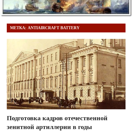
МЕТКА:
ANTIAIRCRAFT BATTERY
Подготовка кадров отечественной
зенитной артиллерии в годы