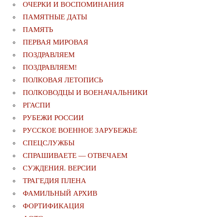
ОЧЕРКИ И ВОСПОМИНАНИЯ
ПАМЯТНЫЕ ДАТЫ
ПАМЯТЬ
ПЕРВАЯ МИРОВАЯ
ПОЗДРАВЛЯЕМ
ПОЗДРАВЛЯЕМ!
ПОЛКОВАЯ ЛЕТОПИСЬ
ПОЛКОВОДЦЫ И ВОЕНАЧАЛЬНИКИ
РГАСПИ
РУБЕЖИ РОССИИ
РУССКОЕ ВОЕННОЕ ЗАРУБЕЖЬЕ
СПЕЦСЛУЖБЫ
СПРАШИВАЕТЕ — ОТВЕЧАЕМ
СУЖДЕНИЯ. ВЕРСИИ
ТРАГЕДИЯ ПЛЕНА
ФАМИЛЬНЫЙ АРХИВ
ФОРТИФИКАЦИЯ